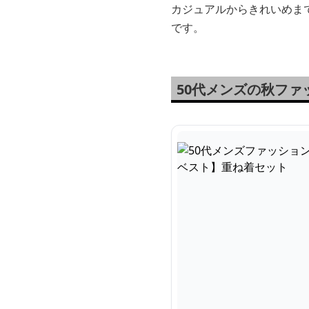
カジュアルからきれいめま
です。
50代メンズの秋フ