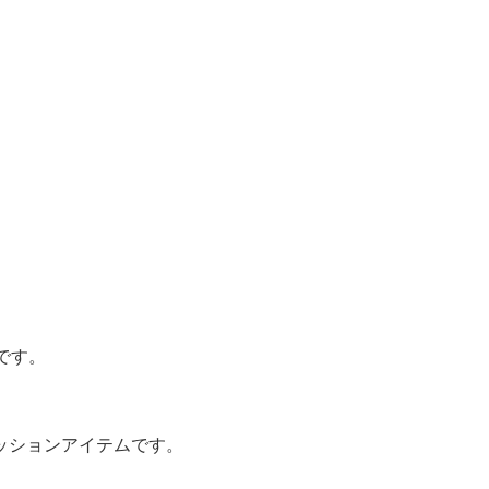
です。
ッションアイテムです。