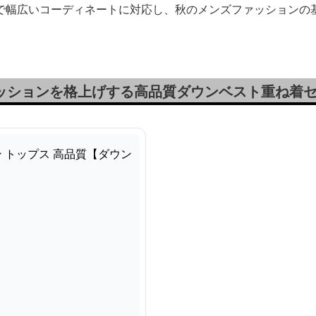
で幅広いコーディネートに対応し、秋のメンズファッションの
ァッションを格上げする高品質ダウンベスト重ね着