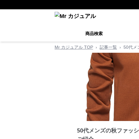
商品検索
Mr カジュアル TOP
›
記事一覧
›
50代
50代メンズの秋ファッ