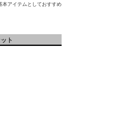
基本アイテムとしておすすめ
セット