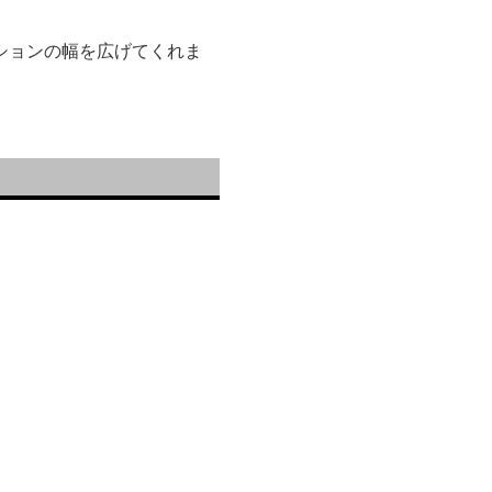
ションの幅を広げてくれま