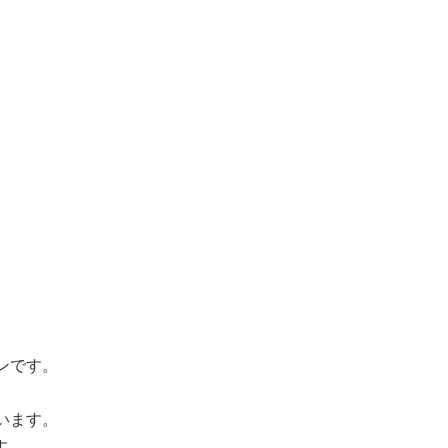
ンです。
います。
す。