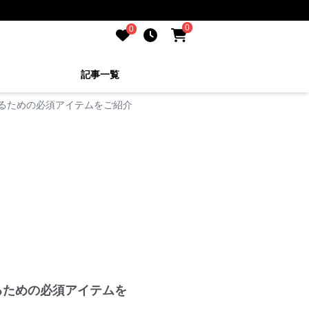
0
0
記事一覧
作るための必須アイテムをご紹介
るための必須アイテムを