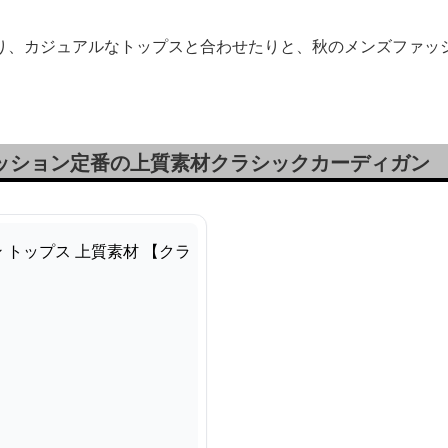
り、カジュアルなトップスと合わせたりと、秋のメンズファッ
ァッション定番の上質素材クラシックカーディガン