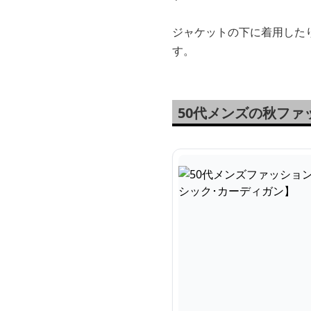
ジャケットの下に着用した
す。
50代メンズの秋フ