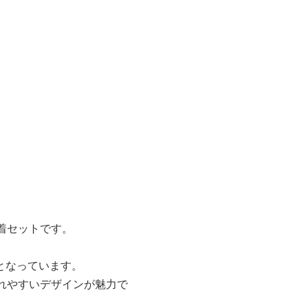
着セットです。
となっています。
れやすいデザインが魅力で