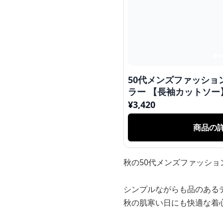
50代メンズファッショ
ラー 【長袖カットソー
¥
3,420
商品の
秋の50代メンズファッシ
シンプルながらも品のある
秋の肌寒い日にも快適な着