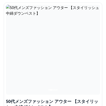
50代メンズファッション アウター 【スタイリッ