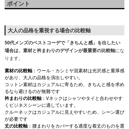
ポイント
大人の品格を重視する場合の比較軸
50代メンズのベストコーデで「きちんと感」を出したい
場合は、素材と衿まわりのデザインが最重要の比較軸
にな
ります。
素材の比較軸
：ウール・カシミヤ混素材は光沢感と重厚感
があり、大人の品格を演出しやすい。
コットン素材はカジュアルに寄るため、きちんと感を求め
るなら避けるのが無難です
衿まわりの比較軸
：Vネックはシャツやタイと合わせやす
くビジネスシーンに適しています。
クルーネックはカジュアルに見えやすいため、シーン選び
が必要です
丈の比較軸
：腰まわりをカバーする適度な着丈のものを選