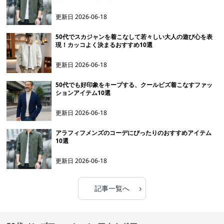
更新日
2026-06-18
50代でスカジャンを着こなして若々しい大人の遊び心を表
現！カッコよく決まるおすすめ10選
更新日
2026-06-18
50代でも好印象をキープする、クールビズ着こなすファッ
ションアイテム10選
更新日
2026-06-18
アラフィフメンズのコーデにぴったりのおすすめアイテム
10選
更新日
2026-06-18
›
記事一覧へ