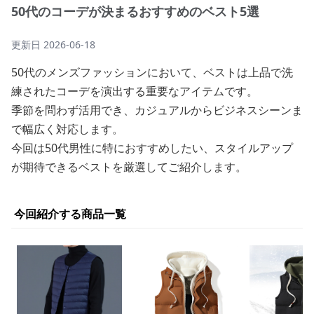
50代のコーデが決まるおすすめのベスト5選
更新日
2026-06-18
50代のメンズファッションにおいて、ベストは上品で洗
練されたコーデを演出する重要なアイテムです。
季節を問わず活用でき、カジュアルからビジネスシーンま
で幅広く対応します。
今回は50代男性に特におすすめしたい、スタイルアップ
が期待できるベストを厳選してご紹介します。
今回紹介する商品一覧