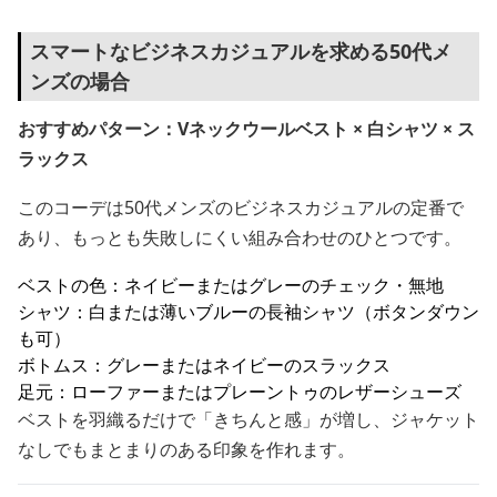
スマートなビジネスカジュアルを求める50代メ
ンズの場合
おすすめパターン：Vネックウールベスト × 白シャツ × ス
ラックス
このコーデは50代メンズのビジネスカジュアルの定番で
あり、もっとも失敗しにくい組み合わせのひとつです。
ベストの色：ネイビーまたはグレーのチェック・無地
シャツ：白または薄いブルーの長袖シャツ（ボタンダウン
も可）
ボトムス：グレーまたはネイビーのスラックス
足元：ローファーまたはプレーントゥのレザーシューズ
ベストを羽織るだけで「きちんと感」が増し、ジャケット
なしでもまとまりのある印象を作れます。