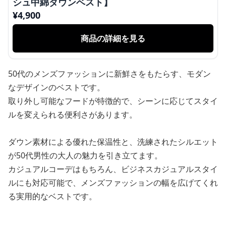
シュ中綿ダウンベスト】
¥
4,900
商品の詳細を見る
50代のメンズファッションに新鮮さをもたらす、モダン
なデザインのベストです。
取り外し可能なフードが特徴的で、シーンに応じてスタイ
ルを変えられる便利さがあります。
ダウン素材による優れた保温性と、洗練されたシルエット
が50代男性の大人の魅力を引き立てます。
カジュアルコーデはもちろん、ビジネスカジュアルスタイ
ルにも対応可能で、メンズファッションの幅を広げてくれ
る実用的なベストです。