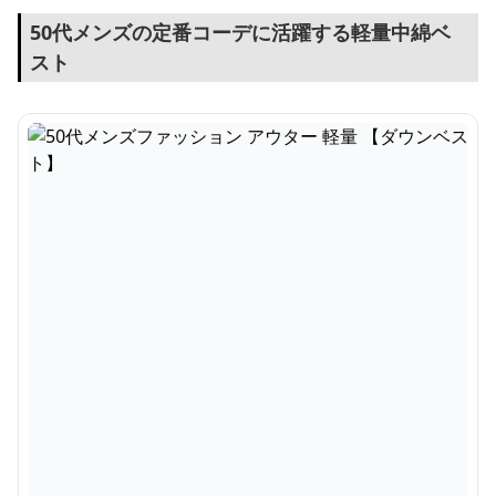
50代メンズの定番コーデに活躍する軽量中綿ベ
スト