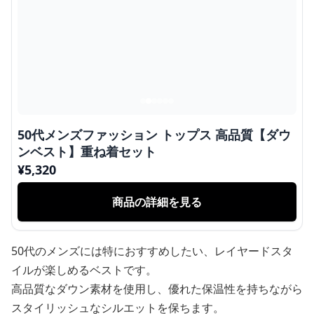
50代メンズファッション トップス 高品質【ダウ
ンベスト】重ね着セット
¥
5,320
商品の詳細を見る
50代のメンズには特におすすめしたい、レイヤードスタ
イルが楽しめるベストです。
高品質なダウン素材を使用し、優れた保温性を持ちながら
スタイリッシュなシルエットを保ちます。