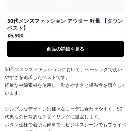
50代メンズファッション アウター 軽量 【ダウン
ベスト】
¥
5,900
商品の詳細を見る
50代のメンズファッションにおいて、ベーシックで使い
やすさを追求したベストです。
軽量な中綿素材を使用し、動きやすさと保温性を両立して
います。
シンプルなデザインは様々なコーデに合わせやすく、50
代男性の日常的なスタイリングに重宝します。
ボタン仕様で着脱も簡単で、ビジネスシーンでもプライベ