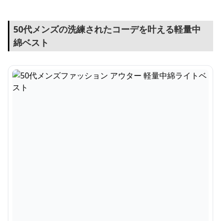
50代メンズの洗練されたコーデを叶える軽量中
綿ベスト