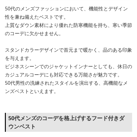
50代のメンズファッションにおいて、機能性とデザイン
性を兼ね備えたベストです。
上質なダウン素材により優れた防寒機能を持ち、寒い季節
のコーデに欠かせません。
スタンドカラーデザインで首元まで暖かく、品のある印象
を与えます。
ビジネスシーンでのジャケットインナーとしても、休日の
カジュアルコーデにも対応できる万能さが魅力です。
50代男性の洗練されたスタイルを演出する、高機能なメ
ンズベストといえます。
50代メンズのコーデを格上げするフード付きダ
ウンベスト