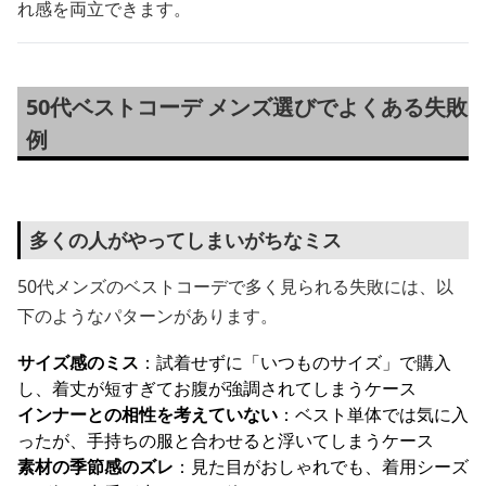
れ感を両立できます。
50代ベストコーデ メンズ選びでよくある失敗
例
多くの人がやってしまいがちなミス
50代メンズのベストコーデで多く見られる失敗には、以
下のようなパターンがあります。
サイズ感のミス
：試着せずに「いつものサイズ」で購入
し、着丈が短すぎてお腹が強調されてしまうケース
インナーとの相性を考えていない
：ベスト単体では気に入
ったが、手持ちの服と合わせると浮いてしまうケース
素材の季節感のズレ
：見た目がおしゃれでも、着用シーズ