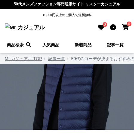
50代メンズファッション専門通販サイト ミスターカジュアル
８,000円以上のご購入で送料無料
0
0
商品検索
人気商品
新着商品
記事一覧
Mr カジュアル TOP
›
記事一覧
›
50代のコーデが決まるおすすめ