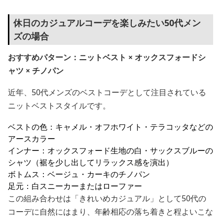
休日のカジュアルコーデを楽しみたい50代メン
ズの場合
おすすめパターン：ニットベスト × オックスフォードシ
ャツ × チノパン
近年、50代メンズのベストコーデとして注目されている
ニットベストスタイルです。
ベストの色：キャメル・オフホワイト・テラコッタなどの
アースカラー
インナー：オックスフォード生地の白・サックスブルーの
シャツ（裾を少し出してリラックス感を演出）
ボトムス：ベージュ・カーキのチノパン
足元：白スニーカーまたはローファー
この組み合わせは「きれいめカジュアル」として50代の
コーデに自然にはまり、年齢相応の落ち着きと程よいこな