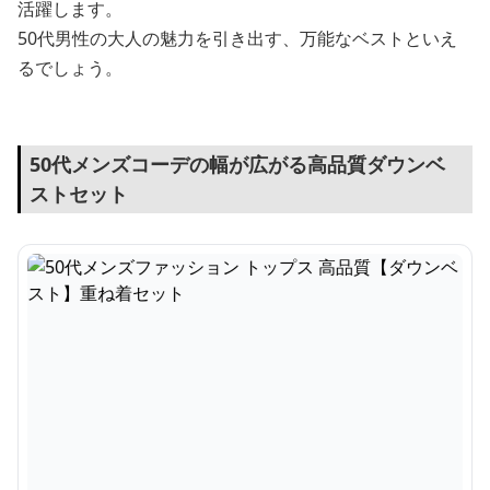
活躍します。
50代男性の大人の魅力を引き出す、万能なベストといえ
るでしょう。
50代メンズコーデの幅が広がる高品質ダウンベ
ストセット