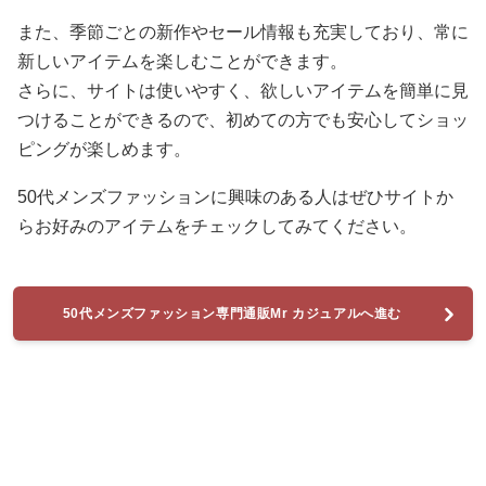
また、季節ごとの新作やセール情報も充実しており、常に
新しいアイテムを楽しむことができます。
さらに、サイトは使いやすく、欲しいアイテムを簡単に見
つけることができるので、初めての方でも安心してショッ
ピングが楽しめます。
50代メンズファッションに興味のある人はぜひサイトか
らお好みのアイテムをチェックしてみてください。
50代メンズファッション専門通販Mr カジュアルへ進む