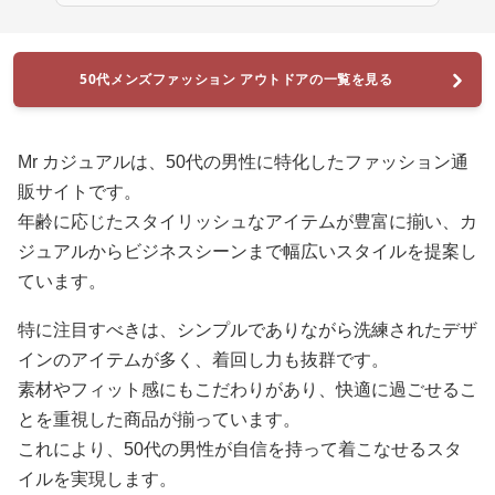
50代メンズファッション アウトドアの一覧を見る
Mr カジュアルは、50代の男性に特化したファッション通
販サイトです。
年齢に応じたスタイリッシュなアイテムが豊富に揃い、カ
ジュアルからビジネスシーンまで幅広いスタイルを提案し
ています。
特に注目すべきは、シンプルでありながら洗練されたデザ
インのアイテムが多く、着回し力も抜群です。
素材やフィット感にもこだわりがあり、快適に過ごせるこ
とを重視した商品が揃っています。
これにより、50代の男性が自信を持って着こなせるスタ
イルを実現します。