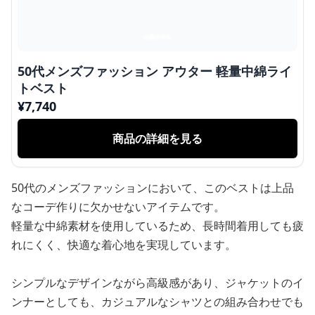
50代メンズファッション アウター 軽量中綿ライ
トベスト
¥
7,740
商品の詳細を見る
50代のメンズファッションにおいて、このベストは上品
なコーデ作りに欠かせないアイテムです。
軽量な中綿素材を使用しているため、長時間着用しても疲
れにくく、快適な着心地を実現しています。
シンプルなデザインながら高級感があり、ジャケットのイ
ンナーとしても、カジュアルなシャツとの組み合わせでも