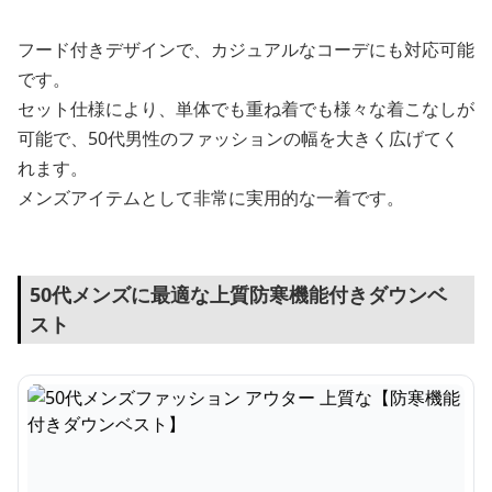
フード付きデザインで、カジュアルなコーデにも対応可能
です。
セット仕様により、単体でも重ね着でも様々な着こなしが
可能で、50代男性のファッションの幅を大きく広げてく
れます。
メンズアイテムとして非常に実用的な一着です。
50代メンズに最適な上質防寒機能付きダウンベ
スト