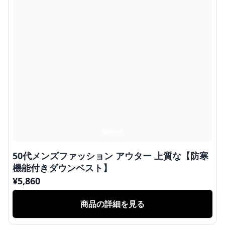
50代メンズファッション アウター 上質な【防寒
機能付きダウンベスト】
¥
5,860
商品の詳細を見る