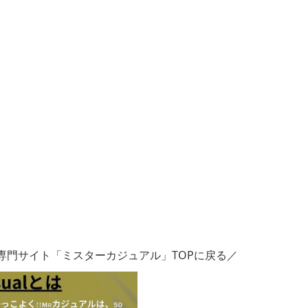
専門サイト「ミスターカジュアル」TOPに戻る／