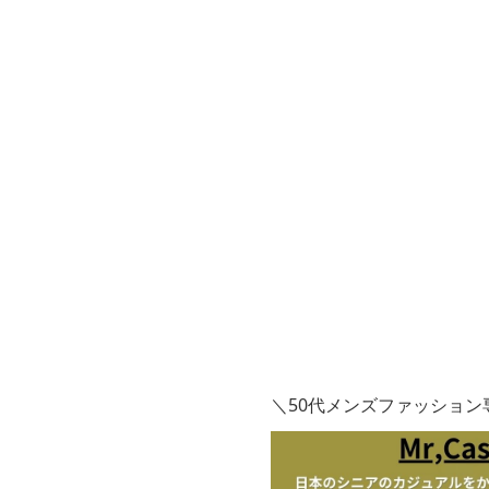
＼50代メンズファッション