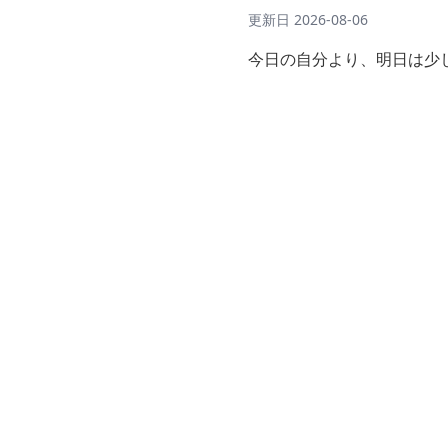
更新日
2026-08-06
今日の自分より、明日は少