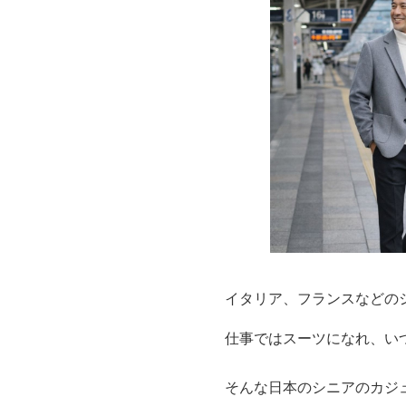
イタリア、フランスなどの
仕事ではスーツになれ、い
そんな日本のシニアのカジュ