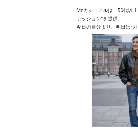
Mrカジュアルは、50代以
ァッション”を提供。
今日の自分より、明日は少