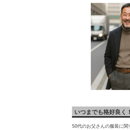
いつまでも格好良く
50代のお父さんの服装に