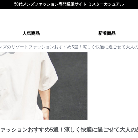
50代メンズファッション専門通販サイト ミスターカジュアル
人気商品
新着商品
メンズのリゾートファッションおすすめ5選！涼しく快適に過ごせて大人
ファッションおすすめ5選！涼しく快適に過ごせて大人の