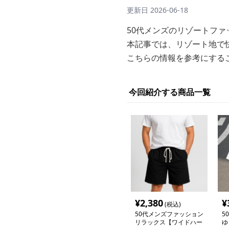
更新日
2026-06-18
50代メンズのリゾートフ
本記事では、リゾート地で
こちらの情報を参考にする
今回紹介する商品一覧
¥
2,380
¥
(税込)
50代メンズファッション
5
リラックス【ワイドハー
ゆ