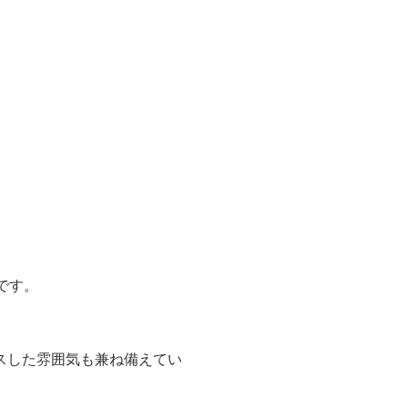
です。
スした雰囲気も兼ね備えてい