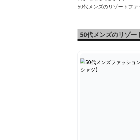
50代メンズのリゾートフ
50代メンズのリゾ