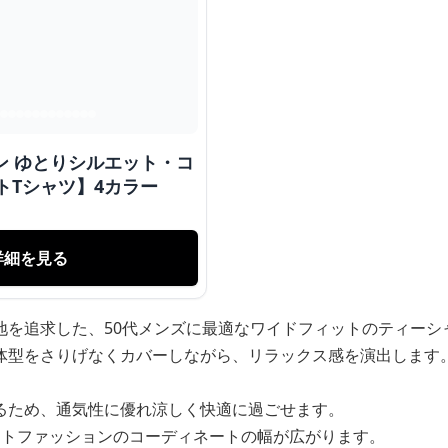
ン ゆとりシルエット・コ
ィットTシャツ】4カラー
詳細を見る
地を追求した、50代メンズに最適なワイドフィットのティーシ
体型をさりげなくカバーしながら、リラックス感を演出します
るため、通気性に優れ涼しく快適に過ごせます。
ートファッションのコーディネートの幅が広がります。