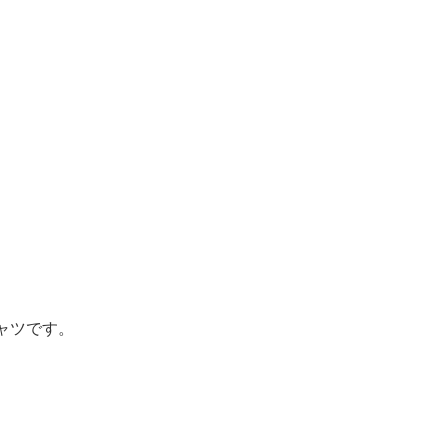
ャツです。
。