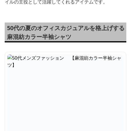
イルの主役として活躍してくれるアイテムです。
50代の夏のオフィスカジュアルを格上げする
麻混紡カラー半袖シャツ