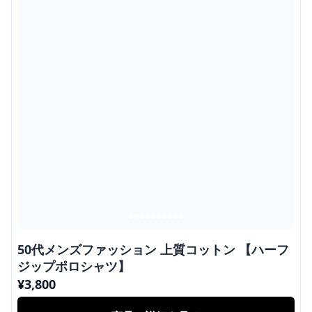
50代メンズファッション 上質コットン 【ハーフ
ジップポロシャツ】
¥
3,800