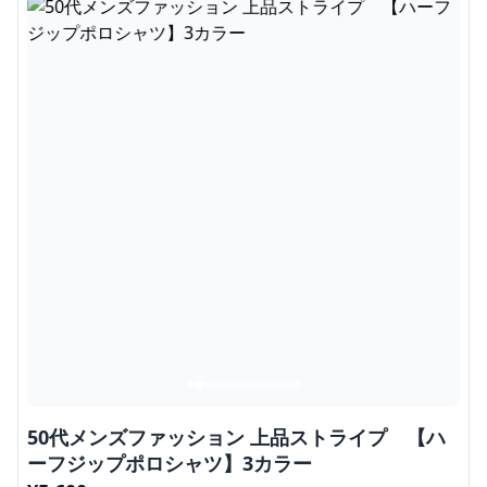
50代メンズファッション 上品ストライプ 【ハ
ーフジップポロシャツ】3カラー