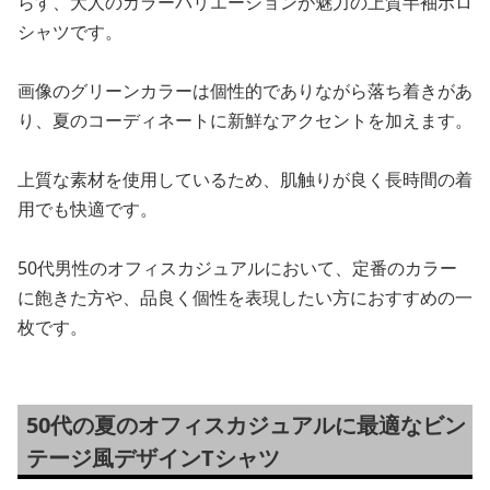
らす、大人のカラーバリエーションが魅力の上質半袖ポロ
シャツです。
画像のグリーンカラーは個性的でありながら落ち着きがあ
り、夏のコーディネートに新鮮なアクセントを加えます。
上質な素材を使用しているため、肌触りが良く長時間の着
用でも快適です。
50代男性のオフィスカジュアルにおいて、定番のカラー
に飽きた方や、品良く個性を表現したい方におすすめの一
枚です。
50代の夏のオフィスカジュアルに最適なビン
テージ風デザインTシャツ