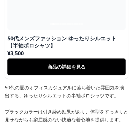
50代メンズファッション ゆったりシルエット
【半袖ポロシャツ】
¥
3,500
商品の詳細を見る
50代の夏のオフィスカジュアルに落ち着いた雰囲気を演
出する、ゆったりシルエットの半袖ポロシャツです。
ブラックカラーは引き締め効果があり、体型をすっきりと
見せながらも窮屈感のない快適な着心地を提供します。