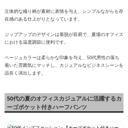
立体的な織り柄が素材に表情を与え、シンプルながらも存
在感のある仕上がりとなっています。
ジップアップのデザインは着脱が容易で、夏場のオフィス
における温度調節に便利です。
ベージュカラーは柔らかな印象を与え、50代男性の落ち
着いた雰囲気にマッチし、カジュアルなビジネスシーンを
品良く演出します。
50代の夏のオフィスカジュアルに活躍するカ
ーゴポケット付きハーフパンツ