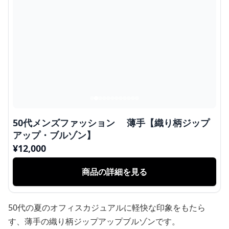
50代メンズファッション 薄手【織り柄ジップ
アップ・ブルゾン】
¥
12,000
商品の詳細を見る
50代の夏のオフィスカジュアルに軽快な印象をもたら
す、薄手の織り柄ジップアップブルゾンです。