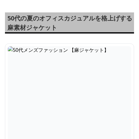
50代の夏のオフィスカジュアルを格上げする
麻素材ジャケット