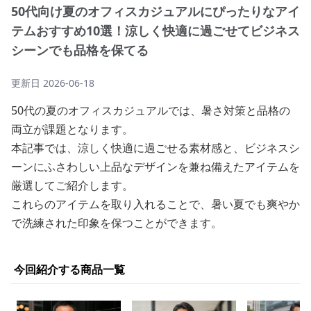
50代向け夏のオフィスカジュアルにぴったりなアイ
テムおすすめ10選！涼しく快適に過ごせてビジネス
シーンでも品格を保てる
更新日
2026-06-18
50代の夏のオフィスカジュアルでは、暑さ対策と品格の
両立が課題となります。
本記事では、涼しく快適に過ごせる素材感と、ビジネスシ
ーンにふさわしい上品なデザインを兼ね備えたアイテムを
厳選してご紹介します。
これらのアイテムを取り入れることで、暑い夏でも爽やか
で洗練された印象を保つことができます。
今回紹介する商品一覧