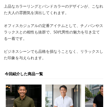
上品なカラーリングとバンドカラーのデザインが、こなれ
た大人の雰囲気を演出してくれます。
オフィスカジュアルの定番アイテムとして、チノパンやス
ラックスとの相性も抜群で、50代男性の魅力を引き立て
る一着です。
ビジネスシーンでも品格を損なうことなく、リラックスし
た印象を与えられます。
今回紹介した商品一覧