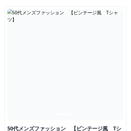
50代メンズファッション 【ビンテージ風 Tシ