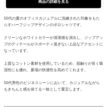
商品の詳細を見る
50代の夏のオフィスカジュアルに洗練された印象をもた
らすハーフジップデザインのポロシャツです。
クリーンなホワイトカラーが清潔感を演出し、ジップアッ
プのディテールがスポーティ過ぎない上品なアクセントに
なっています。
上質なコットン素材を使用しているため、肌触りが良く吸
湿性にも優れ、夏場の快適性を高めてくれます。
50代男性のビジネスシーンにおいて、カジュアルながら
もきちんと感を保てる一枚として重宝します。