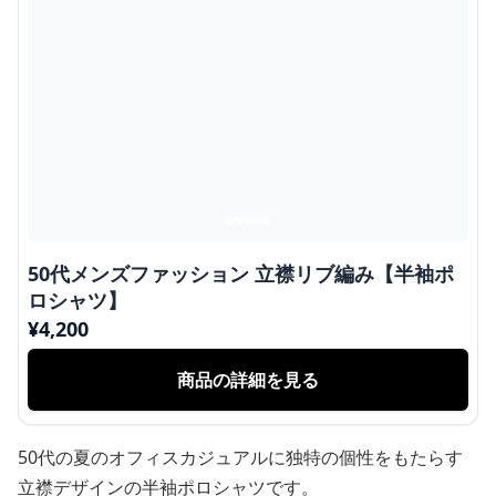
50代メンズファッション 立襟リブ編み【半袖ポ
ロシャツ】
¥
4,200
商品の詳細を見る
50代の夏のオフィスカジュアルに独特の個性をもたらす
立襟デザインの半袖ポロシャツです。