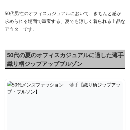
50代男性のオフィスカジュアルにおいて、きちんと感が
求められる場面で重宝する、夏でも涼しく着られる上品な
アウターです。
50代の夏のオフィスカジュアルに適した薄手
織り柄ジップアップブルゾン