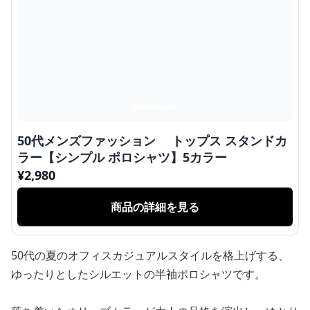
50代メンズファッション トップス スタンドカ
ラー【シンプル ポロシャツ】5カラー
¥
2,980
商品の詳細を見る
50代の夏のオフィスカジュアルスタイルを格上げする、
ゆったりとしたシルエットの半袖ポロシャツです。