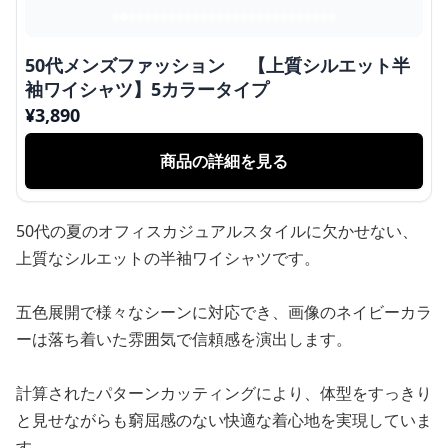
50代メンズファッション 【上質シルエット半
袖ワイシャツ】5カラータイプ
¥
3,890
商品の詳細を見る
50代の夏のオフィスカジュアルスタイルに欠かせない、
上質なシルエットの半袖ワイシャツです。
五色展開で様々なシーンに対応でき、画像のネイビーカラ
ーは落ち着いた雰囲気で信頼感を演出します。
計算されたパターンカッティングにより、体型をすっきり
と見せながらも窮屈感のない快適な着心地を実現していま
す。