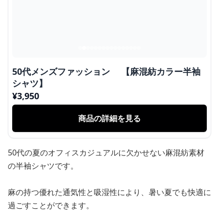
50代メンズファッション 【麻混紡カラー半袖
シャツ】
¥
3,950
商品の詳細を見る
50代の夏のオフィスカジュアルに欠かせない麻混紡素材
の半袖シャツです。
麻の持つ優れた通気性と吸湿性により、暑い夏でも快適に
過ごすことができます。