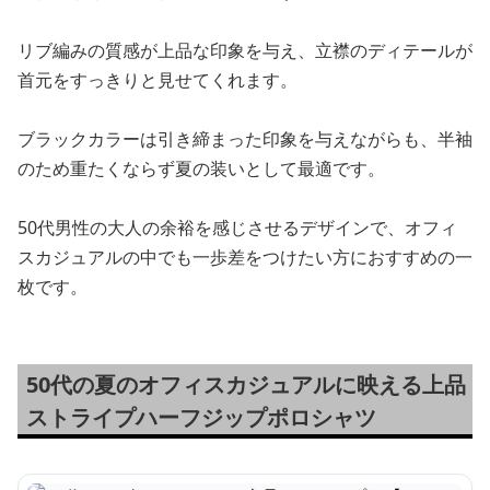
リブ編みの質感が上品な印象を与え、立襟のディテールが
首元をすっきりと見せてくれます。
ブラックカラーは引き締まった印象を与えながらも、半袖
のため重たくならず夏の装いとして最適です。
50代男性の大人の余裕を感じさせるデザインで、オフィ
スカジュアルの中でも一歩差をつけたい方におすすめの一
枚です。
50代の夏のオフィスカジュアルに映える上品
ストライプハーフジップポロシャツ