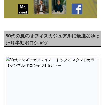
50代の夏のオフィスカジュアルに最適なゆっ
たり半袖ポロシャツ