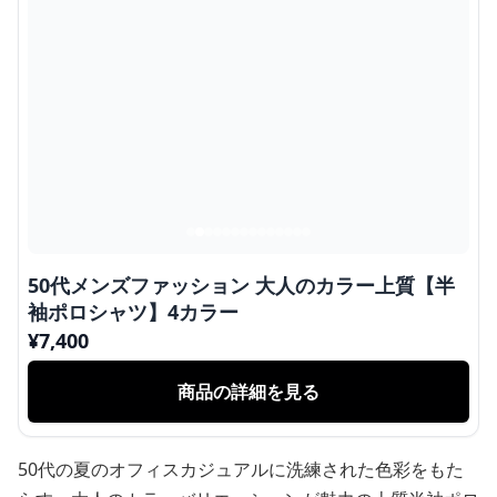
50代メンズファッション 大人のカラー上質【半
袖ポロシャツ】4カラー
¥
7,400
商品の詳細を見る
50代の夏のオフィスカジュアルに洗練された色彩をもた