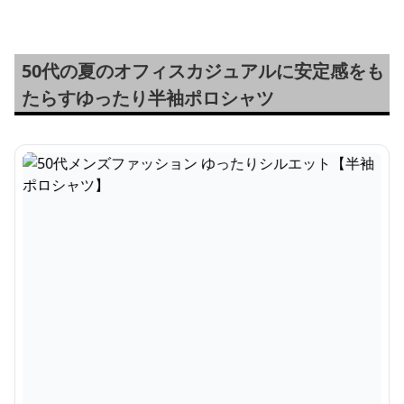
50代の夏のオフィスカジュアルに安定感をも
たらすゆったり半袖ポロシャツ