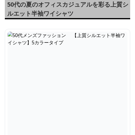
50代の夏のオフィスカジュアルを彩る上質シ
ルエット半袖ワイシャツ