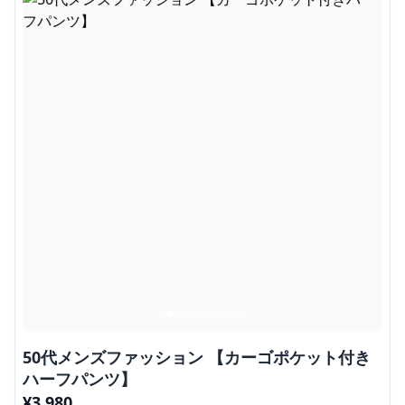
50代メンズファッション 【カーゴポケット付き
ハーフパンツ】
¥
3,980