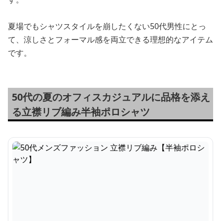
夏場でもシャツスタイルを崩したくない50代男性にとっ
て、涼しさとフォーマル感を両立できる理想的なアイテム
です。
50代の夏のオフィスカジュアルに品格を添え
る立襟リブ編み半袖ポロシャツ