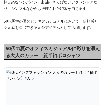
控えめなワンポイント刺繍がさりげないアクセントとな
り、シンプルながらも洗練された印象を与えます。
50代男性の夏のビジネスカジュアルにおいて、信頼感と
安定感を演出できる定番アイテムとして活躍します。
50代の夏のオフィスカジュアルに彩りを添え
る大人のカラー上質半袖ポロシャツ