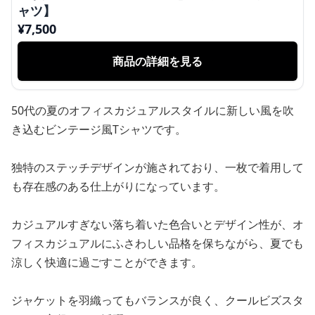
ャツ】
¥
7,500
商品の詳細を見る
50代の夏のオフィスカジュアルスタイルに新しい風を吹
き込むビンテージ風Tシャツです。
独特のステッチデザインが施されており、一枚で着用して
も存在感のある仕上がりになっています。
カジュアルすぎない落ち着いた色合いとデザイン性が、オ
フィスカジュアルにふさわしい品格を保ちながら、夏でも
涼しく快適に過ごすことができます。
ジャケットを羽織ってもバランスが良く、クールビズスタ