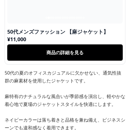
50代メンズファッション 【麻ジャケット】
¥
11,000
商品の詳細を見る
50代の夏のオフィスカジュアルに欠かせない、通気性抜
群の麻素材を使用したジャケットです。
麻特有のナチュラルな風合いが季節感を演出し、軽やかな
着心地で夏場のジャケットスタイルを快適にします。
ネイビーカラーは落ち着きと品格を兼ね備え、ビジネスシ
ーンでも違和感なく着用できます。