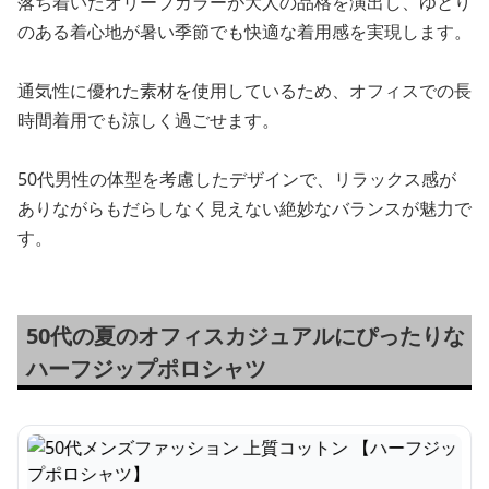
落ち着いたオリーブカラーが大人の品格を演出し、ゆとり
のある着心地が暑い季節でも快適な着用感を実現します。
通気性に優れた素材を使用しているため、オフィスでの長
時間着用でも涼しく過ごせます。
50代男性の体型を考慮したデザインで、リラックス感が
ありながらもだらしなく見えない絶妙なバランスが魅力で
す。
50代の夏のオフィスカジュアルにぴったりな
ハーフジップポロシャツ