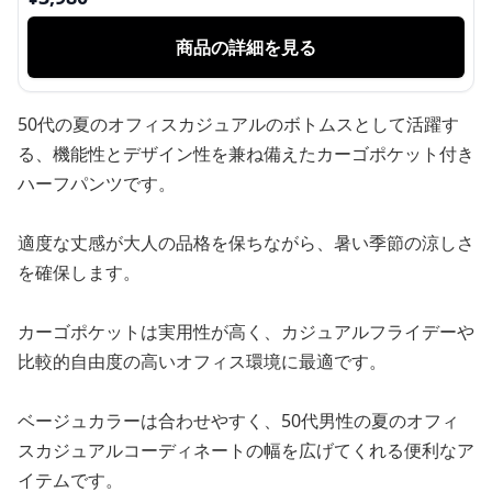
商品の詳細を見る
50代の夏のオフィスカジュアルのボトムスとして活躍す
る、機能性とデザイン性を兼ね備えたカーゴポケット付き
ハーフパンツです。
適度な丈感が大人の品格を保ちながら、暑い季節の涼しさ
を確保します。
カーゴポケットは実用性が高く、カジュアルフライデーや
比較的自由度の高いオフィス環境に最適です。
ベージュカラーは合わせやすく、50代男性の夏のオフィ
スカジュアルコーディネートの幅を広げてくれる便利なア
イテムです。