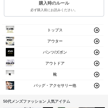
購入時のルール
必ず購入前にお読みください。
トップス
アウター
パンツ/ズボン
アウトドア
靴
バッグ・アクセサリー他
50代メンズファッション 人気アイテム