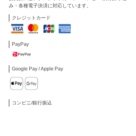
み・各種電子決済に対応しています。
クレジットカード
PayPay
Google Pay / Apple Pay
コンビニ/銀行振込