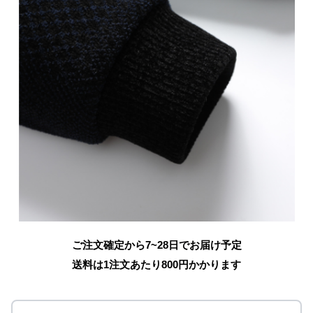
ご注文確定から7~28日でお届け予定
送料は1注文あたり
800
円かかります