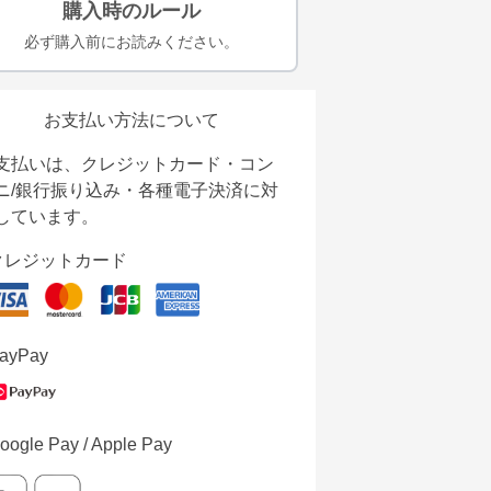
購入時のルール
必ず購入前にお読みください。
お支払い方法について
支払いは、クレジットカード・コン
ニ/銀行振り込み・各種電子決済に対
しています。
クレジットカード
ayPay
oogle Pay / Apple Pay