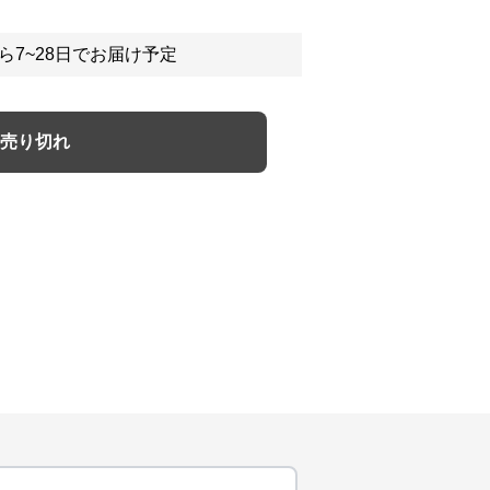
ら7~28日でお届け予定
売り切れ