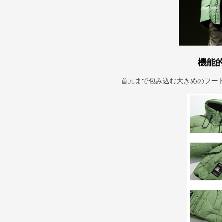
機能
首元まで包み込む大きめのフー