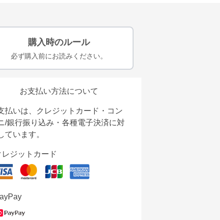
購入時のルール
必ず購入前にお読みください。
お支払い方法について
支払いは、クレジットカード・コン
ニ/銀行振り込み・各種電子決済に対
しています。
クレジットカード
ayPay