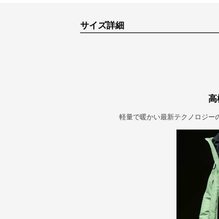
サイズ詳細
高
軽量で暖かい最新テクノロジー