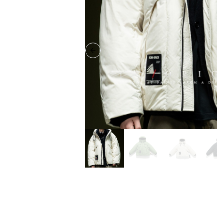
Previous slide