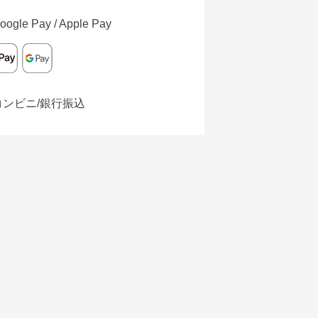
oogle Pay / Apple Pay
コンビニ/銀行振込