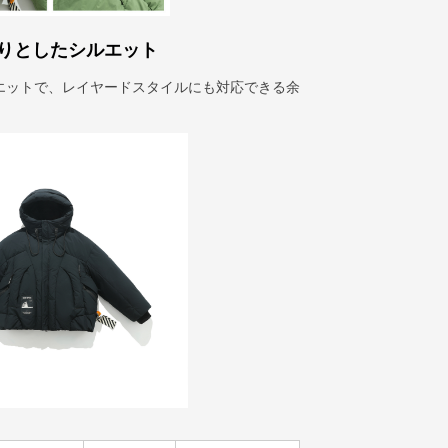
りとしたシルエット
エットで、レイヤードスタイルにも対応できる余