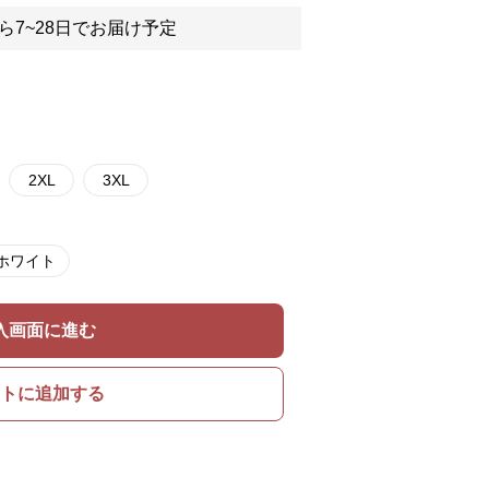
ら7~28日でお届け予定
2XL
3XL
ホワイト
入画面に進む
トに追加する