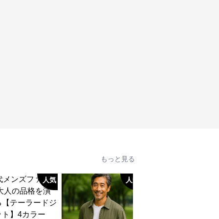
もっと見る
人気
人気
人