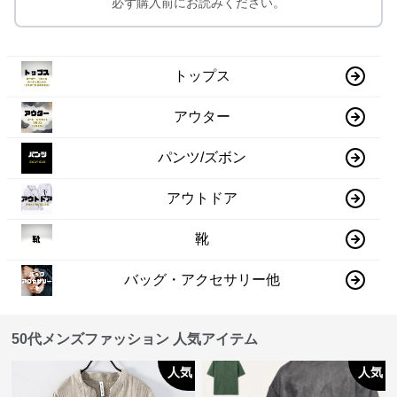
必ず購入前にお読みください。
トップス
アウター
パンツ/ズボン
アウトドア
靴
バッグ・アクセサリー他
50代メンズファッション 人気アイテム
人気
人気