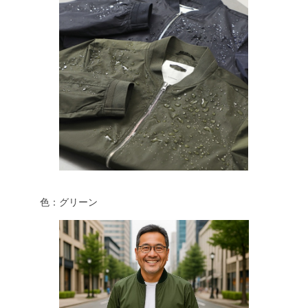
色：グリーン