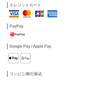
クレジットカード
PayPay
Google Pay / Apple Pay
コンビニ/銀行振込