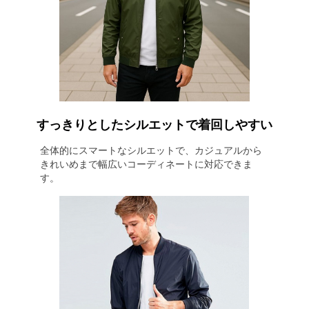
すっきりとしたシルエットで着回しやすい
全体的にスマートなシルエットで、カジュアルから
きれいめまで幅広いコーディネートに対応できま
す。