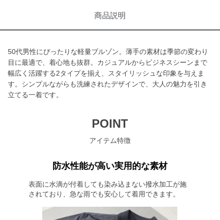
商品説明
50代男性にぴったりな軽量ブルゾン。薄手の素材は季節の変わり
目に最適で、着心地も抜群。カジュアルからビジネスシーンまで
幅広く活躍する2タイプを揃え、スタイリッシュな印象を与えま
す。シンプルながらも洗練されたデザインで、大人の魅力を引き
立てる一着です。
POINT
アイテム特徴
防水性能が高い実用的な素材
表面に水滴が付着しても染み込まない撥水加工が施
されており、急な雨でも安心して着用できます。