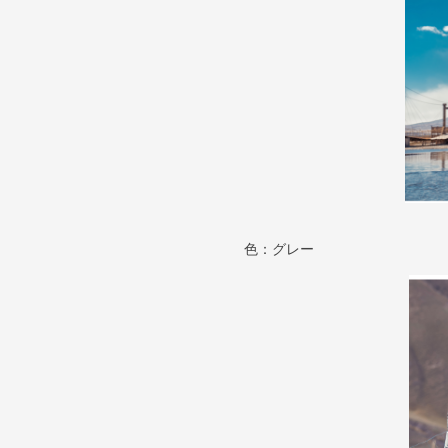
色：グレー