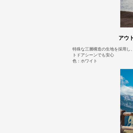
アウ
特殊な三層構造の生地を採用し
トドアシーンでも安心
色：ホワイト