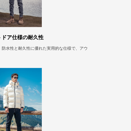
トドア仕様の耐久性
、防水性と耐久性に優れた実用的な仕様で、アウ