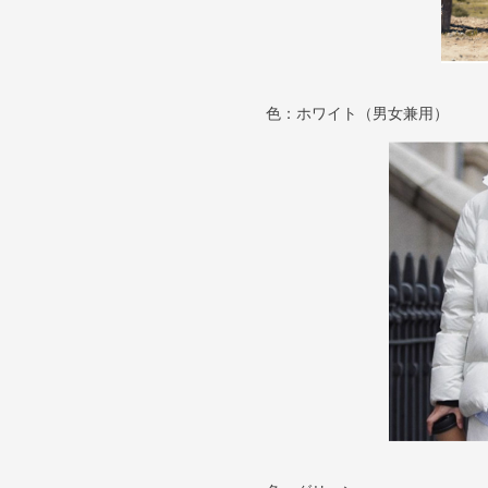
色：ホワイト（男女兼用）