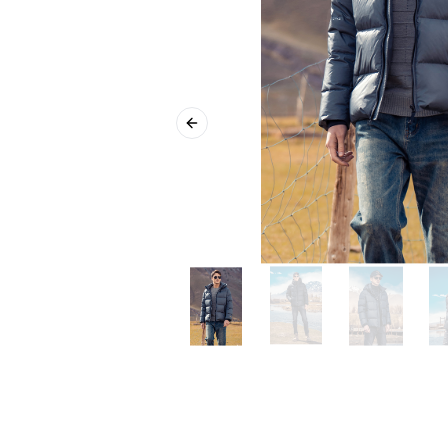
Previous slide