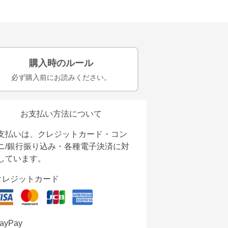
購入時のルール
必ず購入前にお読みください。
お支払い方法について
支払いは、クレジットカード・コン
ニ/銀行振り込み・各種電子決済に対
しています。
クレジットカード
ayPay