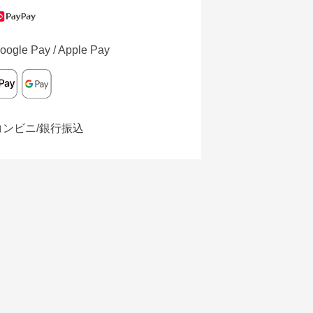
oogle Pay / Apple Pay
コンビニ/銀行振込