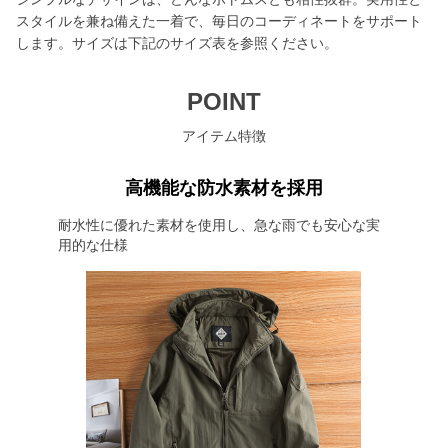
スタイルを兼ね備えた一着で、毎日のコーディネートをサポート
します。サイズは下記のサイズ表を参照ください。
POINT
アイテム特徴
高機能な防水素材を採用
耐水性に優れた素材を使用し、急な雨でも安心な実
用的な仕様