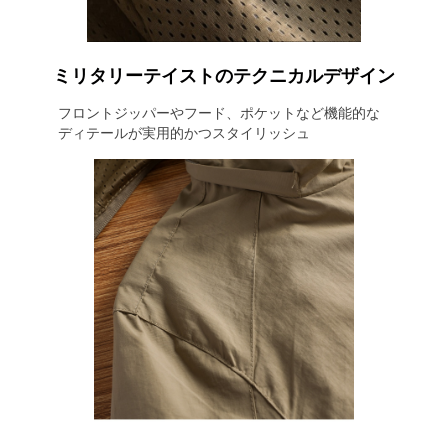
ミリタリーテイストのテクニカルデザイン
フロントジッパーやフード、ポケットなど機能的な
ディテールが実用的かつスタイリッシュ