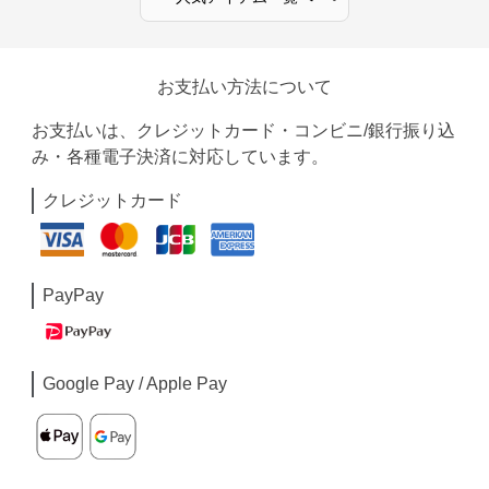
お支払い方法について
お支払いは、クレジットカード・コンビニ/銀行振り込
み・各種電子決済に対応しています。
クレジットカード
PayPay
Google Pay / Apple Pay