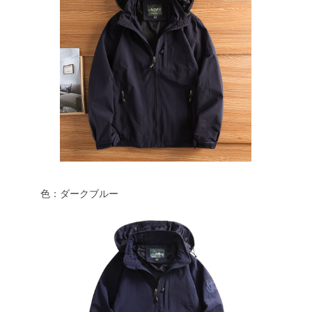
色：ダークブルー