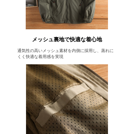
メッシュ裏地で快適な着心地
通気性の高いメッシュ素材を内側に採用し、蒸れに
くく快適な着用感を実現