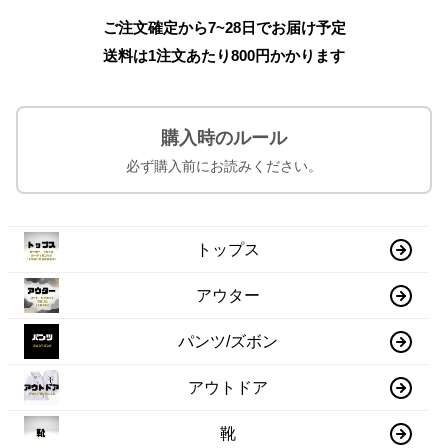
ご注文確定から7~28日でお届け予定
送料は1注文あたり
800
円かかります
購入時のルール
必ず購入前にお読みください。
トップス
アウター
パンツ/ズボン
アウトドア
靴