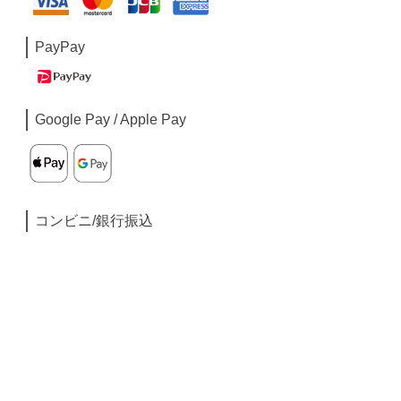
PayPay
Google Pay / Apple Pay
コンビニ/銀行振込