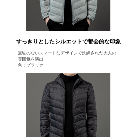
すっきりとしたシルエットで都会的な印象
無駄のないスマートなデザインで洗練された大人の
雰囲気を演出
色：ブラック