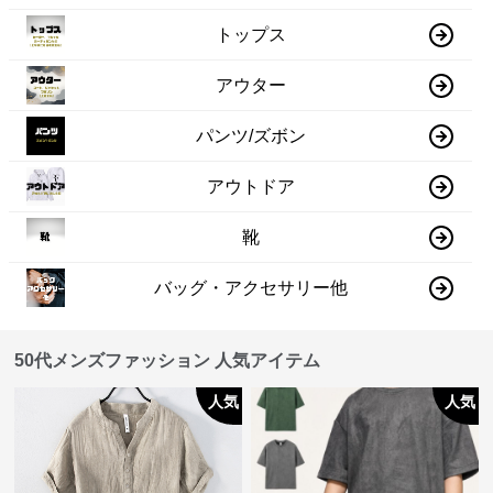
トップス
アウター
パンツ/ズボン
アウトドア
靴
バッグ・アクセサリー他
50代メンズファッション 人気アイテム
人気
人気