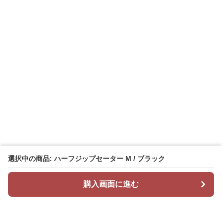
選択中の商品: ハーフジップセーター M / ブラック
購入画面に進む