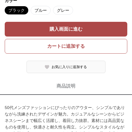
カラー
ブラック
ブルー
グレー
購入画面に進む
カートに追加する
お気に入りに追加する
商品説明
50代メンズファッションにぴったりのアウター、シンプルであり
ながら洗練されたデザインが魅力。カジュアルなシーンからビジ
ネスシーンまで幅広く活躍し、着回し力抜群。素材には高品質な
ものを使用し、快適さと耐久性を両立。シンプルなスタイルなが