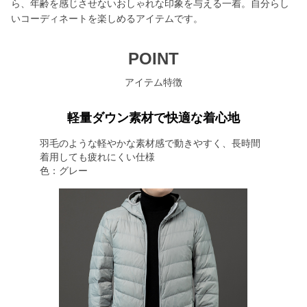
ら、年齢を感じさせないおしゃれな印象を与える一着。自分らし
いコーディネートを楽しめるアイテムです。
POINT
アイテム特徴
軽量ダウン素材で快適な着心地
羽毛のような軽やかな素材感で動きやすく、長時間
着用しても疲れにくい仕様
色：グレー