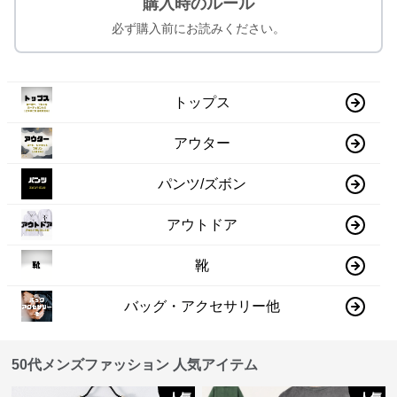
購入時のルール
必ず購入前にお読みください。
トップス
アウター
パンツ/ズボン
アウトドア
靴
バッグ・アクセサリー他
50代メンズファッション 人気アイテム