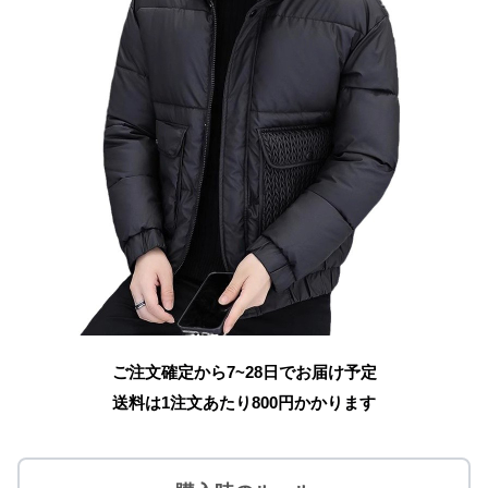
ご注文確定から7~28日でお届け予定
送料は1注文あたり
800
円かかります