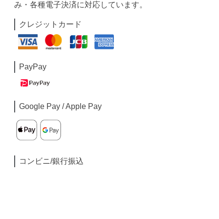
み・各種電子決済に対応しています。
クレジットカード
PayPay
Google Pay / Apple Pay
コンビニ/銀行振込