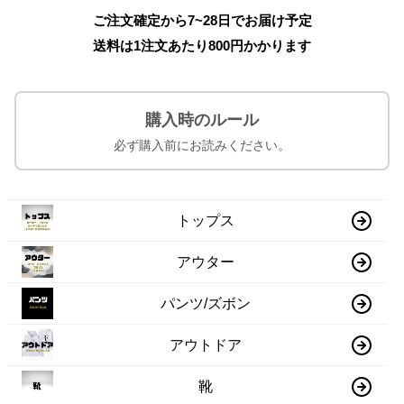
ご注文確定から7~28日でお届け予定
送料は1注文あたり
800
円かかります
購入時のルール
必ず購入前にお読みください。
トップス
アウター
パンツ/ズボン
アウトドア
靴