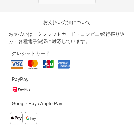
お支払い方法について
お支払いは、クレジットカード・コンビニ/銀行振り込
み・各種電子決済に対応しています。
クレジットカード
PayPay
Google Pay / Apple Pay