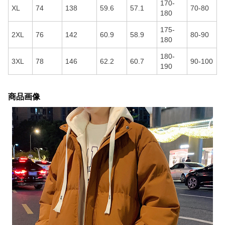
170-
XL
74
138
59.6
57.1
70-80
180
175-
2XL
76
142
60.9
58.9
80-90
180
180-
3XL
78
146
62.2
60.7
90-100
190
商品画像