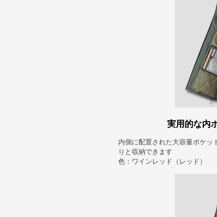
実用的な内
内側に配置された大容量ポケッ
りと収納できます
色：ワインレッド（レッド）