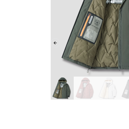
Previous slide