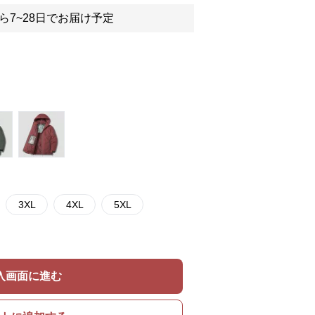
ら7~28日でお届け予定
3XL
4XL
5XL
入画面に進む