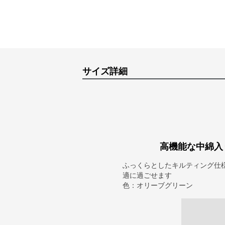
サイズ詳細
高機能な中綿入
ふっくらとしたキルティング仕
適に過ごせます
色：オリーブグリーン