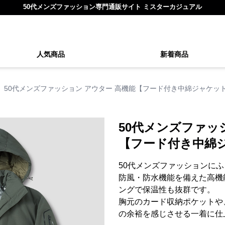
50代メンズファッション専門通販サイト ミスターカジュアル
人気商品
新着商品
50代メンズファッション アウター 高機能【フード付き中綿ジャケッ
50代メンズファッ
【フード付き中綿
50代メンズファッションに
防風・防水機能を備えた高機
ングで保温性も抜群です。
胸元のカード収納ポケットや
の余裕を感じさせる一着に仕