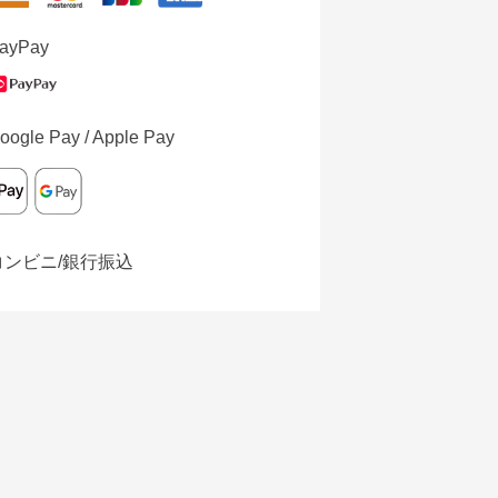
ayPay
oogle Pay / Apple Pay
コンビニ/銀行振込