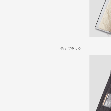
色：ブラック