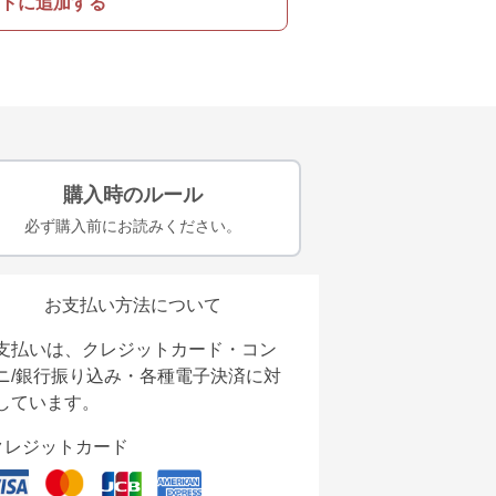
トに追加する
購入時のルール
必ず購入前にお読みください。
お支払い方法について
支払いは、クレジットカード・コン
ニ/銀行振り込み・各種電子決済に対
しています。
クレジットカード