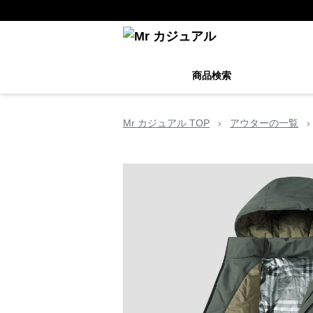
商品検索
Mr カジュアル TOP
›
アウターの一覧
›