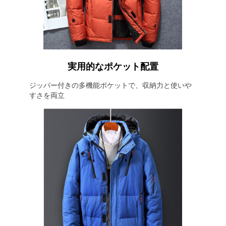
実用的なポケット配置
ジッパー付きの多機能ポケットで、収納力と使いや
すさを両立