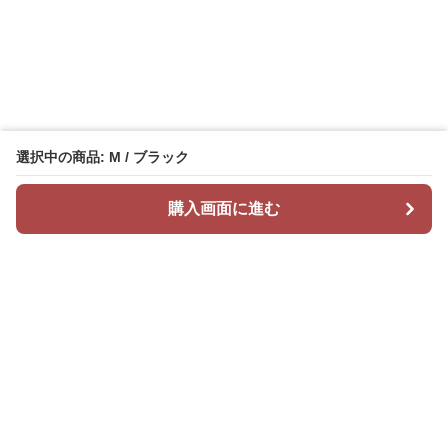
選択中の商品: M / ブラック
購入画面に進む