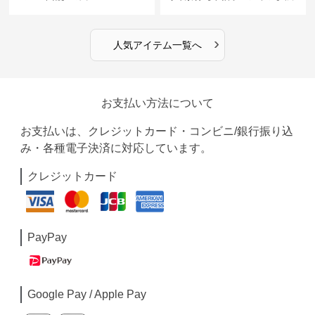
めカラー
›
人気アイテム一覧へ
お支払い方法について
お支払いは、クレジットカード・コンビニ/銀行振り込
み・各種電子決済に対応しています。
クレジットカード
PayPay
Google Pay / Apple Pay