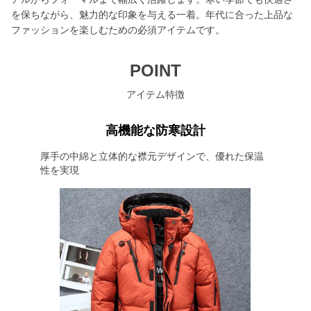
を保ちながら、魅力的な印象を与える一着。年代に合った上品な
ファッションを楽しむための必須アイテムです。
POINT
アイテム特徴
高機能な防寒設計
厚手の中綿と立体的な襟元デザインで、優れた保温
性を実現