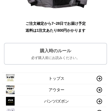
ご注文確定から7~28日でお届け予定
送料は1注文あたり
800
円かかります
購入時のルール
必ず購入前にお読みください。
トップス
アウター
パンツ/ズボン