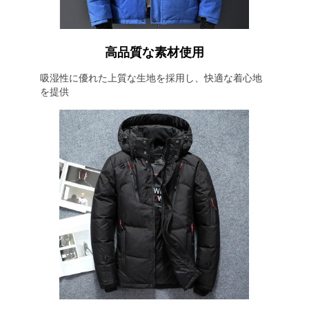
高品質な素材使用
吸湿性に優れた上質な生地を採用し、快適な着心地
を提供