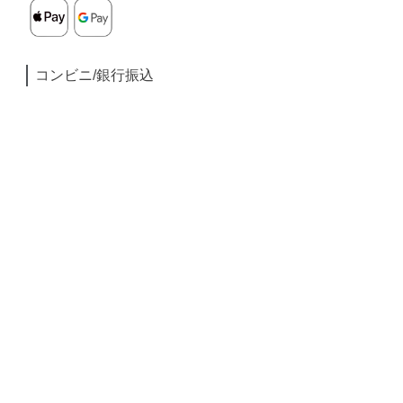
コンビニ/銀行振込