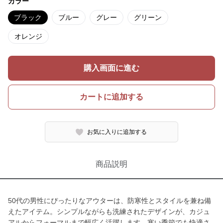
カラー
ブラック
ブルー
グレー
グリーン
オレンジ
購入画面に進む
カートに追加する
お気に入りに追加する
商品説明
50代の男性にぴったりなアウターは、防寒性とスタイルを兼ね備
えたアイテム。シンプルながらも洗練されたデザインが、カジュ
アルからフォーマルまで幅広く活躍します。寒い季節でも快適さ