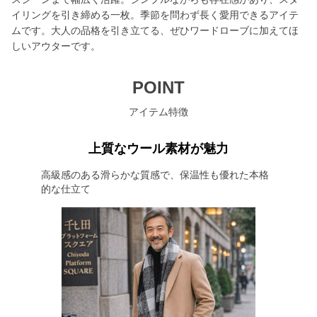
イリングを引き締める一枚。季節を問わず長く愛用できるアイテ
ムです。大人の品格を引き立てる、ぜひワードローブに加えてほ
しいアウターです。
POINT
アイテム特徴
上質なウール素材が魅力
高級感のある滑らかな質感で、保温性も優れた本格
的な仕立て