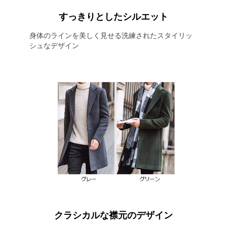
すっきりとしたシルエット
身体のラインを美しく見せる洗練されたスタイリッ
シュなデザイン
クラシカルな襟元のデザイン