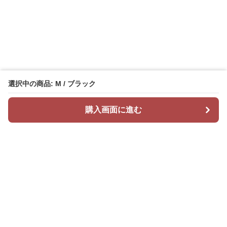
選択中の商品: M / ブラック
購入画面に進む