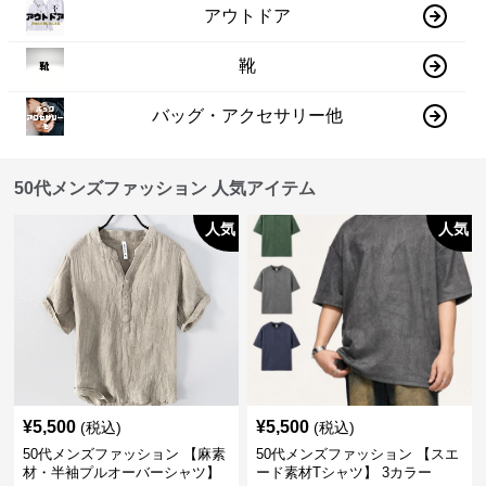
アウトドア
靴
バッグ・アクセサリー他
50代メンズファッション 人気アイテム
人気
人気
¥
5,500
¥
5,500
(税込)
(税込)
50代メンズファッション 【麻素
50代メンズファッション 【スエ
材・半袖プルオーバーシャツ】
ード素材Tシャツ】 3カラー