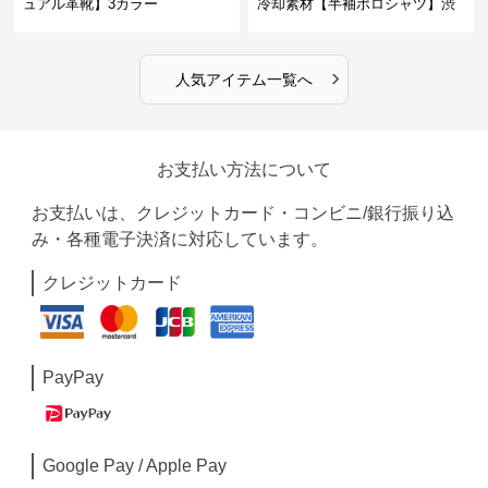
ュアル革靴】3カラー
冷却素材【半袖ポロシャツ】渋
めカラー
›
人気アイテム一覧へ
お支払い方法について
お支払いは、クレジットカード・コンビニ/銀行振り込
み・各種電子決済に対応しています。
クレジットカード
PayPay
Google Pay / Apple Pay