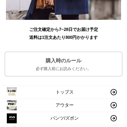
ご注文確定から7~28日でお届け予定
送料は1注文あたり
800
円かかります
購入時のルール
必ず購入前にお読みください。
トップス
アウター
パンツ/ズボン