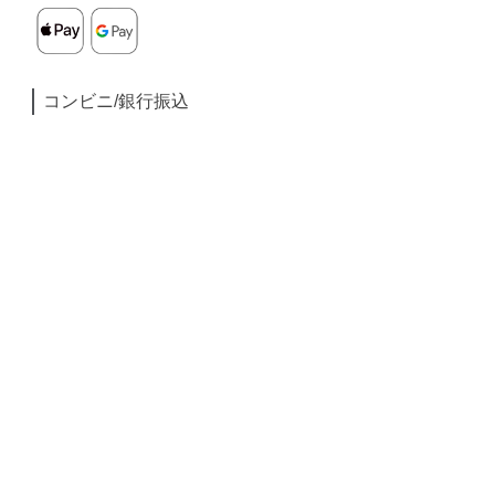
コンビニ/銀行振込