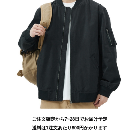
ご注文確定から7~28日でお届け予定
送料は1注文あたり
800
円かかります