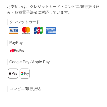
お支払いは、クレジットカード・コンビニ/銀行振り込
み・各種電子決済に対応しています。
クレジットカード
PayPay
Google Pay / Apple Pay
コンビニ/銀行振込