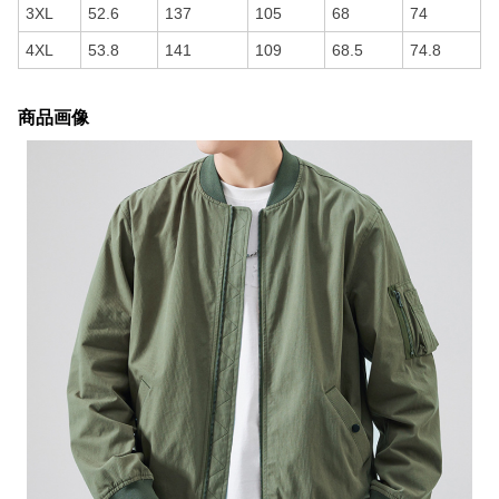
3XL
52.6
137
105
68
74
4XL
53.8
141
109
68.5
74.8
商品画像