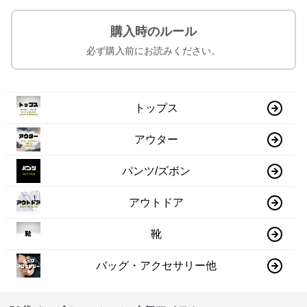
購入時のルール
必ず購入前にお読みください。
トップス
アウター
パンツ/ズボン
アウトドア
靴
バッグ・アクセサリー他