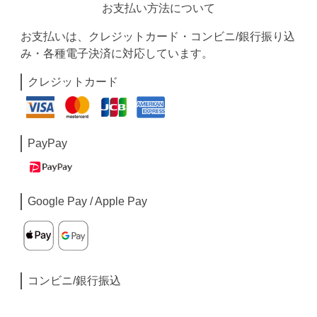
お支払い方法について
お支払いは、クレジットカード・コンビニ/銀行振り込
み・各種電子決済に対応しています。
クレジットカード
PayPay
Google Pay / Apple Pay
コンビニ/銀行振込