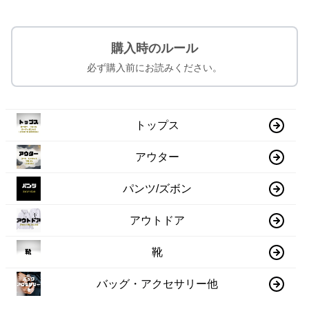
購入時のルール
必ず購入前にお読みください。
トップス
アウター
パンツ/ズボン
アウトドア
靴
バッグ・アクセサリー他