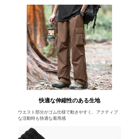
快適な伸縮性のある生地
ウエスト部分がゴム仕様で動きやすく、アクティブ
な活動時も快適な着用感