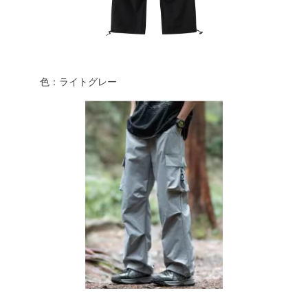
色：ライトグレー