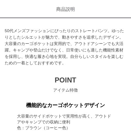
商品説明
50代メンズファッションにぴったりのストレートパンツ。ゆった
りとしたシルエットが魅力で、動きやすさを追求したデザイン。
大容量のカーゴポケットは実用的で、アウトドアシーンでも大活
躍。キャンプや登山だけでなく、日常使いにも適した機能性素材
を採用し、快適な履き心地を実現。自分らしいスタイルを楽しむ
ための一着としておすすめです。
POINT
アイテム特徴
機能的なカーゴポケットデザイン
大容量のサイドポケットで実用性が高く、アウトド
アやキャンプでの収納に便利
色：ブラウン（コーヒー色）