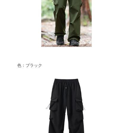
色：ブラック