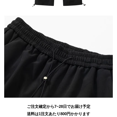
ご注文確定から7~28日でお届け予定
送料は1注文あたり
800
円かかります