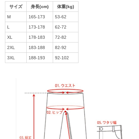
サイズ
身長(cm)
体重(kg)
M
165-173
53-62
L
173-178
62-72
XL
178-183
72-82
2XL
183-188
82-92
3XL
188-193
92-102