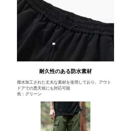
耐久性のある防水素材
撥水加工された丈夫な素材を使用しており、アウト
ドアでの悪天候にも対応可能
色：グリーン