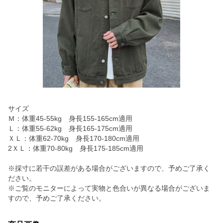
サイズ
Ｍ：体重45-55kg 身長155-165cm適用
Ｌ：体重55-62kg 身長165-175cm適用
ＸＬ：体重62-70kg 身長170-180cm適用
2ＸＬ：体重70-80kg 身長175-185cm適用
※採寸に若干の誤差がある場合がございますので、予めご了承く
ださい。
※ご覧のモニターによって実物と色合いが異なる場合がございま
すので、予めご了承ください。