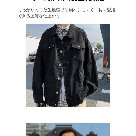
しっかりとした生地感で型崩れしにくく、長く愛用
できる上質な仕上がり