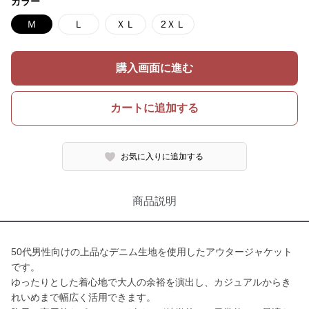
カラー
Ｍ
Ｌ
ＸＬ
2ＸＬ
購入画面に進む
カートに追加する
お気に入りに追加する
商品説明
50代男性向けの上品なデニム生地を使用したアウタージャケット
です。
ゆったりとした着心地で大人の余裕を演出し、カジュアルからき
れいめまで幅広く活用できます。