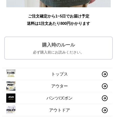
ご注文確定から1~5日でお届け予定
送料は1注文あたり
800
円かかります
購入時のルール
必ず購入前にお読みください。
トップス
アウター
パンツ/ズボン
アウトドア