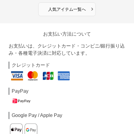
›
人気アイテム一覧へ
お支払い方法について
お支払いは、クレジットカード・コンビニ/銀行振り込
み・各種電子決済に対応しています。
クレジットカード
PayPay
Google Pay / Apple Pay