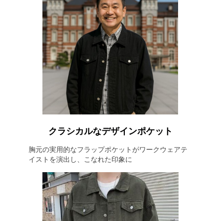
クラシカルなデザインポケット
胸元の実用的なフラップポケットがワークウェアテ
イストを演出し、こなれた印象に