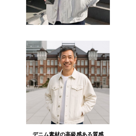
デニム素材の高級感ある質感