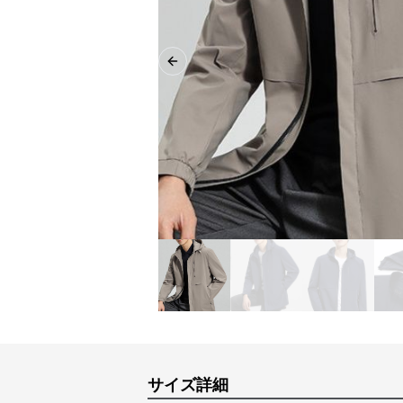
Previous slide
サイズ詳細