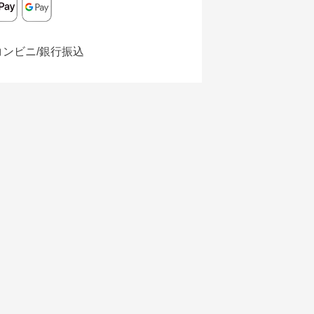
コンビニ/銀行振込