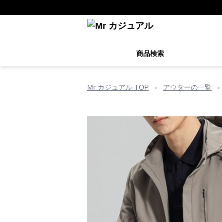
商品検索
Mr カジュアル TOP
›
アウターの一覧
›