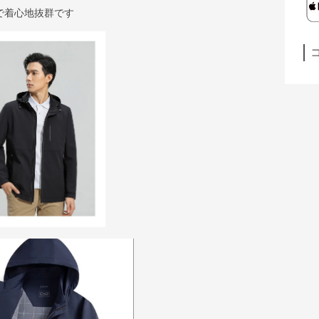
で着心地抜群です