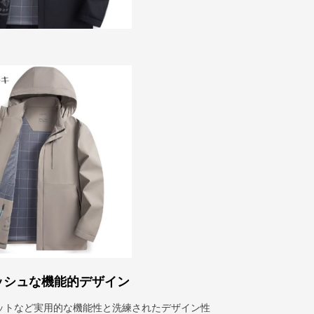
ッシュな機能的デザイン
ットなど実用的な機能性と洗練されたデザイン性