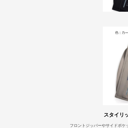
スタイリ
フロントジッパーやサイドポケ