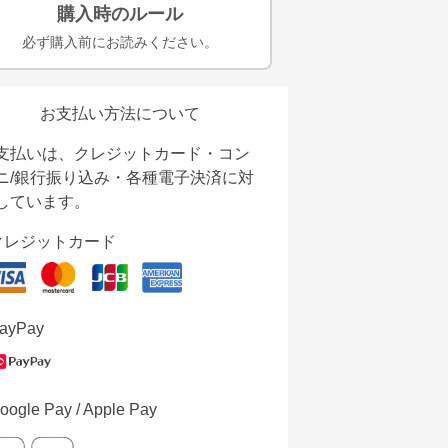
購入時のルール
必ず購入前にお読みください。
お支払い方法について
支払いは、クレジットカード・コン
ニ/銀行振り込み・各種電子決済に対
しています。
クレジットカード
ayPay
oogle Pay / Apple Pay