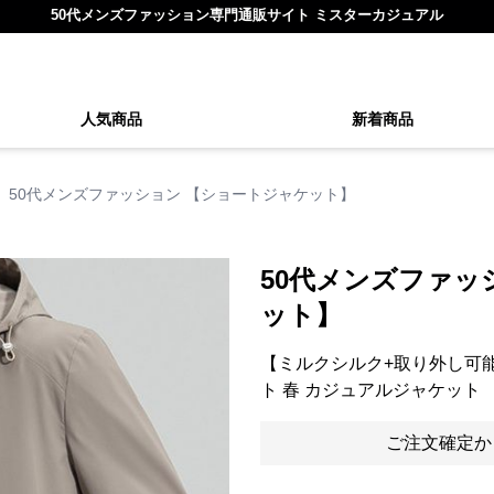
50代メンズファッション専門通販サイト ミスターカジュアル
人気商品
新着商品
50代メンズファッション 【ショートジャケット】
50代メンズファッ
ット】
【ミルクシルク+取り外し可能
ト 春 カジュアルジャケット
ご注文確定か