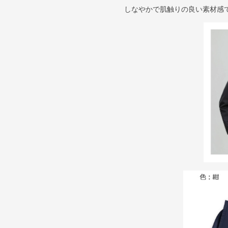
しなやかで肌触りの良い素材感