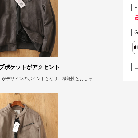
P
G
プポケットがアクセント
トがデザインのポイントとなり、機能性とおしゃ