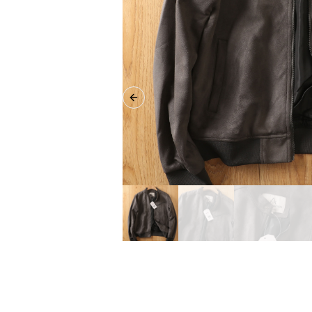
Previous slide