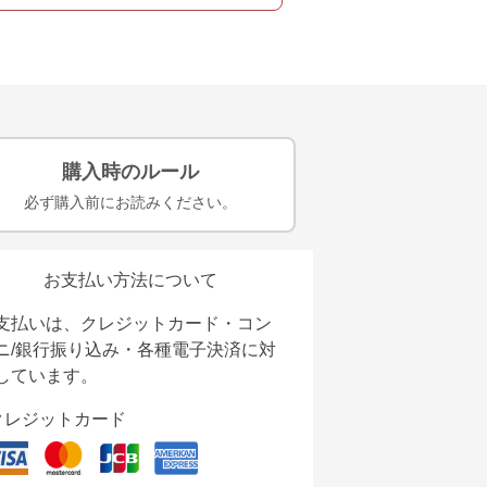
購入時のルール
必ず購入前にお読みください。
お支払い方法について
支払いは、クレジットカード・コン
ニ/銀行振り込み・各種電子決済に対
しています。
クレジットカード