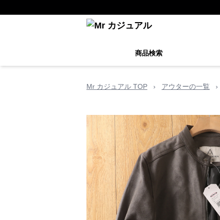
商品検索
Mr カジュアル TOP
›
アウターの一覧
›