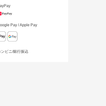
ayPay
oogle Pay / Apple Pay
コンビニ/銀行振込