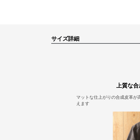
サイズ詳細
上質な合
マットな仕上がりの合成皮革が
えます