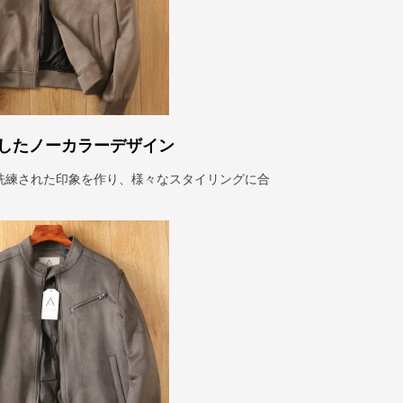
したノーカラーデザイン
洗練された印象を作り、様々なスタイリングに合