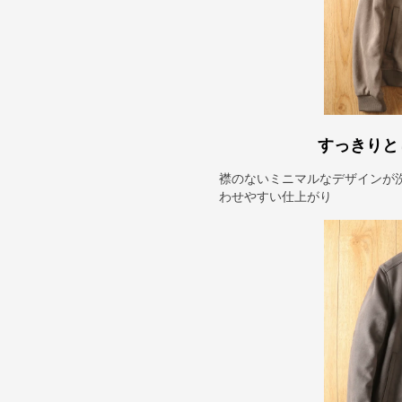
すっきりと
襟のないミニマルなデザインが
わせやすい仕上がり