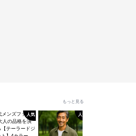
もっと見る
人気
人気
人