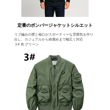
定番のボンバージャケットシルエット
リブ編みの襟と袖口がスポーティーな雰囲気を作り
出し、カジュアルから綺麗めまで幅広く対応
３# 色:グリーン