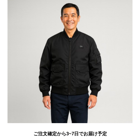
ご注文確定から3~7日でお届け予定