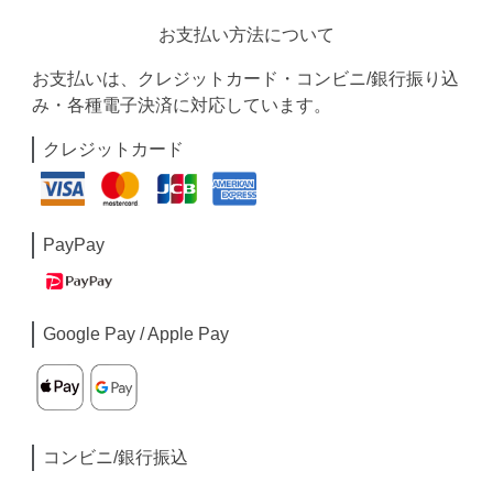
お支払い方法について
お支払いは、クレジットカード・コンビニ/銀行振り込
み・各種電子決済に対応しています。
クレジットカード
PayPay
Google Pay / Apple Pay
コンビニ/銀行振込