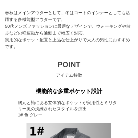
春秋はメインアウターとして、冬はコートのインナーとしても活
躍する多機能型アウターです。
50代メンズファッションに最適なデザインで、ウォーキングや散
歩などの軽運動から通勤まで幅広く対応。
実用的なポケット配置と上品な仕上がりで大人の男性におすすめ
です。
POINT
アイテム特徴
機能的な多重ポケット設計
胸元と袖にある立体的なポケットが実用性とミリタ
リー風の洗練されたスタイルを演出
1# 色:グレー