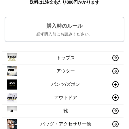
送料は1注文あたり
800
円かかります
購入時のルール
必ず購入前にお読みください。
トップス
アウター
パンツ/ズボン
アウトドア
靴
バッグ・アクセサリー他