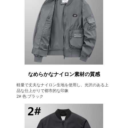
なめらかなナイロン素材の質感
軽量で丈夫なナイロン生地を使用し、光沢のある上
品な仕上がりで都市的な印象
2# 色:ブラック