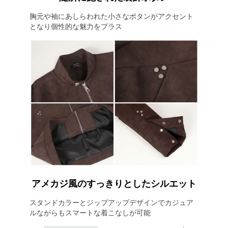
胸元や袖にあしらわれた小さなボタンがアクセント
となり個性的な魅力をプラス
アメカジ風のすっきりとしたシルエット
スタンドカラーとジップアップデザインでカジュア
ルながらもスマートな着こなしが可能