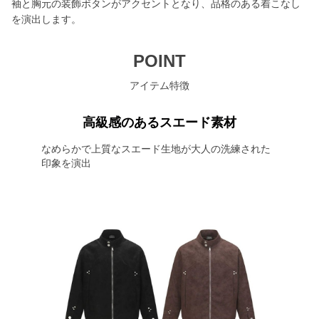
袖と胸元の装飾ボタンがアクセントとなり、品格のある着こなし
を演出します。
POINT
アイテム特徴
高級感のあるスエード素材
なめらかで上質なスエード生地が大人の洗練された
印象を演出