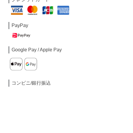
PayPay
Google Pay / Apple Pay
コンビニ/銀行振込