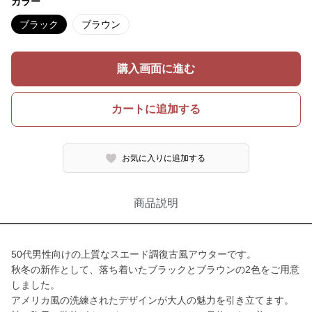
カラー
ブラック
ブラウン
購入画面に進む
カートに追加する
お気に入りに追加する
商品説明
50代男性向けの上質なスエード調復古風アウターです。
秋冬の新作として、落ち着いたブラックとブラウンの2色をご用意
しました。
アメリカ風の洗練されたデザインが大人の魅力を引き立てます。