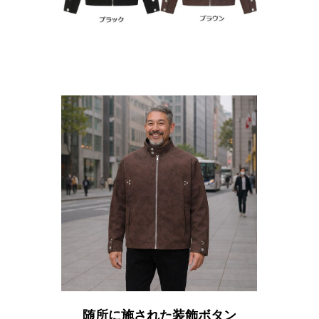
随所に施された装飾ボタン