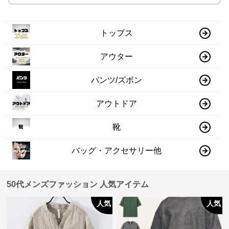
トップス
アウター
パンツ/ズボン
アウトドア
靴
バッグ・アクセサリー他
50代メンズファッション 人気アイテム
人気
人気