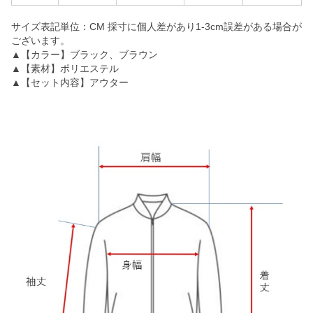
サイズ表記単位：CM 採寸に個人差があり1-3cm誤差がある場合が
ございます。
▲【カラー】ブラック、ブラウン
▲【素材】ポリエステル
▲【セット内容】アウター