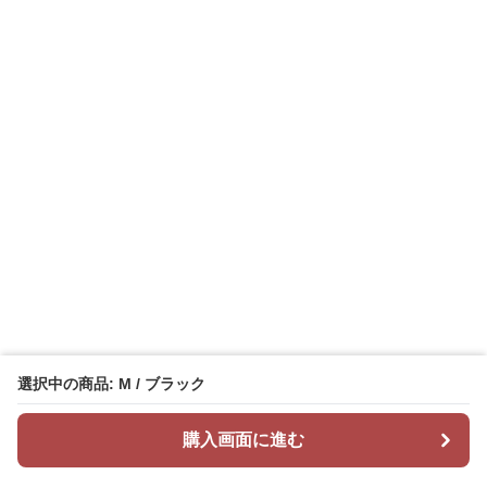
選択中の商品: M / ブラック
購入画面に進む