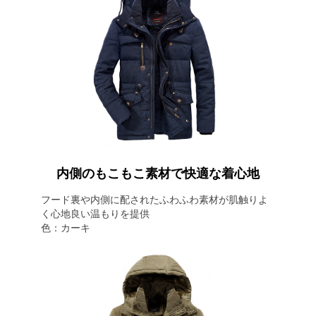
内側のもこもこ素材で快適な着心地
フード裏や内側に配されたふわふわ素材が肌触りよ
く心地良い温もりを提供
色：カーキ