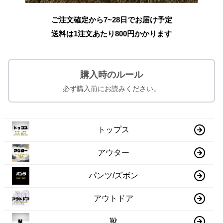
ご注文確定から7~28日でお届け予定
送料は1注文あたり
800
円かかります
購入時のルール
必ず購入前にお読みください。
トップス
アウター
パンツ/ズボン
アウトドア
靴