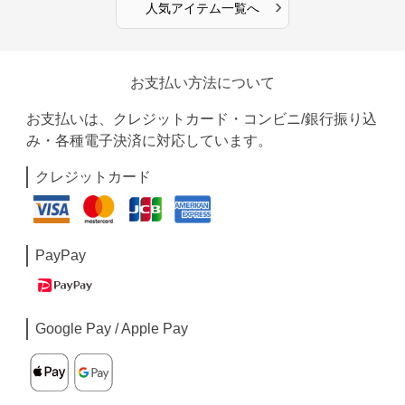
›
人気アイテム一覧へ
お支払い方法について
お支払いは、クレジットカード・コンビニ/銀行振り込
み・各種電子決済に対応しています。
クレジットカード
PayPay
Google Pay / Apple Pay