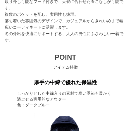
取り外し可能なフード付きで、天候に合わせた着こなしが可能で
す。
複数のポケットを配し、実用性も抜群。
落ち着いた雰囲気のデザインで、カジュアルからきれいめまで幅
広いコーディネートに活躍します。
冬の外出を快適にサポートする、大人の男性にふさわしい一着で
す。
POINT
アイテム特徴
厚手の中綿で優れた保温性
しっかりとした中綿入りの素材で寒い季節も暖かく
過ごせる実用的なアウター
色：ダークブルー