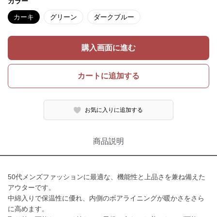
カラー
カーキ
グリーン
ダークブルー
購入画面に進む
カートに追加する
お気に入りに追加する
商品説明
50代メンズファッションに最適な、機能性と上品さを兼ね備えた
アウターです。
中綿入りで保温性に優れ、内側のボアライニングが暖かさをさら
に高めます。