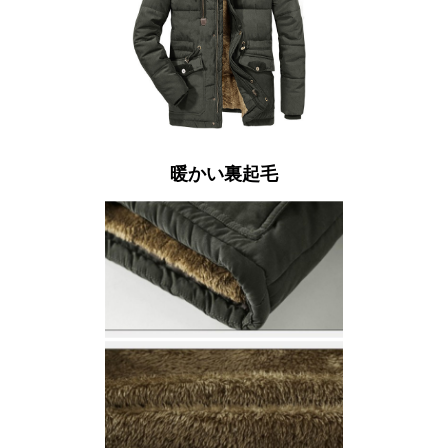
暖かい裏起毛