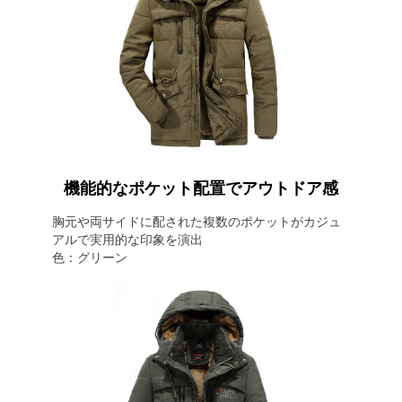
機能的なポケット配置でアウトドア感
胸元や両サイドに配された複数のポケットがカジュ
アルで実用的な印象を演出
色：グリーン