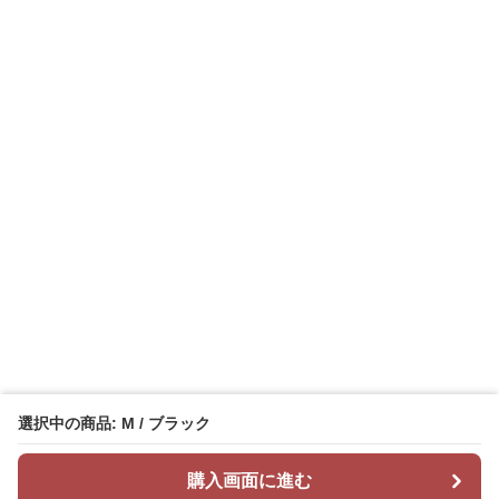
選択中の商品: M / ブラック
購入画面に進む