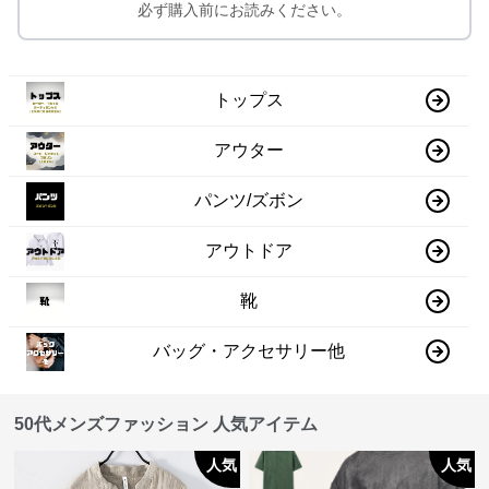
必ず購入前にお読みください。
トップス
アウター
パンツ/ズボン
アウトドア
靴
バッグ・アクセサリー他
50代メンズファッション 人気アイテム
人気
人気