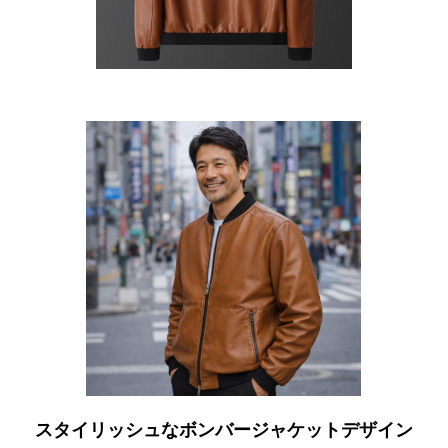
スタイリッシュなボンバージャケットデザイン