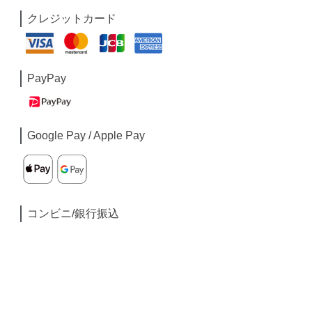
クレジットカード
PayPay
Google Pay / Apple Pay
コンビニ/銀行振込