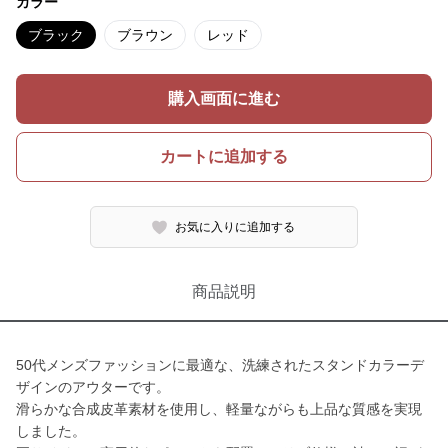
カラー
ブラック
ブラウン
レッド
購入画面に進む
カートに追加する
お気に入りに追加する
商品説明
50代メンズファッションに最適な、洗練されたスタンドカラーデ
ザインのアウターです。
滑らかな合成皮革素材を使用し、軽量ながらも上品な質感を実現
しました。