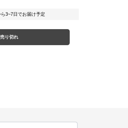
ら3~7日でお届け予定
売り切れ