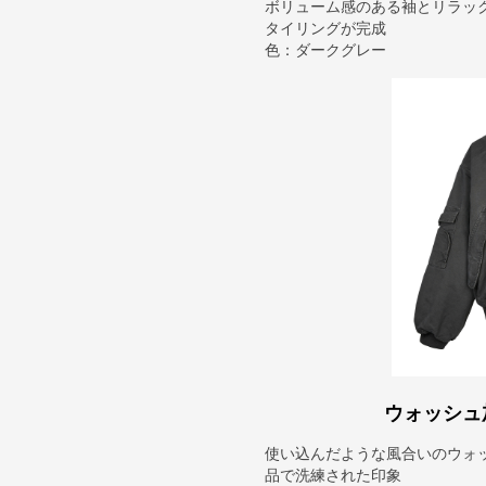
ボリューム感のある袖とリラッ
タイリングが完成
色：ダークグレー
ウォッシュ
使い込んだような風合いのウォ
品で洗練された印象