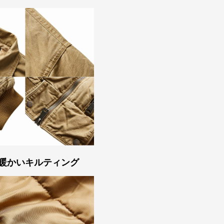
暖かいキルティング