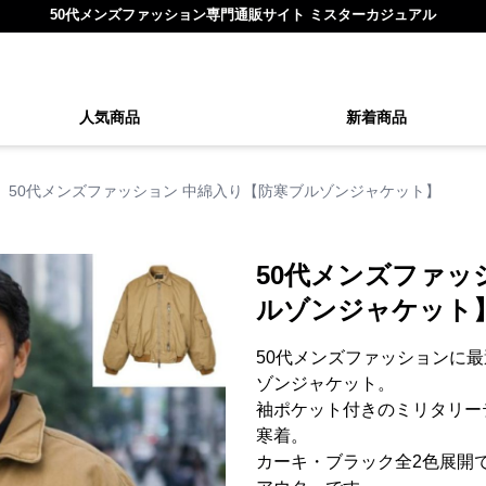
50代メンズファッション専門通販サイト ミスターカジュアル
人気商品
新着商品
50代メンズファッション 中綿入り【防寒ブルゾンジャケット】
50代メンズファッ
ルゾンジャケット
50代メンズファッションに
ゾンジャケット。
袖ポケット付きのミリタリー
寒着。
カーキ・ブラック全2色展開