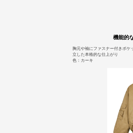
機能的
胸元や袖にファスナー付きポケ
立した本格的な仕上がり
色：カーキ