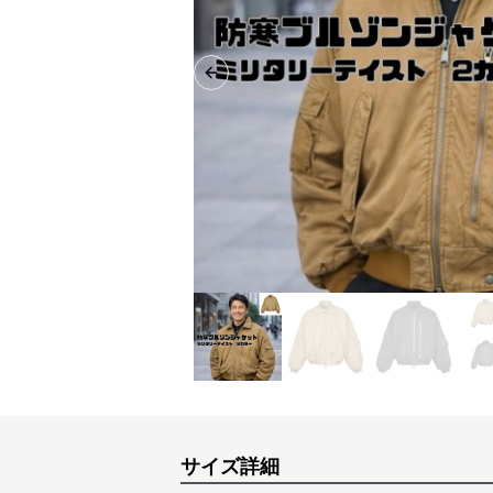
Previous slide
サイズ詳細