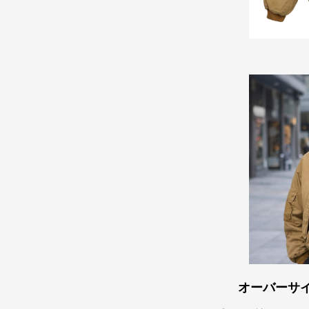
オーバーサ