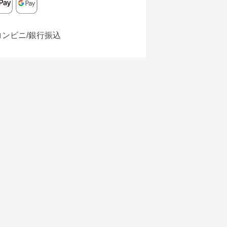
コンビニ/銀行振込