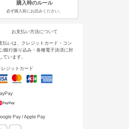
購入時のルール
必ず購入前にお読みください。
お支払い方法について
支払いは、クレジットカード・コン
ニ/銀行振り込み・各種電子決済に対
しています。
クレジットカード
ayPay
oogle Pay / Apple Pay