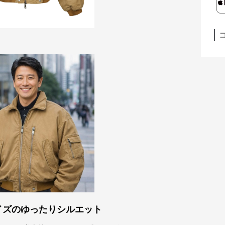
イズのゆったりシルエット