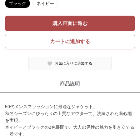
ブラック
ネイビー
購入画面に進む
カートに追加する
お気に入りに追加する
商品説明
50代メンズファッションに最適なジャケット。
秋冬シーズンにぴったりの上質なアウターで、洗練された着心地
を実現。
ネイビーとブラックの2色展開で、大人の男性の魅力を引き立てる
一着です。