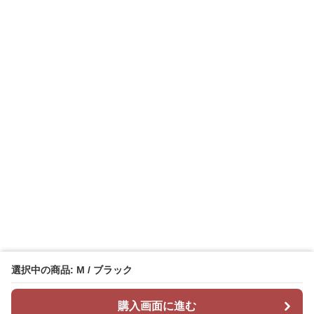
選択中の商品: M / ブラック
購入画面に進む