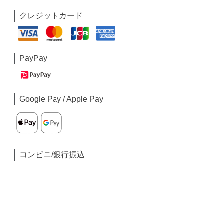
クレジットカード
PayPay
Google Pay / Apple Pay
コンビニ/銀行振込