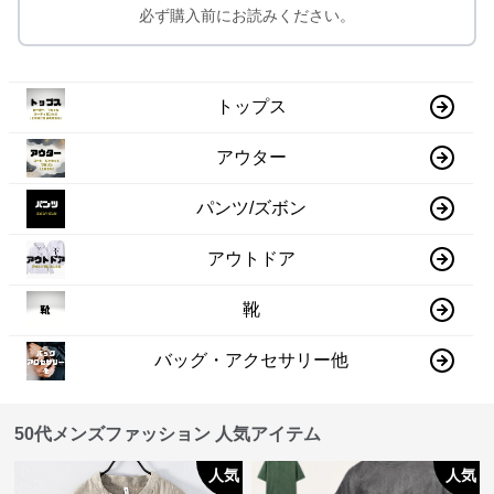
必ず購入前にお読みください。
トップス
アウター
パンツ/ズボン
アウトドア
靴
バッグ・アクセサリー他
50代メンズファッション 人気アイテム
人気
人気