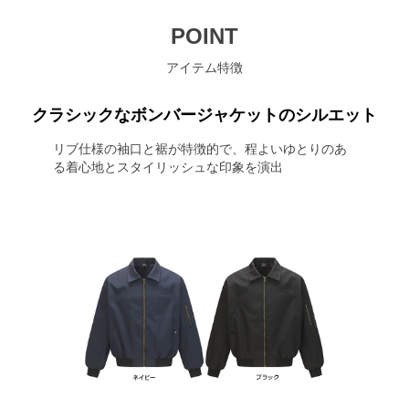
POINT
アイテム特徴
クラシックなボンバージャケットのシルエット
リブ仕様の袖口と裾が特徴的で、程よいゆとりのあ
る着心地とスタイリッシュな印象を演出