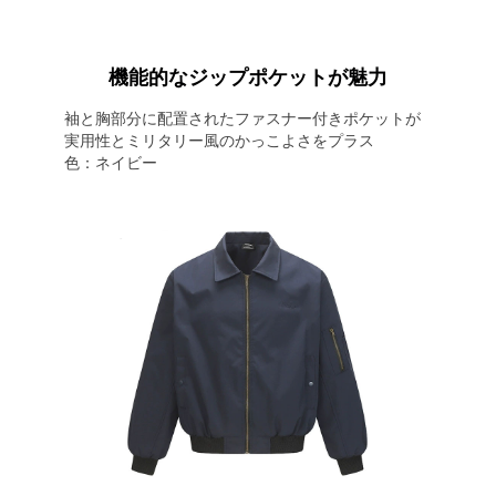
機能的なジップポケットが魅力
袖と胸部分に配置されたファスナー付きポケットが
実用性とミリタリー風のかっこよさをプラス
色：ネイビー