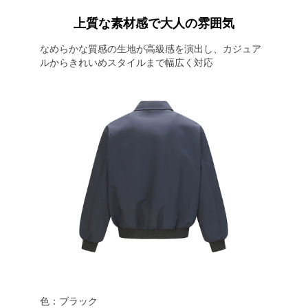
上質な素材感で大人の雰囲気
なめらかな質感の生地が高級感を演出し、カジュア
ルからきれいめスタイルまで幅広く対応
色：ブラック