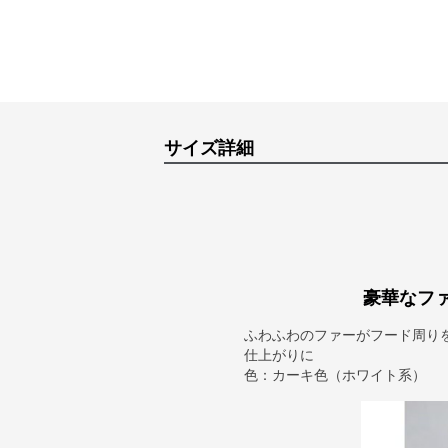
サイズ詳細
豪華なフ
ふわふわのファーがフード周り
仕上がりに
色：カーキ色（ホワイト系）