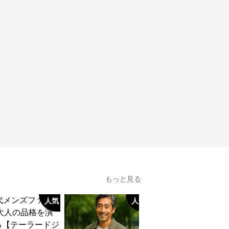
もっと見る
人気
人気
人