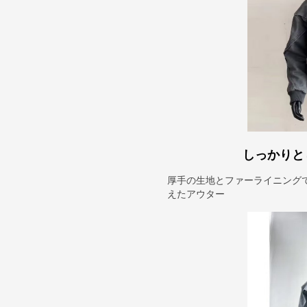
しっかりと
厚手の生地とファーライニング
えたアウター