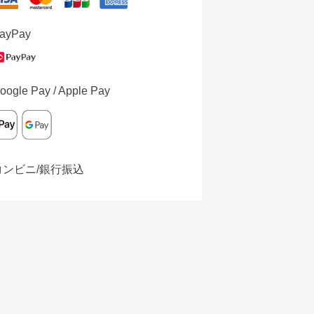
ayPay
oogle Pay / Apple Pay
コンビニ/銀行振込