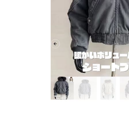
Previous slide