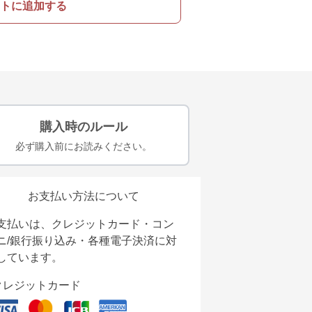
トに追加する
購入時のルール
必ず購入前にお読みください。
お支払い方法について
支払いは、クレジットカード・コン
ニ/銀行振り込み・各種電子決済に対
しています。
クレジットカード