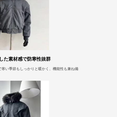
した素材感で防寒性抜群
で寒い季節もしっかりと暖かく、機能性も兼ね備