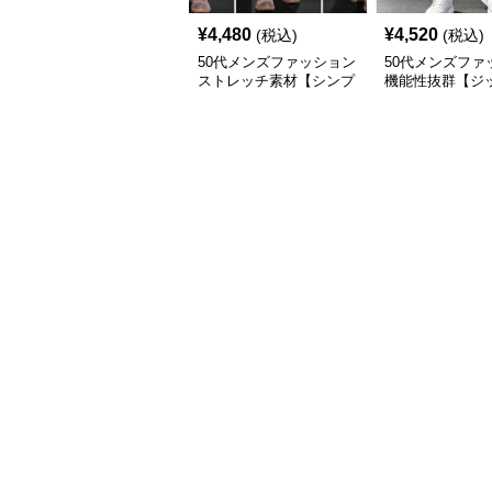
¥
4,480
¥
4,520
(税込)
(税込)
50代メンズファッション
50代メンズファ
ストレッチ素材【シンプ
機能性抜群【ジ
ル綿パンツ】
ケット付きパン
素材