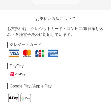
お支払い方法について
お支払いは、クレジットカード・コンビニ/銀行振り込
み・各種電子決済に対応しています。
クレジットカード
PayPay
Google Pay / Apple Pay