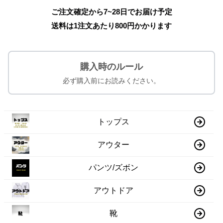
ご注文確定から7~28日でお届け予定
送料は1注文あたり
800
円かかります
購入時のルール
必ず購入前にお読みください。
トップス
アウター
パンツ/ズボン
アウトドア
靴