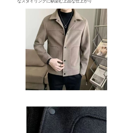
なスタイリングに馴染む上品な仕上がり