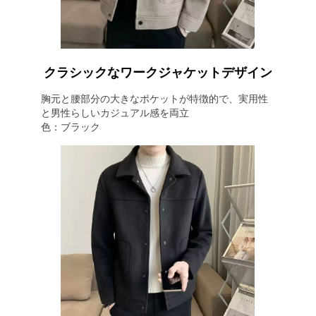
クラシックなワークジャケットデザイン
胸元と腰部分の大きなポケットが特徴的で、実用性
と男性らしいカジュアル感を両立
色：ブラック