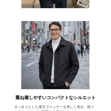
重ね着しやすいコンパクトなシルエット
すっきりとした着丈でインナーを美しく見せ、様々