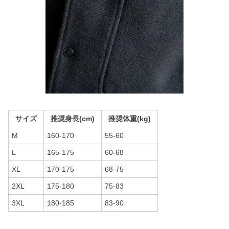
サイズ
推奨身長(cm)
推奨体重(kg)
M
160-170
55-60
L
165-175
60-68
XL
170-175
68-75
2XL
175-180
75-83
3XL
180-185
83-90