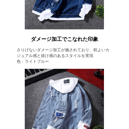
ダメージ加工でこなれた印象
さりげないダメージ加工が施されており、程よいカ
ジュアル感と抜け感のあるスタイルを実現
色：ライトブルー