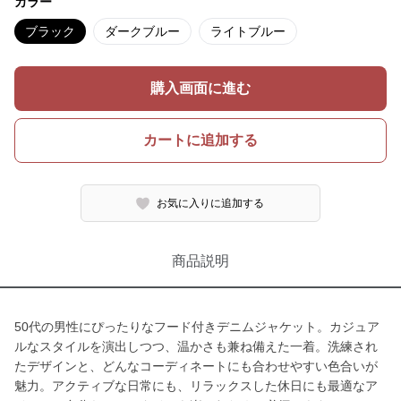
カラー
ブラック
ダークブルー
ライトブルー
購入画面に進む
カートに追加する
お気に入りに追加する
商品説明
50代の男性にぴったりなフード付きデニムジャケット。カジュア
ルなスタイルを演出しつつ、温かさも兼ね備えた一着。洗練され
たデザインと、どんなコーディネートにも合わせやすい色合いが
魅力。アクティブな日常にも、リラックスした休日にも最適なア