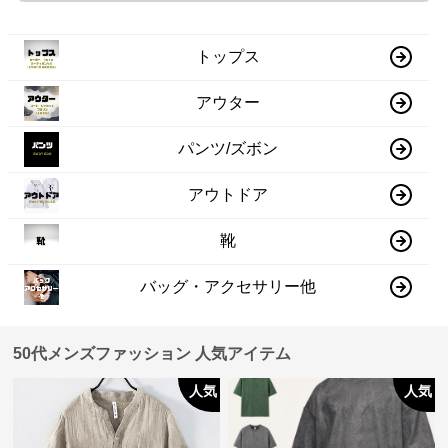
トップス
アウター
パンツ/ズボン
アウトドア
靴
バッグ・アクセサリー他
50代メンズファッション 人気アイテム
人気
人気