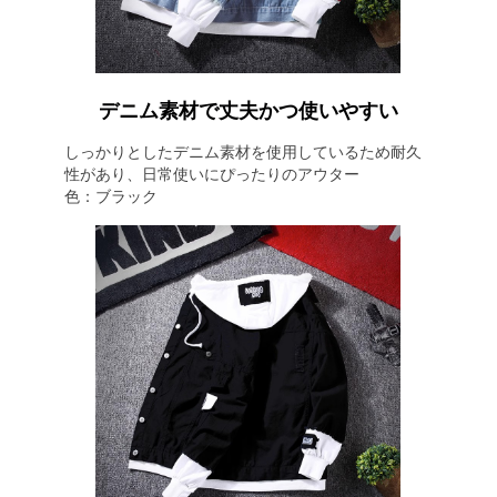
デニム素材で丈夫かつ使いやすい
しっかりとしたデニム素材を使用しているため耐久
性があり、日常使いにぴったりのアウター
色：ブラック