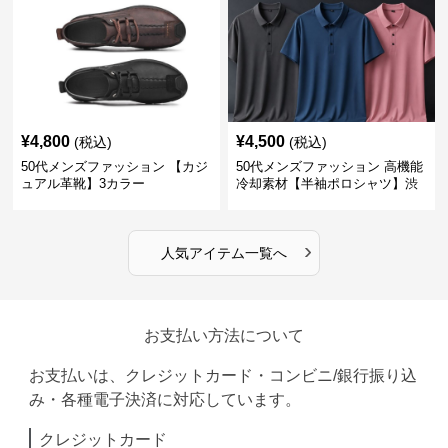
¥
4,800
¥
4,500
(税込)
(税込)
50代メンズファッション 【カジ
50代メンズファッション 高機能
ュアル革靴】3カラー
冷却素材【半袖ポロシャツ】渋
めカラー
›
人気アイテム一覧へ
お支払い方法について
お支払いは、クレジットカード・コンビニ/銀行振り込
み・各種電子決済に対応しています。
クレジットカード