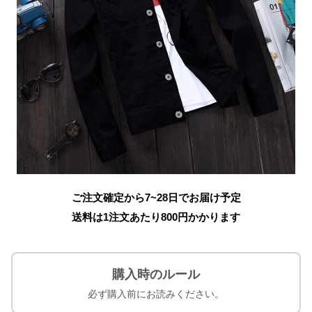
ご注文確定から7~28日でお届け予定
送料は1注文あたり
800
円かかります
購入時のルール
必ず購入前にお読みください。