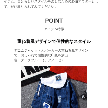
イテム。自分らしいスタイルを楽しむための必須アウターとし
て、ぜひ取り入れてみてください。
POINT
アイテム特徴
重ね着風デザインで個性的なスタイル
デニムジャケットとパーカーの重ね着風デザイン
で、おしゃれで個性的な印象を演出
色：ダークブルー（チアノーゼ）