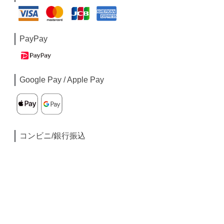
PayPay
Google Pay / Apple Pay
コンビニ/銀行振込