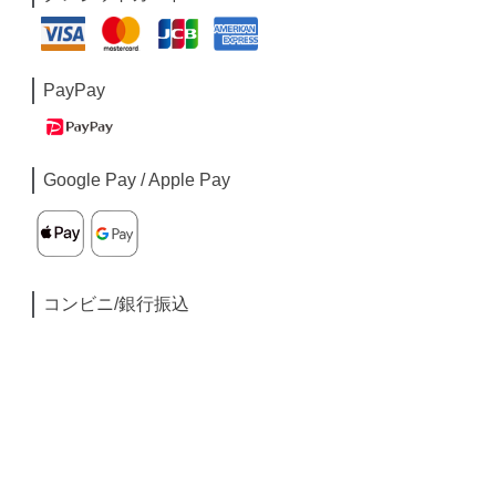
PayPay
Google Pay / Apple Pay
コンビニ/銀行振込