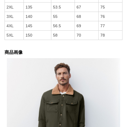
2XL
135
53.5
67
75
3XL
140
55
68
76
4XL
145
56.5
69
77
5XL
150
58
70
78
商品画像