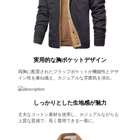
実用的な胸ポケットデザイン
両胸に配置されたフラップポケットが機能性とデザ
イン性を兼ね備え、カジュアルな雰囲気を演出。
しっかりとした生地感が魅力
丈夫なコットン素材を使用し、カジュアルながらも
上質な質感で、長く愛用できる一着に。