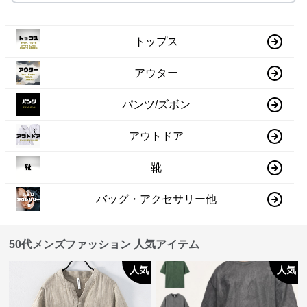
トップス
アウター
パンツ/ズボン
アウトドア
靴
バッグ・アクセサリー他
50代メンズファッション 人気アイテム
人気
人気