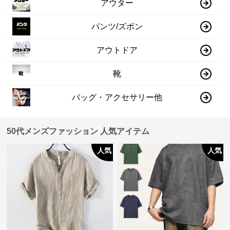
アウター
パンツ/ズボン
アウトドア
靴
バッグ・アクセサリー他
50代メンズファッション 人気アイテム
人気
人気