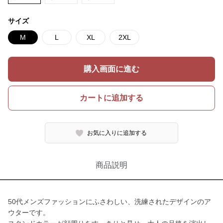
サイズ
M
L
XL
2XL
購入画面に進む
カートに追加する
お気に入りに追加する
商品説明
50代メンズファッションにふさわしい、洗練されたデザインのア
ウターです。