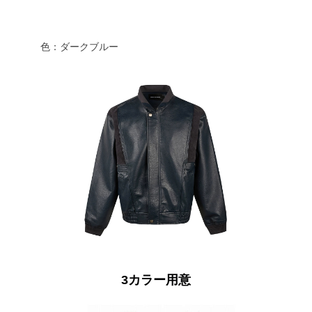
色：ダークブルー
3カラー用意