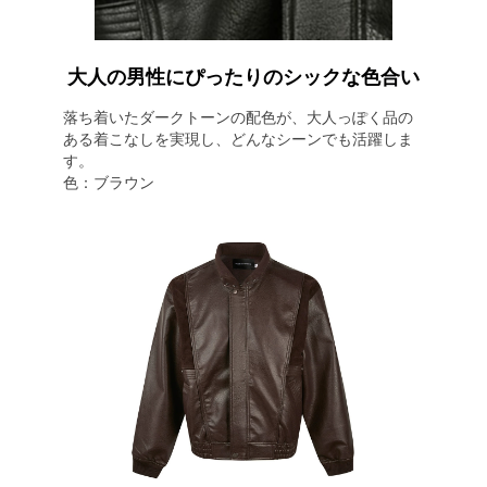
大人の男性にぴったりのシックな色合い
落ち着いたダークトーンの配色が、大人っぽく品の
ある着こなしを実現し、どんなシーンでも活躍しま
す。
色：ブラウン