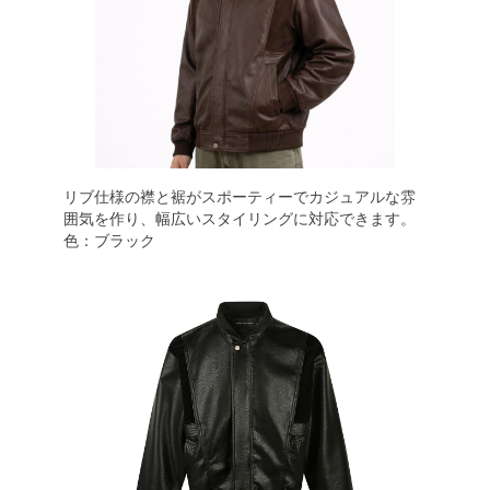
リブ仕様の襟と裾がスポーティーでカジュアルな雰
囲気を作り、幅広いスタイリングに対応できます。
色：ブラック