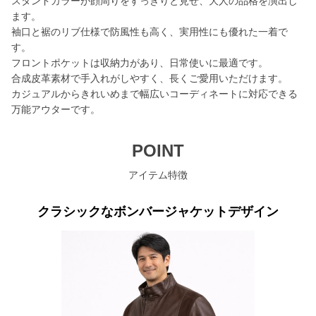
スタンドカラーが顔周りをすっきりと見せ、大人の品格を演出し
ます。
袖口と裾のリブ仕様で防風性も高く、実用性にも優れた一着で
す。
フロントポケットは収納力があり、日常使いに最適です。
合成皮革素材で手入れがしやすく、長くご愛用いただけます。
カジュアルからきれいめまで幅広いコーディネートに対応できる
万能アウターです。
POINT
アイテム特徴
クラシックなボンバージャケットデザイン