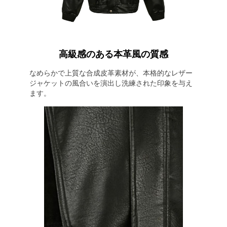
高級感のある本革風の質感
なめらかで上質な合成皮革素材が、本格的なレザー
ジャケットの風合いを演出し洗練された印象を与え
ます。