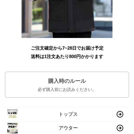
ご注文確定から7~28日でお届け予定
送料は1注文あたり
800
円かかります
購入時のルール
必ず購入前にお読みください。
トップス
アウター