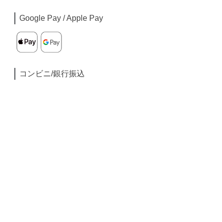
Google Pay / Apple Pay
コンビニ/銀行振込