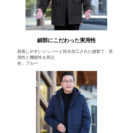
細部にこだわった実用性
脱着しやすいジッパーと防水加工された縫製で、実
用性と機能性を両立
色：ブルー