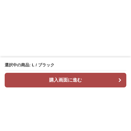
選択中の商品: L / ブラック
購入画面に進む