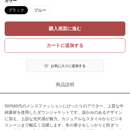
カラー
ブラック
ブルー
購入画面に進む
カートに追加する
お気に入りに追加する
商品説明
50代60代のメンズファッションにぴったりのアウター、上質な中
綿素材を使用したダウンジャケットです。温かみのあるデザイン
に加え、上品な光沢感が魅力。カジュアルなスタイルからビジネ
スシーンまで幅広く活躍します。冬の寒さをしっかりと防ぎつ