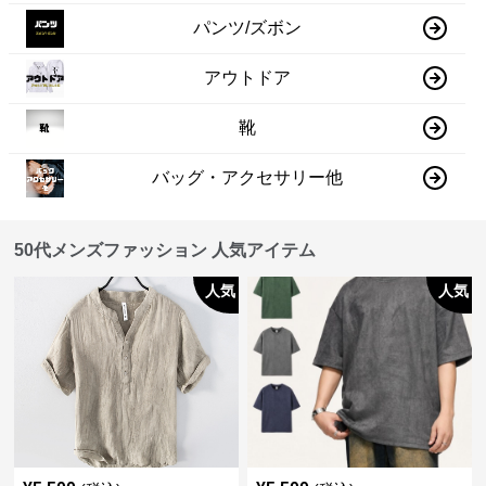
パンツ/ズボン
アウトドア
靴
バッグ・アクセサリー他
50代メンズファッション 人気アイテム
人気
人気