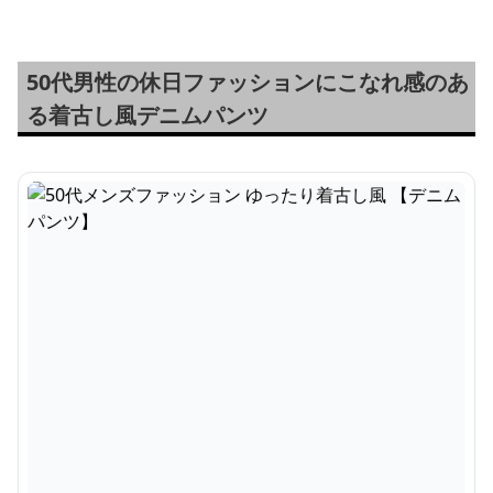
50代男性の休日ファッションにこなれ感のあ
る着古し風デニムパンツ