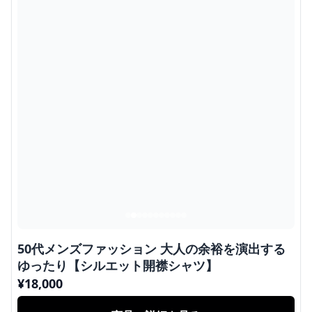
50代メンズファッション 大人の余裕を演出する
ゆったり【シルエット開襟シャツ】
¥
18,000