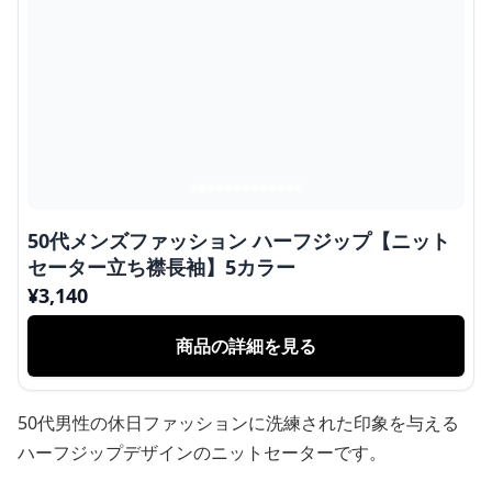
50代メンズファッション ハーフジップ【ニット
セーター立ち襟長袖】5カラー
¥
3,140
商品の詳細を見る
50代男性の休日ファッションに洗練された印象を与える
ハーフジップデザインのニットセーターです。