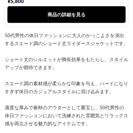
¥
5,800
商品の詳細を見る
50代男性の休日ファッションに大人のかっこよさを演出
するスエード調のショート丈ライダースジャケットです。
ショート丈のシルエットが脚長効果をもたらし、スタイル
アップが期待できます。
スエード調の素材感が柔らかな印象を与え、ハードになり
すぎず休日のカジュアルスタイルに溶け込みます。
適度な厚みで春秋のアウターとして重宝し、50代男性の
休日ファッションにおいて洗練された雰囲気とリラックス
感を両立させる魅力的なアイテムです。