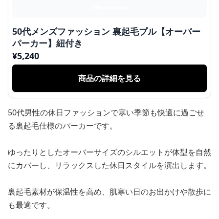
50代メンズファッション 裏起毛プル【オーバー
パーカー】紐付き
¥
5,240
商品の詳細を見る
50代男性の休日ファッションで寒い季節も快適に過ごせ
る裏起毛仕様のパーカーです。
ゆったりとしたオーバーサイズのシルエットが体型を自然
にカバーし、リラックスした休日スタイルを演出します。
裏起毛素材が保温性を高め、肌寒い日のお出かけや散歩に
も最適です。