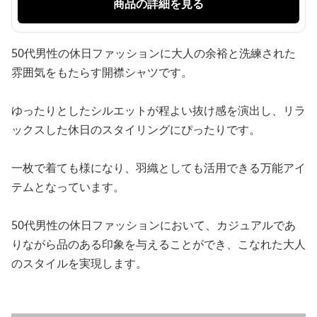
商品の詳細を見る
50代男性の休日ファッションに大人の余裕と洗練された
雰囲気をもたらす開襟シャツです。
ゆったりとしたシルエットが程よい抜け感を演出し、リラ
ックスした休日のスタイリングにぴったりです。
一枚で着ても様になり、羽織としても活用できる万能アイ
テムとなっています。
50代男性の休日ファッションにおいて、カジュアルであ
りながら品のある印象を与えることができ、こなれた大人
のスタイルを実現します。