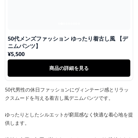
50代メンズファッション ゆったり着古し風 【デ
ニムパンツ】
¥
5,500
商品の詳細を見る
50代男性の休日ファッションにヴィンテージ感とリラッ
クスムードを与える着古し風デニムパンツです。
ゆったりとしたシルエットが窮屈感なく快適な着心地を提
供します。