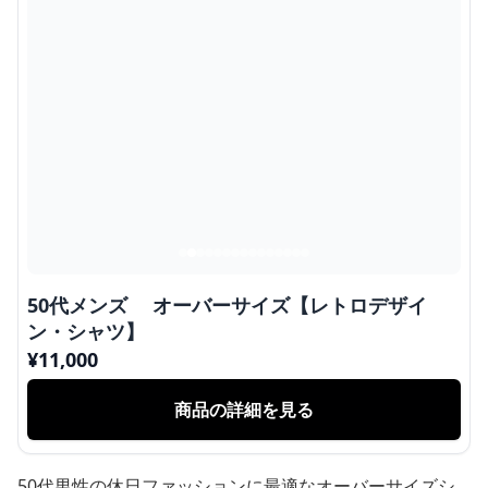
50代メンズ オーバーサイズ【レトロデザイ
ン・シャツ】
¥
11,000
商品の詳細を見る
50代男性の休日ファッションに最適なオーバーサイズシ