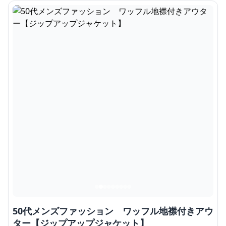
50代メンズファッション ワッフル地襟付きアウ
ター【ジップアップジャケット】