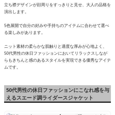
立ち襟デザインが顔周りをすっきりと見せ、大人の品格を
演出します。
5色展開で自分の好みや手持ちのアイテムに合わせて選べ
る楽しみがあります。
ニット素材の柔らかな肌触りと適度な厚みが心地よく、
50代男性の休日ファッションにおいてリラックスしなが
らもきちんと感のあるスタイルを実現できる優秀なアイテ
ムです。
50代男性の休日ファッションにこなれ感を与
えるスエード調ライダースジャケット