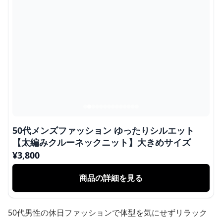
50代メンズファッション ゆったりシルエット
【太編みクルーネックニット】大きめサイズ
¥
3,800
商品の詳細を見る
50代男性の休日ファッションで体型を気にせずリラック