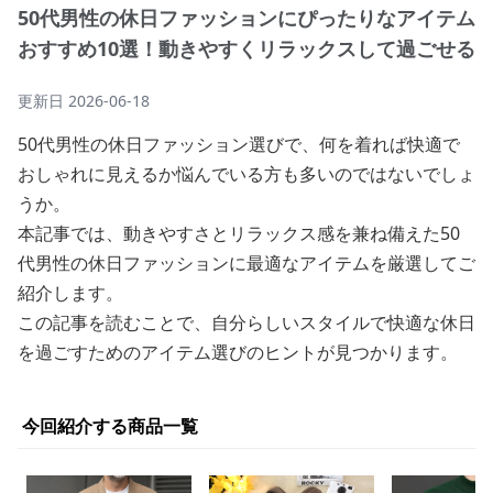
50代男性の休日ファッションにぴったりなアイテム
おすすめ10選！動きやすくリラックスして過ごせる
更新日
2026-06-18
50代男性の休日ファッション選びで、何を着れば快適で
おしゃれに見えるか悩んでいる方も多いのではないでしょ
うか。
本記事では、動きやすさとリラックス感を兼ね備えた50
代男性の休日ファッションに最適なアイテムを厳選してご
紹介します。
この記事を読むことで、自分らしいスタイルで快適な休日
を過ごすためのアイテム選びのヒントが見つかります。
今回紹介する商品一覧