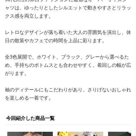
ャツは、ゆったりとしたシルエットで動きやすさとリラッ
クス感を両立します。
レトロなデザインが落ち着いた大人の雰囲気を演出し、休
日の散策やカフェでの時間を上品に彩ります。
全3色展開で、ホワイト、ブラック、グレーから選べるた
め、手持ちのボトムスとも合わせやすく、着回しの幅が広
がります。
袖のディテールにもこだわりがあり、さりげないおしゃれ
を楽しめる一着です。
今回紹介した商品一覧