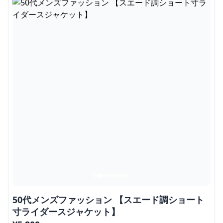
50代メンズファッション 【スエード調ショート
寸ライダースジャケット】