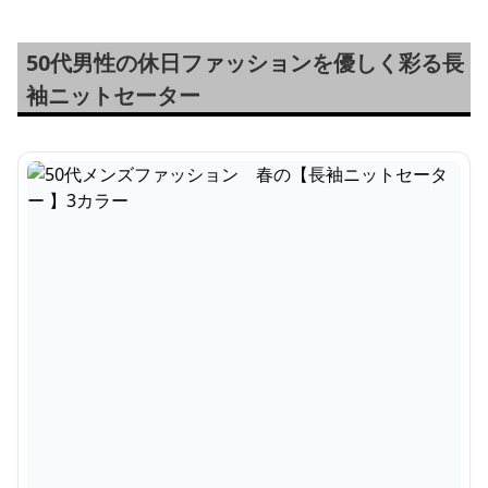
50代男性の休日ファッションを優しく彩る長
袖ニットセーター