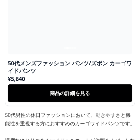
50代メンズファッション パンツ/ズボン カーゴワ
イドパンツ
¥
5,640
商品の詳細を見る
50代男性の休日ファッションにおいて、動きやすさと機
能性を重視する方におすすめのカーゴワイドパンツです。