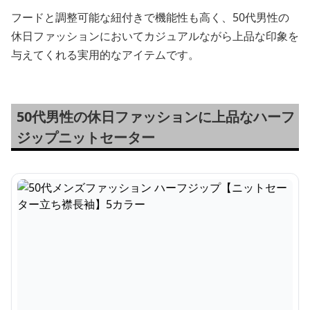
フードと調整可能な紐付きで機能性も高く、50代男性の
休日ファッションにおいてカジュアルながら上品な印象を
与えてくれる実用的なアイテムです。
50代男性の休日ファッションに上品なハーフ
ジップニットセーター