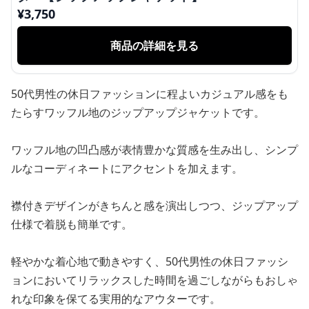
¥
3,750
商品の詳細を見る
50代男性の休日ファッションに程よいカジュアル感をも
たらすワッフル地のジップアップジャケットです。
ワッフル地の凹凸感が表情豊かな質感を生み出し、シンプ
ルなコーディネートにアクセントを加えます。
襟付きデザインがきちんと感を演出しつつ、ジップアップ
仕様で着脱も簡単です。
軽やかな着心地で動きやすく、50代男性の休日ファッシ
ョンにおいてリラックスした時間を過ごしながらもおしゃ
れな印象を保てる実用的なアウターです。