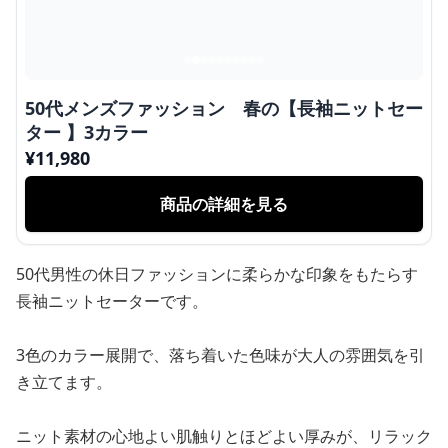
50代メンズファッション 春の【長袖ニットセー
ター 】3カラー
¥
11,980
商品の詳細を見る
50代男性の休日ファッションに柔らかな印象をもたらす
長袖ニットセーターです。
3色のカラー展開で、落ち着いた色味が大人の雰囲気を引
き立てます。
ニット素材の心地よい肌触りとほどよい厚みが、リラック