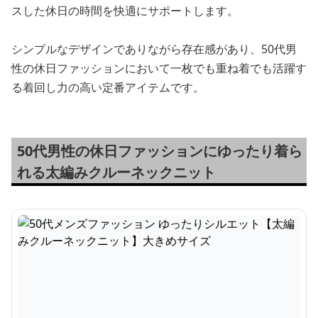
スした休日の時間を快適にサポートします。
シンプルなデザインでありながら存在感があり、50代男
性の休日ファッションにおいて一枚でも重ね着でも活躍す
る着回し力の高い定番アイテムです。
50代男性の休日ファッションにゆったり着ら
れる太編みクルーネックニット