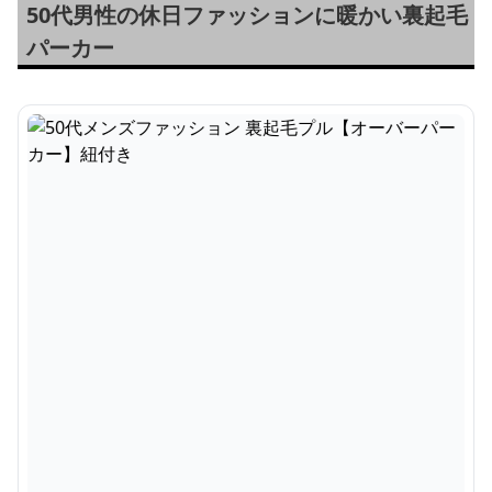
50代男性の休日ファッションに暖かい裏起毛
パーカー