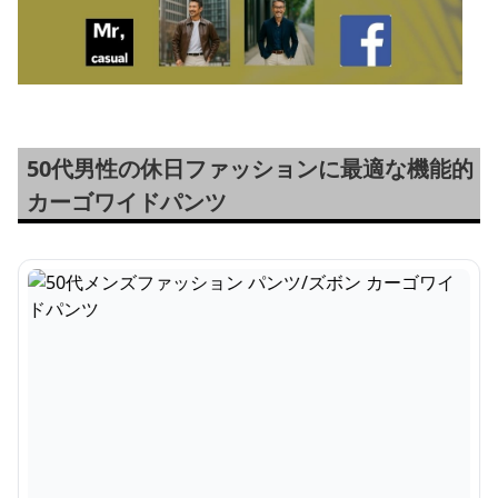
50代男性の休日ファッションに最適な機能的
カーゴワイドパンツ