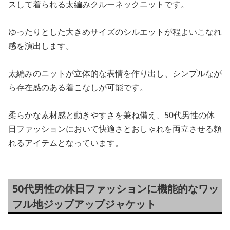
スして着られる太編みクルーネックニットです。
ゆったりとした大きめサイズのシルエットが程よいこなれ
感を演出します。
太編みのニットが立体的な表情を作り出し、シンプルなが
ら存在感のある着こなしが可能です。
柔らかな素材感と動きやすさを兼ね備え、50代男性の休
日ファッションにおいて快適さとおしゃれを両立させる頼
れるアイテムとなっています。
50代男性の休日ファッションに機能的なワッ
フル地ジップアップジャケット