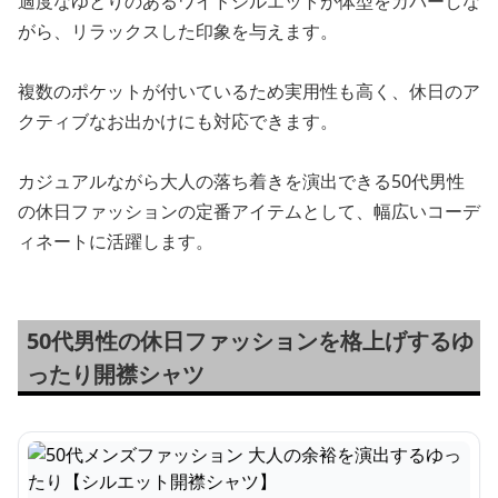
適度なゆとりのあるワイドシルエットが体型をカバーしな
がら、リラックスした印象を与えます。
複数のポケットが付いているため実用性も高く、休日のア
クティブなお出かけにも対応できます。
カジュアルながら大人の落ち着きを演出できる50代男性
の休日ファッションの定番アイテムとして、幅広いコーデ
ィネートに活躍します。
50代男性の休日ファッションを格上げするゆ
ったり開襟シャツ