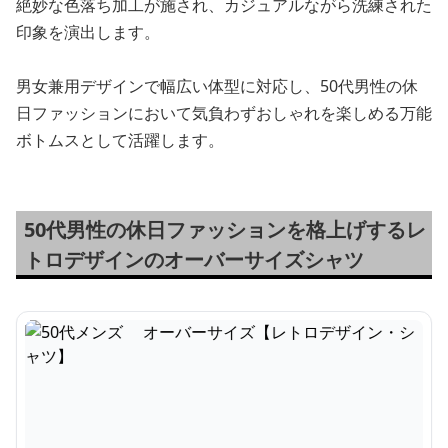
絶妙な色落ち加工が施され、カジュアルながら洗練された
印象を演出します。
男女兼用デザインで幅広い体型に対応し、50代男性の休
日ファッションにおいて気負わずおしゃれを楽しめる万能
ボトムスとして活躍します。
50代男性の休日ファッションを格上げするレ
トロデザインのオーバーサイズシャツ