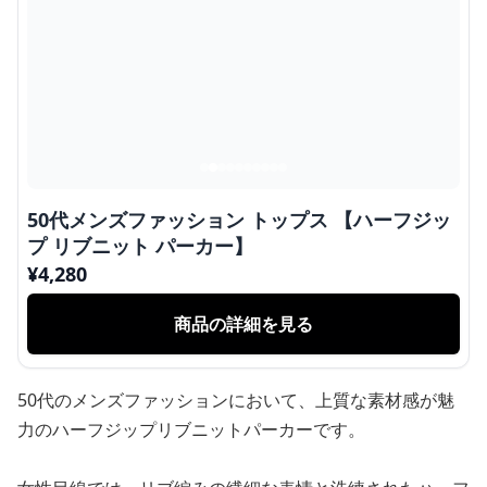
50代メンズファッション トップス 【ハーフジッ
プ リブニット パーカー】
¥
4,280
商品の詳細を見る
50代のメンズファッションにおいて、上質な素材感が魅
力のハーフジップリブニットパーカーです。