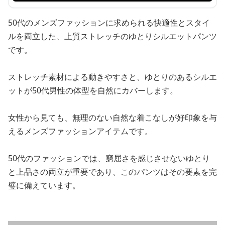
50代のメンズファッションに求められる快適性とスタイ
ルを両立した、上質ストレッチのゆとりシルエットパンツ
です。
ストレッチ素材による動きやすさと、ゆとりのあるシルエ
ットが50代男性の体型を自然にカバーします。
女性から見ても、無理のない自然な着こなしが好印象を与
えるメンズファッションアイテムです。
50代のファッションでは、窮屈さを感じさせないゆとり
と上品さの両立が重要であり、このパンツはその要素を完
璧に備えています。