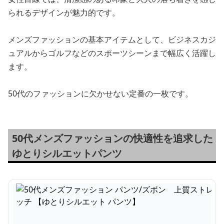
られるデザインが魅力的です。
メンズファッションの基本アイテムとして、ビジネスカジ
ュアルからゴルフなどのスポーツシーンまで幅広く活躍し
ます。
50代のファッションに欠かせない定番の一枚です。
50代メンズファッションの快適性を追求した
ゆとりシルエットパンツ