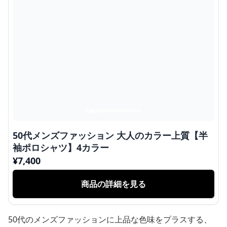
50代メンズファッション 大人のカラー上質【半
袖ポロシャツ】4カラー
¥
7,400
商品の詳細を見る
50代のメンズファッションに上品な色味をプラスする、