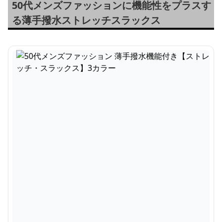
50代メンズファッションに機能性をプラスす
る薄手撥水ストレッチスラックス