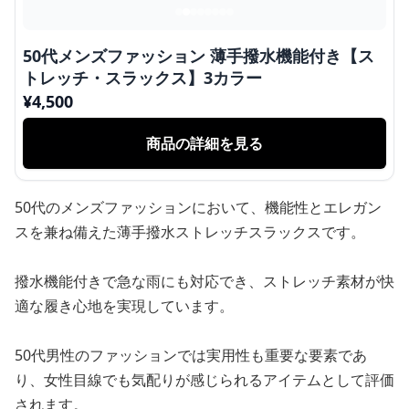
50代メンズファッション 薄手撥水機能付き【ス
トレッチ・スラックス】3カラー
¥
4,500
商品の詳細を見る
50代のメンズファッションにおいて、機能性とエレガン
スを兼ね備えた薄手撥水ストレッチスラックスです。
撥水機能付きで急な雨にも対応でき、ストレッチ素材が快
適な履き心地を実現しています。
50代男性のファッションでは実用性も重要な要素であ
り、女性目線でも気配りが感じられるアイテムとして評価
されます。