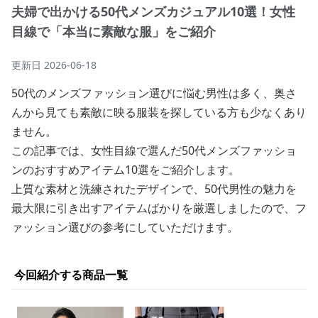
夫婦で出かける50代メンズカジュアル10選！女性
目線で「本当に素敵な服」をご紹介
更新日
2026-06-18
50代のメンズファッション選びに悩む男性は多く、奥さ
んから見ても素敵に映る服装を探している方も少なくあり
ません。
この記事では、女性目線で選んだ50代メンズファッショ
ンのおすすめアイテム10選をご紹介します。
上質な素材と洗練されたデザインで、50代男性の魅力を
最大限に引き出すアイテムばかりを厳選しましたので、フ
ァッション選びの参考にしていただけます。
今回紹介する商品一覧