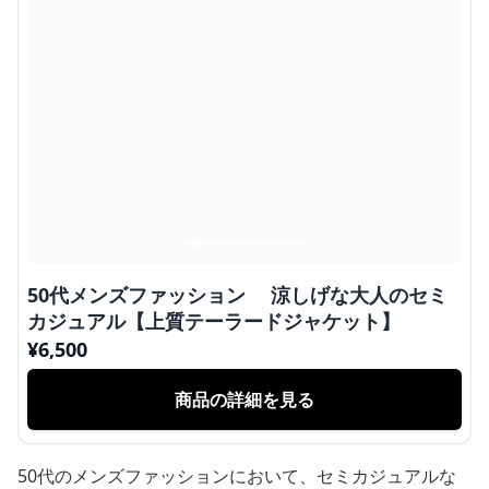
50代メンズファッション 涼しげな大人のセミ
カジュアル【上質テーラードジャケット】
¥
6,500
商品の詳細を見る
50代のメンズファッションにおいて、セミカジュアルな