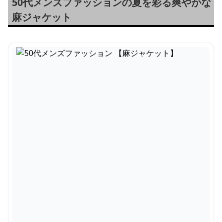
50代メンズファッションの夏を彩る爽やかな
麻ジャケット