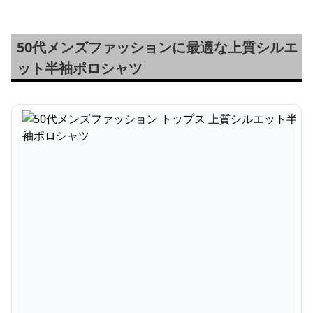
50代メンズファッションに最適な上質シルエ
ット半袖ポロシャツ