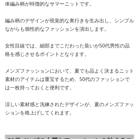
体編み柄が特徴的なサマーニットです。
編み柄のデザインが視覚的な奥行きを生み出し、シンプル
ながらも個性的なファッションを演出します。
女性目線では、細部までこだわった装いが50代男性の品
格を感じさせるポイントとなります。
メンズファッションにおいて、夏でも品よく決まるニット
素材のアイテムは重宝するため、50代のファッションで
は一枚持っておくと便利です。
涼しい素材感と洗練されたデザインが、夏のメンズファッ
ションを格上げしてくれます。