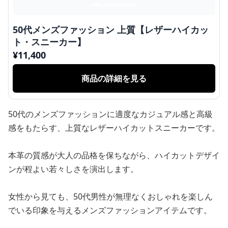
50代メンズファッション 上質【レザーハイカッ
ト・スニーカー】
¥
11,400
商品の詳細を見る
50代のメンズファッションに適度なカジュアル感と高級
感をもたらす、上質なレザーハイカットスニーカーです。
本革の質感が大人の品格を保ちながら、ハイカットデザイ
ンが程よい若々しさを演出します。
女性から見ても、50代男性が無理なくおしゃれを楽しん
でいる印象を与えるメンズファッションアイテムです。