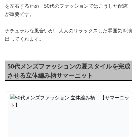
を左右するため、50代のファッションではこうした配慮
が重要です。
ナチュラルな風合いが、大人のリラックスした雰囲気を演
出してくれます。
50代メンズファッションの夏スタイルを完成
させる立体編み柄サマーニット