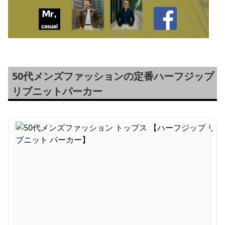
50代メンズファッションの定番ハーフジップ
リブニットパーカー