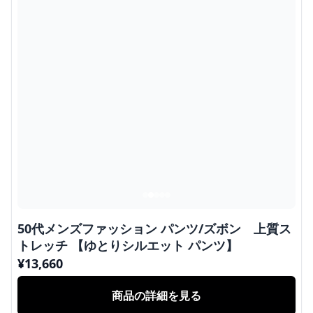
50代メンズファッション パンツ/ズボン 上質ス
トレッチ 【ゆとりシルエット パンツ】
¥
13,660
商品の詳細を見る