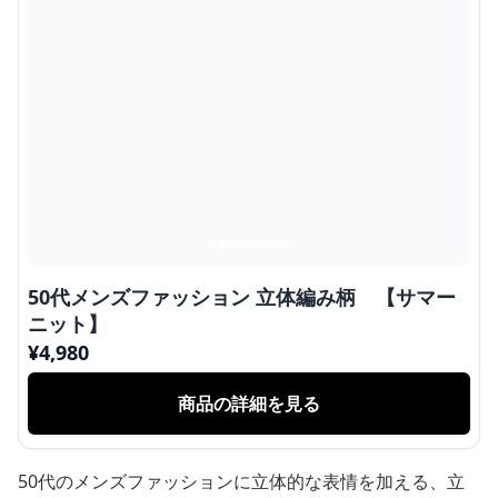
50代メンズファッション 立体編み柄 【サマー
ニット】
¥
4,980
商品の詳細を見る
50代のメンズファッションに立体的な表情を加える、立