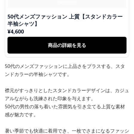
50代メンズファッション 上質【スタンドカラー
半袖シャツ】
¥
4,600
商品の詳細を見る
50代のメンズファッションに上品さをプラスする、スタ
ンドカラーの半袖シャツです。
襟元がすっきりとしたスタンドカラーデザインは、カジュ
アルながらも洗練された印象を与えます。
50代の男性の落ち着いた雰囲気を引き立てる上質な素材
感が魅力です。
暑い季節でも快適に着用でき、一枚でさまになるファッシ