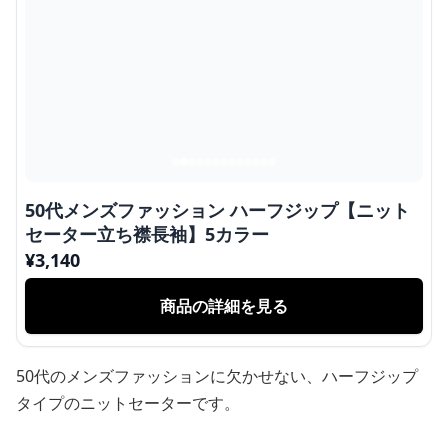
50代メンズファッション ハーフジップ【ニット
セーター立ち襟長袖】5カラー
¥
3,140
商品の詳細を見る
50代のメンズファッションに欠かせない、ハーフジップ
タイプのニットセーターです。