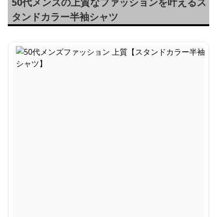
50代メンズの上質なファッションを叶えるス
タンドカラー半袖シャツ