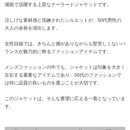
場面で活躍する上質なテーラードジャケットです。
涼しげな素材感と洗練されたシルエットが、50代男性の
大人の余裕を演出します。
女性目線では、きちんと感がありながらも堅苦しくないバ
ランスが魅力的に映るファッションアイテムです。
メンズファッションの中でも、ジャケットは印象を大きく
左右する重要なアイテムであり、50代のファッションで
は特に品質の良いものを選ぶことが大切です。
このジャケットは、そんな要望に応える一着となっていま
す。