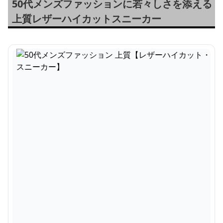
50代メンズファッションに若々しさを添える
上質レザーハイカットスニーカー