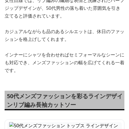
女性目線では、リブ編みの繊細な表情と洗練されたハーフ
ジップデザインが、50代男性の落ち着いた雰囲気を引き
立てると評価されています。
カジュアルながらも品のあるシルエットは、休日のファッ
ションを格上げしてくれます。
インナーにシャツを合わせればセミフォーマルなシーンに
も対応でき、メンズファッションの幅を広げてくれる一着
です。
50代メンズファッションを彩るラインデザイ
ンリブ編み長袖カットソー