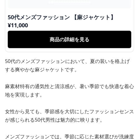
50代メンズファッション 【麻ジャケット】
¥
11,000
商品の詳細を見る
50代のメンズファッションにおいて、夏の装いを格上げ
する爽やかな麻ジャケットです。
麻素材特有の通気性と清涼感が、暑い季節でも快適な着心
地を実現します。
女性から見ても、季節感を大切にしたファッションセンス
が感じられる50代男性は魅力的に映ります。
メンズファッションでは、季節に応じた素材選びが洗練度