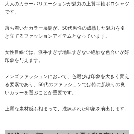
大人のカラーバリエーションが魅力の上質半袖ポロシャツ
です。
落ち着いたカラー展開が、50代男性の成熟した魅力を引
き立てるファッションアイテムとなっています。
女性目線では、派手すぎず地味すぎない絶妙な色合いが好
印象を与えます。
メンズファッションにおいて、色選びは印象を大きく変え
る要素であり、50代のファッションでは特に肌映りの良
いカラーを選ぶことが重要です。
上質な素材感も相まって、洗練された印象を演出します。