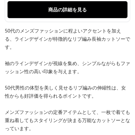
商品の詳細を見る
50代のメンズファッションに程よいアクセントを加え
る、ラインデザインが特徴的なリブ編み長袖カットソーで
す。
袖のラインデザインが視線を集め、シンプルながらもファ
ッション性の高い印象を与えます。
50代男性の体型を美しく見せるリブ編みの伸縮性は、女
性からも好評価を得られるポイントです。
メンズファッションの定番アイテムとして、一枚で着ても
重ね着してもスタイリングが決まる万能なカットソーとな
っています。