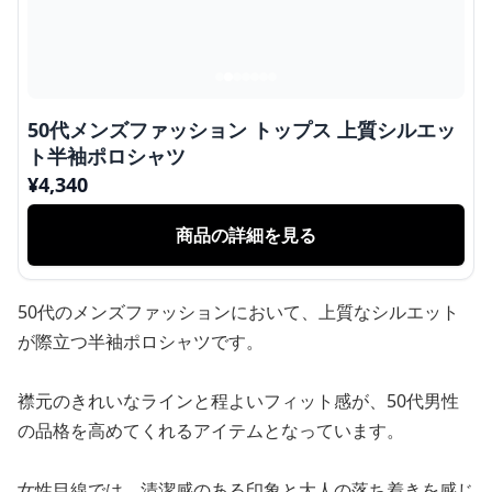
50代メンズファッション トップス 上質シルエッ
ト半袖ポロシャツ
¥
4,340
商品の詳細を見る
50代のメンズファッションにおいて、上質なシルエット
が際立つ半袖ポロシャツです。
襟元のきれいなラインと程よいフィット感が、50代男性
の品格を高めてくれるアイテムとなっています。
女性目線では、清潔感のある印象と大人の落ち着きを感じ