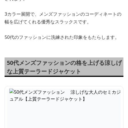
3カラー展開で、メンズファッションのコーディネートの
幅を広げてくれる優秀なスラックスです。
50代のファッションに洗練された印象をもたらします。
50代メンズファッションの格を上げる涼しげ
な上質テーラードジャケット