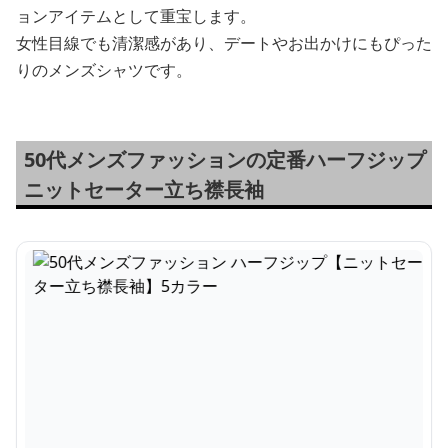
ョンアイテムとして重宝します。
女性目線でも清潔感があり、デートやお出かけにもぴった
りのメンズシャツです。
50代メンズファッションの定番ハーフジップ
ニットセーター立ち襟長袖