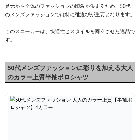
足元から全体のファッションの印象が決まるため、50代
のメンズファッションでは特に靴選びが重要となります。
このスニーカーは、快適性とスタイルを両立させた逸品で
す。
50代メンズファッションに彩りを加える大人
のカラー上質半袖ポロシャツ