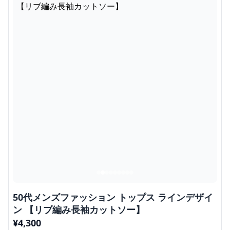
50代メンズファッション トップス ラインデザイ
ン 【リブ編み長袖カットソー】
¥
4,300