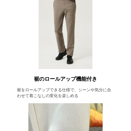
裾のロールアップ機能付き
裾をロールアップできる仕様で、シーンや気分に合
わせて着こなしの変化を楽しめる