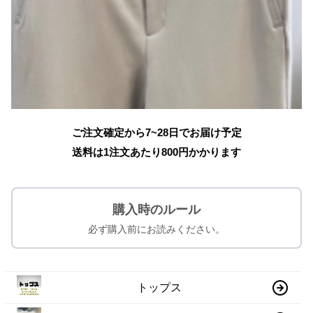
ご注文確定から7~28日でお届け予定
送料は1注文あたり
800
円かかります
購入時のルール
必ず購入前にお読みください。
トップス