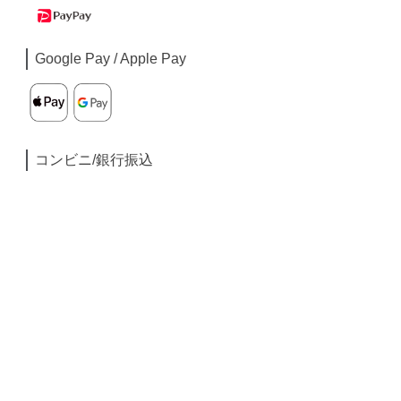
Google Pay / Apple Pay
コンビニ/銀行振込