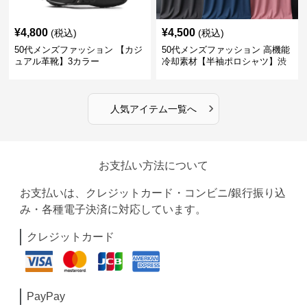
¥
4,800
¥
4,500
(税込)
(税込)
50代メンズファッション 【カジ
50代メンズファッション 高機能
ュアル革靴】3カラー
冷却素材【半袖ポロシャツ】渋
めカラー
›
人気アイテム一覧へ
お支払い方法について
お支払いは、クレジットカード・コンビニ/銀行振り込
み・各種電子決済に対応しています。
クレジットカード
PayPay