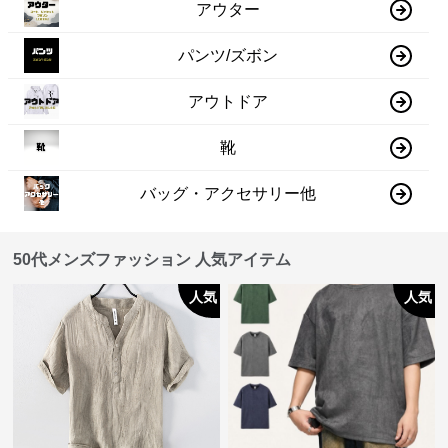
アウター
パンツ/ズボン
アウトドア
靴
バッグ・アクセサリー他
50代メンズファッション 人気アイテム
人気
人気