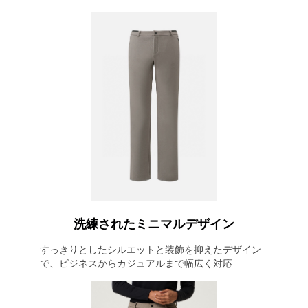
洗練されたミニマルデザイン
すっきりとしたシルエットと装飾を抑えたデザイン
で、ビジネスからカジュアルまで幅広く対応