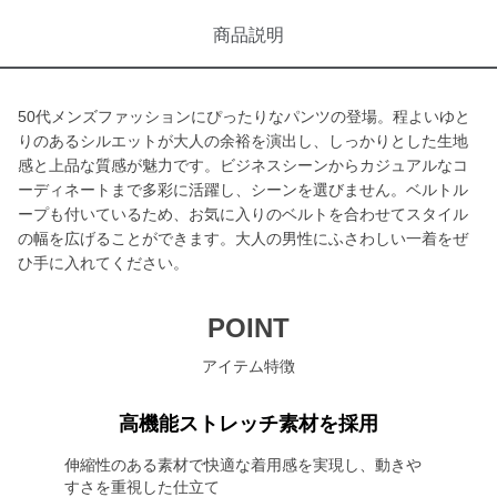
商品説明
50代メンズファッションにぴったりなパンツの登場。程よいゆと
りのあるシルエットが大人の余裕を演出し、しっかりとした生地
感と上品な質感が魅力です。ビジネスシーンからカジュアルなコ
ーディネートまで多彩に活躍し、シーンを選びません。ベルトル
ープも付いているため、お気に入りのベルトを合わせてスタイル
の幅を広げることができます。大人の男性にふさわしい一着をぜ
ひ手に入れてください。
POINT
アイテム特徴
高機能ストレッチ素材を採用
伸縮性のある素材で快適な着用感を実現し、動きや
すさを重視した仕立て