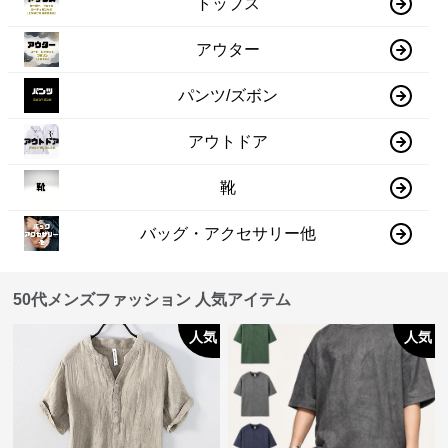
トップス
アウター
パンツ/ズボン
アウトドア
靴
バッグ・アクセサリー他
50代メンズファッション 人気アイテム
人気
人気