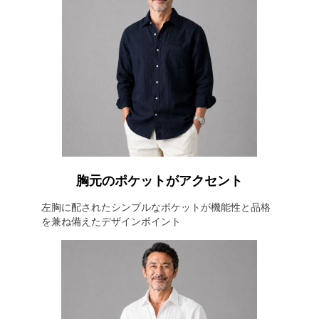
胸元のポケットがアクセント
左胸に配されたシンプルなポケットが機能性と品格
を兼ね備えたデザインポイント