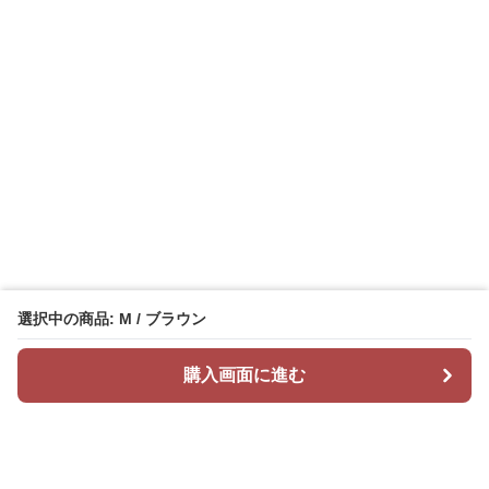
選択中の商品: M / ブラウン
購入画面に進む