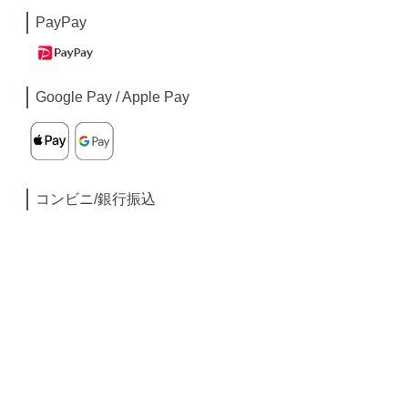
PayPay
Google Pay / Apple Pay
コンビニ/銀行振込