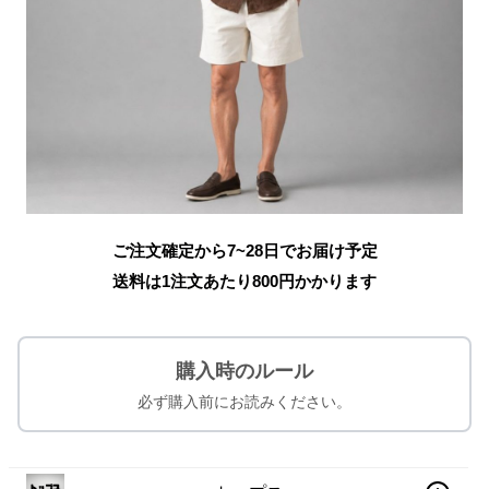
ご注文確定から7~28日でお届け予定
送料は1注文あたり
800
円かかります
購入時のルール
必ず購入前にお読みください。