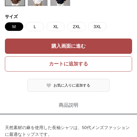
サイズ
M
L
XL
2XL
3XL
購入画面に進む
カートに追加する
お気に入りに追加する
商品説明
天然素材の麻を使用した長袖シャツは、50代メンズファッション
に最適なトップスです。