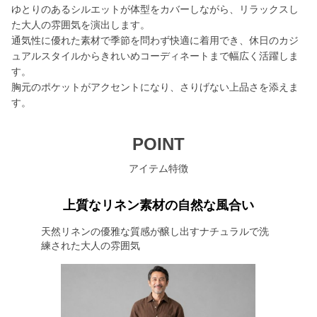
ゆとりのあるシルエットが体型をカバーしながら、リラックスし
た大人の雰囲気を演出します。
通気性に優れた素材で季節を問わず快適に着用でき、休日のカジ
ュアルスタイルからきれいめコーディネートまで幅広く活躍しま
す。
胸元のポケットがアクセントになり、さりげない上品さを添えま
す。
POINT
アイテム特徴
上質なリネン素材の自然な風合い
天然リネンの優雅な質感が醸し出すナチュラルで洗
練された大人の雰囲気