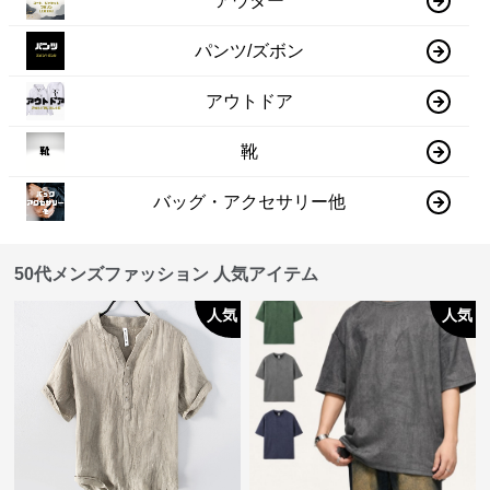
アウター
パンツ/ズボン
アウトドア
靴
バッグ・アクセサリー他
50代メンズファッション 人気アイテム
人気
人気