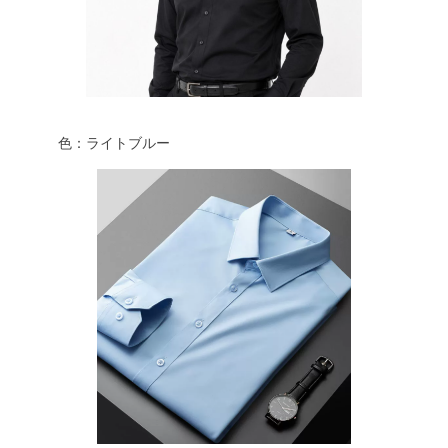
色：ライトブルー