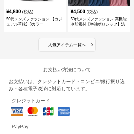
¥
4,800
¥
4,500
(税込)
(税込)
50代メンズファッション 【カジ
50代メンズファッション 高機能
ュアル革靴】3カラー
冷却素材【半袖ポロシャツ】渋
めカラー
›
人気アイテム一覧へ
お支払い方法について
お支払いは、クレジットカード・コンビニ/銀行振り込
み・各種電子決済に対応しています。
クレジットカード
PayPay