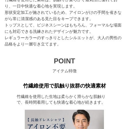
り、一日中快適な着心地を実現します。
形状安定加工が施されているため、アイロンがけの手間を省きな
がら常に清潔感のある見た目をキープできます。
トップスとして、ビジネスシーンはもちろん、フォーマルな場面
にも対応できる洗練されたデザインが魅力です。
レギュラーカラーのすっきりとしたシルエットが、大人の男性の
品格をより一層引き立てます。
POINT
アイテム特徴
竹繊維使用で肌触り抜群の快適素材
竹繊維を使用した生地は柔らかく滑らかな肌触り
で、長時間着用しても快適な着心地が続きます。