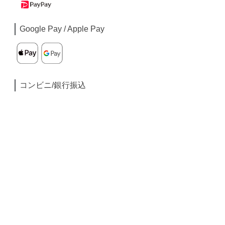
Google Pay / Apple Pay
コンビニ/銀行振込