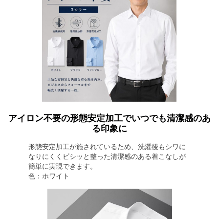
アイロン不要の形態安定加工でいつでも清潔感のあ
る印象に
形態安定加工が施されているため、洗濯後もシワに
なりにくくビシッと整った清潔感のある着こなしが
簡単に実現できます。
色：ホワイト