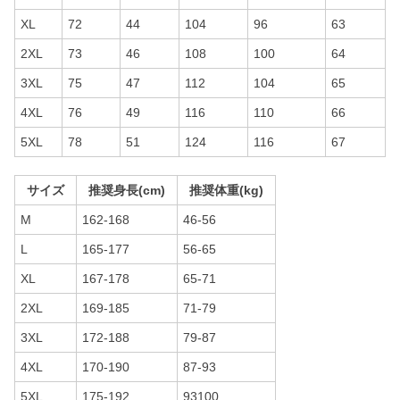
XL
72
44
104
96
63
2XL
73
46
108
100
64
3XL
75
47
112
104
65
4XL
76
49
116
110
66
5XL
78
51
124
116
67
サイズ
推奨身長(cm)
推奨体重(kg)
M
162-168
46-56
L
165-177
56-65
XL
167-178
65-71
2XL
169-185
71-79
3XL
172-188
79-87
4XL
170-190
87-93
5XL
175-192
93100