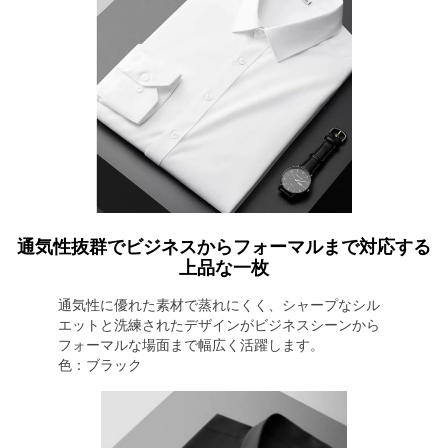
通気性抜群でビジネスからフォーマルまで対応する
上品な一枚
通気性に優れた素材で蒸れにくく、シャープなシル
エットと洗練されたデザインがビジネスシーンから
フォーマルな場面まで幅広く活躍します。
色：ブラック