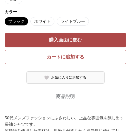
カラー
ブラック
ホワイト
ライトブルー
購入画面に進む
カートに追加する
お気に入りに追加する
商品説明
50代メンズファッションにふさわしい、上品な雰囲気を醸し出す
長袖シャツです。
竹繊維を使用した素材は、肌触りが柔らかく通気性に優れてお