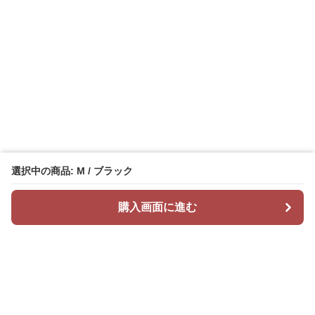
選択中の商品: M / ブラック
購入画面に進む