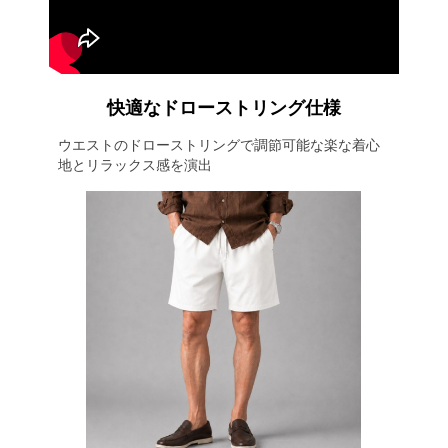
快適なドローストリング仕様
ウエストのドローストリングで調節可能な楽な着心
地とリラックス感を演出