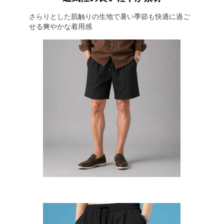
さらりとした肌触りの生地で暑い季節も快適に過ご
せる爽やかな着用感