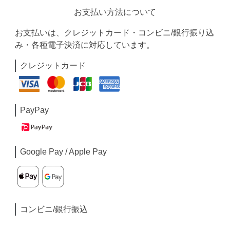
お支払い方法について
お支払いは、クレジットカード・コンビニ/銀行振り込
み・各種電子決済に対応しています。
クレジットカード
PayPay
Google Pay / Apple Pay
コンビニ/銀行振込