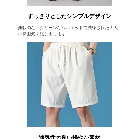
すっきりとしたシンプルデザイン
無駄のないクリーンなシルエットで洗練された大人
の雰囲気を醸し出します
通気性の良い軽やか素材