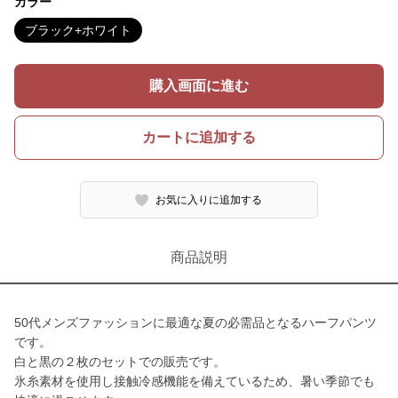
カラー
ブラック+ホワイト
購入画面に進む
カートに追加する
お気に入りに追加する
商品説明
50代メンズファッションに最適な夏の必需品となるハーフパンツ
です。
白と黒の２枚のセットでの販売です。
氷糸素材を使用し接触冷感機能を備えているため、暑い季節でも