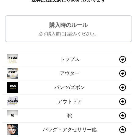
購入時のルール
必ず購入前にお読みください。
トップス
アウター
パンツ/ズボン
アウトドア
靴
バッグ・アクセサリー他