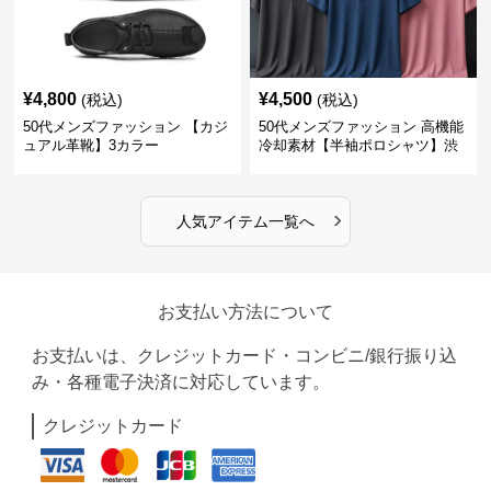
¥
4,800
¥
4,500
(税込)
(税込)
50代メンズファッション 【カジ
50代メンズファッション 高機能
ュアル革靴】3カラー
冷却素材【半袖ポロシャツ】渋
めカラー
›
人気アイテム一覧へ
お支払い方法について
お支払いは、クレジットカード・コンビニ/銀行振り込
み・各種電子決済に対応しています。
クレジットカード