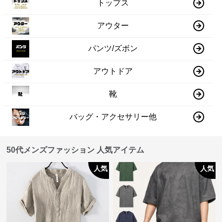
トップス
アウター
パンツ/ズボン
アウトドア
靴
バッグ・アクセサリー他
50代メンズファッション 人気アイテム
人気
人気