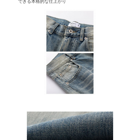
できる本格的な仕上がり