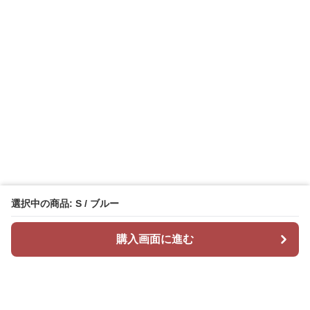
選択中の商品: S / ブルー
購入画面に進む