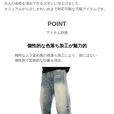
大人の余裕を演出できるズボンに仕上げました。
カジュアルから少しきれいめまで対応可能な万能アイテムです。
POINT
アイテム特徴
個性的な色落ち加工が魅力的
独特なムラ染め風の色落ち加工により、他にはない
個性的で芸術的な印象を演出