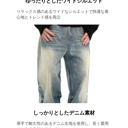
ゆったりとしたワイドシルエット
リラックス感のあるワイドなシルエットで快適な着
心地とトレンド感を両立
しっかりとしたデニム素材
厚手で耐久性のあるデニム生地を使用し、長く愛用