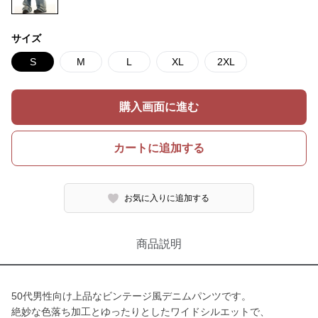
サイズ
S
M
L
XL
2XL
購入画面に進む
カートに追加する
お気に入りに追加する
商品説明
50代男性向け上品なビンテージ風デニムパンツです。
絶妙な色落ち加工とゆったりとしたワイドシルエットで、