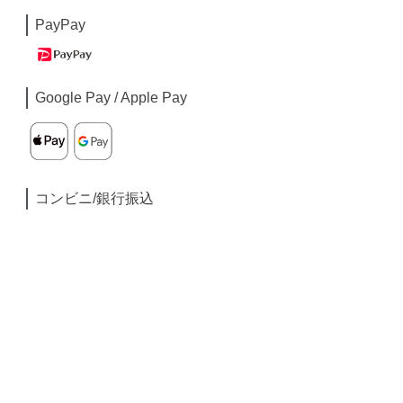
PayPay
Google Pay / Apple Pay
コンビニ/銀行振込