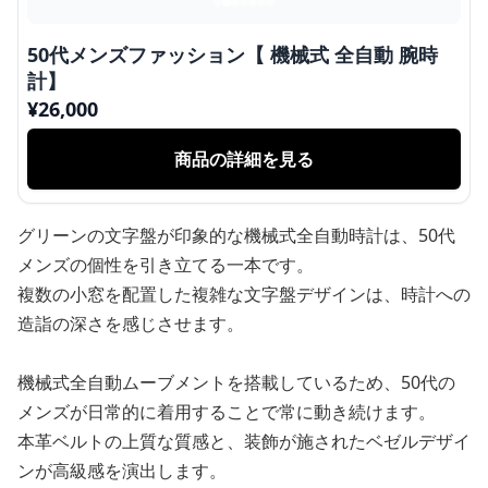
50代メンズファッション【 機械式 全自動 腕時
計】
¥
26,000
商品の詳細を見る
グリーンの文字盤が印象的な機械式全自動時計は、50代
メンズの個性を引き立てる一本です。
複数の小窓を配置した複雑な文字盤デザインは、時計への
造詣の深さを感じさせます。
機械式全自動ムーブメントを搭載しているため、50代の
メンズが日常的に着用することで常に動き続けます。
本革ベルトの上質な質感と、装飾が施されたベゼルデザイ
ンが高級感を演出します。