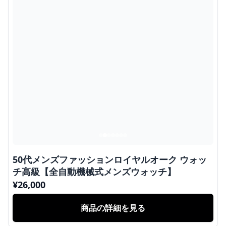
50代メンズファッションロイヤルオーク ウォッ
チ高級【全自動機械式メンズウォッチ】
¥
26,000
商品の詳細を見る