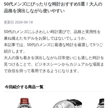
50代メンズにぴったりな時計おすすめ5選！大人の
品格を演出しながら使いやすい
更新日
2026-06-18
50代のメンズにふさわしい時計選びで、品格と実用性を
兼ね備えたモデルをお探しではないでしょうか。
本記事では、50代のメンズに最適な時計を厳選して5つご
紹介します。
大人の落ち着きを演出しながら日常使いにも適した時計を
見つけることで、ビジネスシーンからカジュアルな場面ま
で自信を持って着用できるようになります。
今回紹介する商品一覧