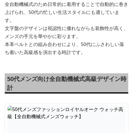
全自動機械式のため日常的に着用することで自動的に巻き
上げられ、50代の忙しい生活スタイルにも適していま
す。
文字盤のデザインは視認性に優れながらも装飾性が高く、
メンズの手元を華やかに彩ります。
本革ベルトとの組み合わせにより、50代にふさわしい落
ち着いた高級感を演出する時計です。
50代メンズ向け全自動機械式高級デザイン時
計