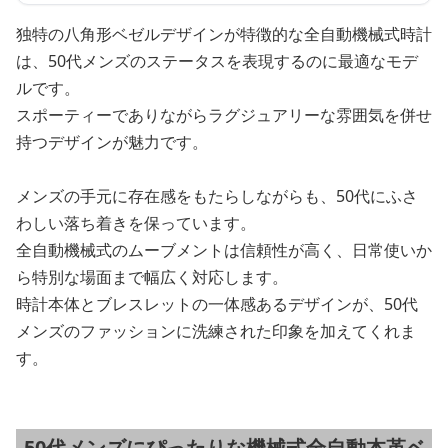
独特の八角形ベゼルデザインが特徴的な全自動機械式時計
は、50代メンズのステータスを表現するのに最適なモデ
ルです。
スポーティーでありながらラグジュアリーな雰囲気を併せ
持つデザインが魅力です。
メンズの手元に存在感をもたらしながらも、50代にふさ
わしい落ち着きを保っています。
全自動機械式のムーブメントは信頼性が高く、日常使いか
ら特別な場面まで幅広く対応します。
時計本体とブレスレットの一体感あるデザインが、50代
メンズのファッションに洗練された印象を加えてくれま
す。
50代メンズにぴったりな機械式全自動本革ベ