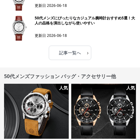
更新日
2026-06-18
50代メンズにぴったりなカジュアル腕時計おすすめ5選！大
人の品格を演出しながら使いやすい
更新日
2026-06-18
›
記事一覧へ
50代メンズファッション バッグ・アクセサリー他
人気
人気