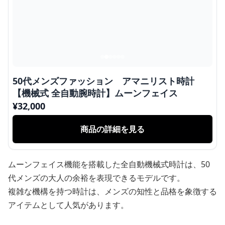
50代メンズファッション アマニリスト時計
【機械式 全自動腕時計】ムーンフェイス
¥
32,000
商品の詳細を見る
ムーンフェイス機能を搭載した全自動機械式時計は、50
代メンズの大人の余裕を表現できるモデルです。
複雑な機構を持つ時計は、メンズの知性と品格を象徴する
アイテムとして人気があります。