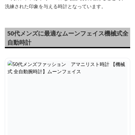
洗練された印象を与える時計となっています。
50代メンズに最適なムーンフェイス機械式全
自動時計