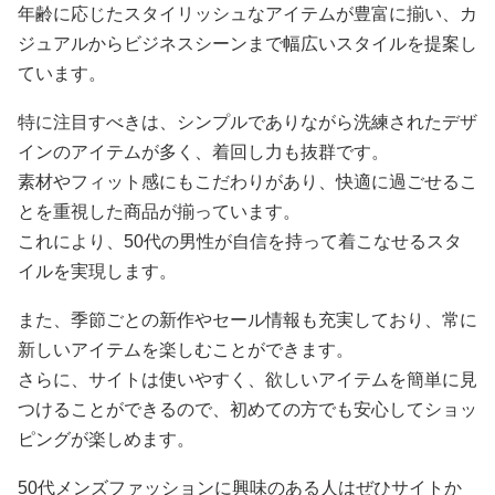
年齢に応じたスタイリッシュなアイテムが豊富に揃い、カ
ジュアルからビジネスシーンまで幅広いスタイルを提案し
ています。
特に注目すべきは、シンプルでありながら洗練されたデザ
インのアイテムが多く、着回し力も抜群です。
素材やフィット感にもこだわりがあり、快適に過ごせるこ
とを重視した商品が揃っています。
これにより、50代の男性が自信を持って着こなせるスタ
イルを実現します。
また、季節ごとの新作やセール情報も充実しており、常に
新しいアイテムを楽しむことができます。
さらに、サイトは使いやすく、欲しいアイテムを簡単に見
つけることができるので、初めての方でも安心してショッ
ピングが楽しめます。
50代メンズファッションに興味のある人はぜひサイトか