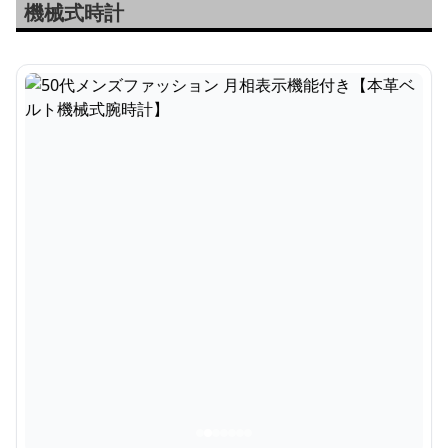
機械式時計