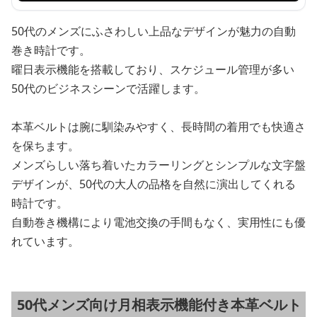
50代のメンズにふさわしい上品なデザインが魅力の自動
巻き時計です。
曜日表示機能を搭載しており、スケジュール管理が多い
50代のビジネスシーンで活躍します。
本革ベルトは腕に馴染みやすく、長時間の着用でも快適さ
を保ちます。
メンズらしい落ち着いたカラーリングとシンプルな文字盤
デザインが、50代の大人の品格を自然に演出してくれる
時計です。
自動巻き機構により電池交換の手間もなく、実用性にも優
れています。
50代メンズ向け月相表示機能付き本革ベルト