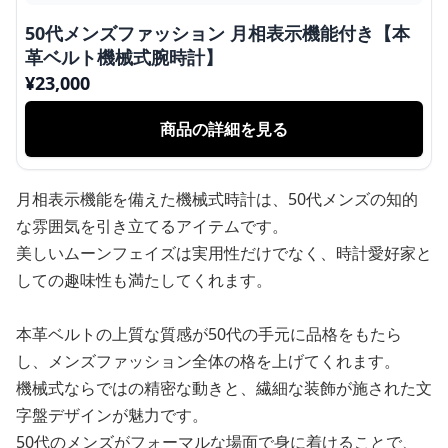
50代メンズファッション 月相表示機能付き【本
革ベルト機械式腕時計】
¥
23,000
商品の詳細を見る
月相表示機能を備えた機械式時計は、50代メンズの知的
な雰囲気を引き立てるアイテムです。
美しいムーンフェイズは実用性だけでなく、時計愛好家と
しての趣味性も満たしてくれます。
本革ベルトの上質な質感が50代の手元に品格をもたら
し、メンズファッション全体の格を上げてくれます。
機械式ならではの精密な動きと、繊細な装飾が施された文
字盤デザインが魅力です。
50代のメンズがフォーマルな場面で身に着けることで、