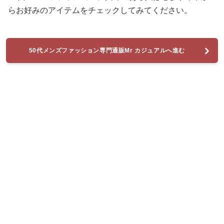
らお好みのアイテムをチェックしてみてください。
50代メンズファッション専門通販Mr カジュアルへ進む