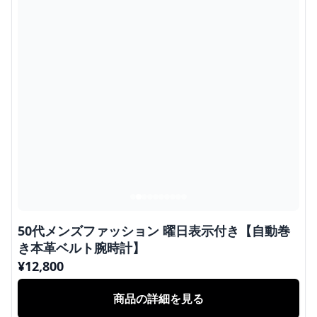
50代メンズファッション 曜日表示付き【自動巻
き本革ベルト腕時計】
¥
12,800
商品の詳細を見る