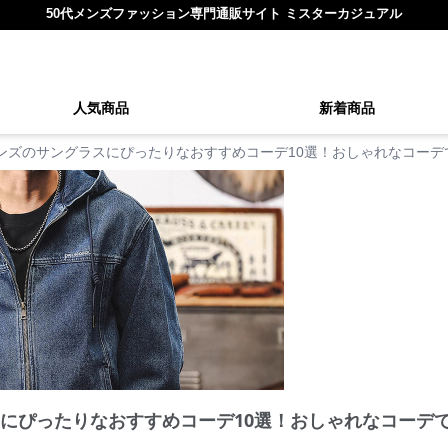
50代メンズファッション専門通販サイト ミスターカジュアル
人気商品
新着商品
メンズのサングラスにぴったりなおすすめコーデ10選！おしゃれなコー
スにぴったりなおすすめコーデ10選！おしゃれなコーデ