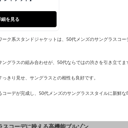
詳細を見る
ワーク系スタンドジャケットは、50代メンズのサングラスコー
サングラスの組み合わせが、50代ならではの渋さを引き立てま
すっきり見せ、サングラスとの相性も良好です。
るコーデが完成し、50代メンズのサングラススタイルに新鮮な
グラスコーデに映える高機能ブルゾン