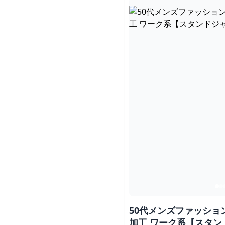
50代メンズファッショ
加工 ワーク系【スタン