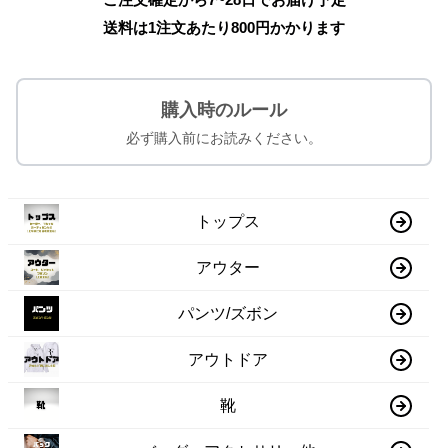
送料は1注文あたり
800
円かかります
購入時のルール
必ず購入前にお読みください。
トップス
アウター
パンツ/ズボン
アウトドア
靴