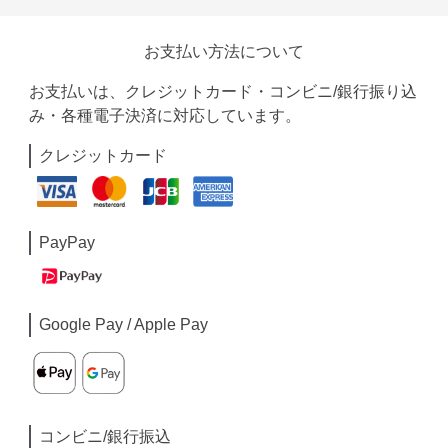
お支払い方法について
お支払いは、クレジットカード・コンビニ/銀行振り込
み・各種電子決済に対応しています。
クレジットカード
PayPay
Google Pay / Apple Pay
コンビニ/銀行振込