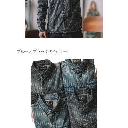
ブルーとブラックの2カラー