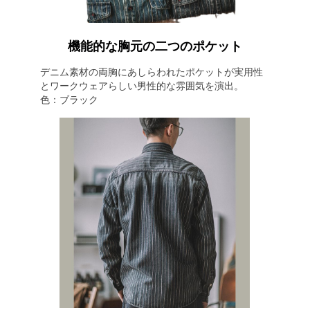
機能的な胸元の二つのポケット
デニム素材の両胸にあしらわれたポケットが実用性
とワークウェアらしい男性的な雰囲気を演出。
色：ブラック