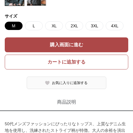
サイズ
M
L
XL
2XL
3XL
4XL
購入画面に進む
カートに追加する
お気に入りに追加する
商品説明
50代メンズファッションにぴったりなトップス、上質なデニム生
地を使用し、洗練されたストライプ柄が特徴。大人の余裕を演出