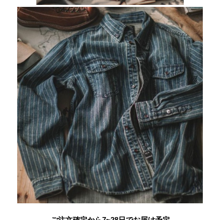
ご注文確定から7~28日でお届け予定