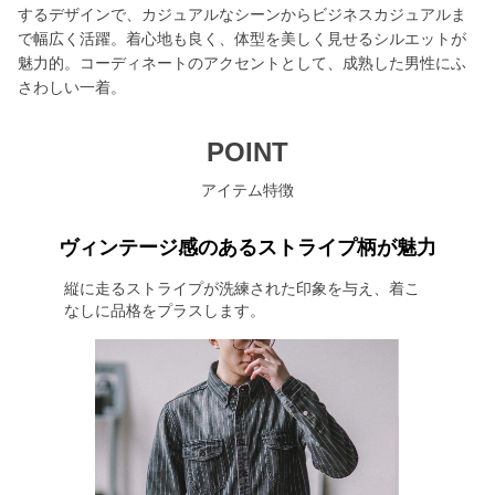
するデザインで、カジュアルなシーンからビジネスカジュアルま
で幅広く活躍。着心地も良く、体型を美しく見せるシルエットが
魅力的。コーディネートのアクセントとして、成熟した男性にふ
さわしい一着。
POINT
アイテム特徴
ヴィンテージ感のあるストライプ柄が魅力
縦に走るストライプが洗練された印象を与え、着こ
なしに品格をプラスします。