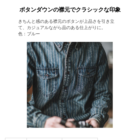
ボタンダウンの襟元でクラシックな印象
きちんと感のある襟元のボタンが上品さを引き立
て、カジュアルながら品のある仕上がりに。
色：ブルー