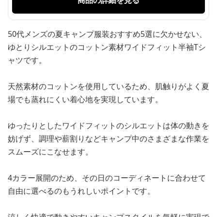
商品の詳細を見る
50代メンズの夏キャンプ服装おすすめ5選に欠かせない、
ゆとりシルエットのコットン素材ワイドフィット半袖Tシ
ャツです。
天然素材のコットンを使用しているため、肌触りがよく夏
場でも蒸れにくい着心地を実現しています。
ゆったりとしたワイドフィットのシルエットは体の動きを
妨げず、調理や薪割りなどキャンプ中のさまざまな作業を
スムーズにこなせます。
4カラー展開のため、その日のコーディネートに合わせて
自由に選べるのもうれしいポイントです。