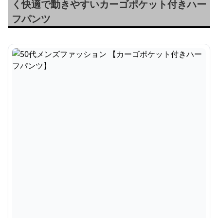
く快適で動きやすいカーゴポケット付きハー
フパンツ