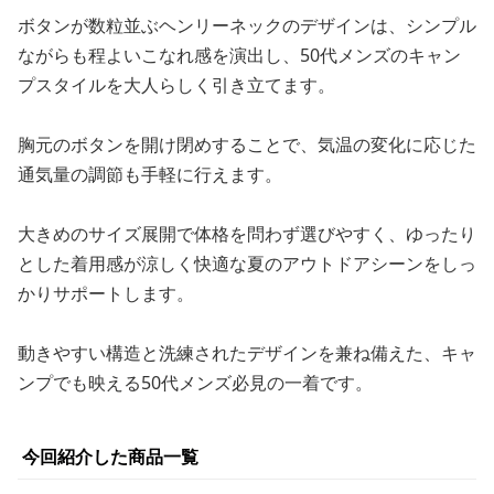
ボタンが数粒並ぶヘンリーネックのデザインは、シンプル
ながらも程よいこなれ感を演出し、50代メンズのキャン
プスタイルを大人らしく引き立てます。
胸元のボタンを開け閉めすることで、気温の変化に応じた
通気量の調節も手軽に行えます。
大きめのサイズ展開で体格を問わず選びやすく、ゆったり
とした着用感が涼しく快適な夏のアウトドアシーンをしっ
かりサポートします。
動きやすい構造と洗練されたデザインを兼ね備えた、キャ
ンプでも映える50代メンズ必見の一着です。
今回紹介した商品一覧