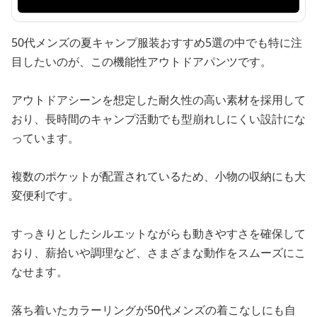
50代メンズの夏キャンプ服装おすすめ5選の中でも特に注
目したいのが、この機能性アウトドアパンツです。
アウトドアシーンを想定した耐久性の高い素材を採用して
おり、長時間のキャンプ活動でも型崩れしにくい設計にな
っています。
複数のポケットが配置されているため、小物の収納にも大
変便利です。
すっきりとしたシルエットながらも動きやすさを確保して
おり、薪拾いや調理など、さまざまな動作をスムーズにこ
なせます。
落ち着いたカラーリングが50代メンズの着こなしにも自