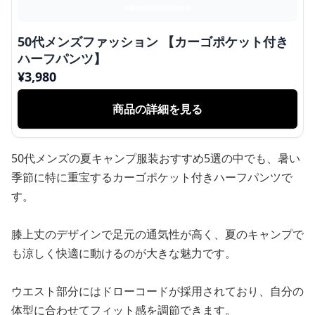
50代メンズファッション 【カーゴポケット付き
ハーフパンツ】
¥
3,980
商品の詳細を見る
50代メンズの夏キャンプ服装おすすめ5選の中でも、暑い
季節に特に重宝するカーゴポケット付きハーフパンツで
す。
膝上丈のデザインで足元の通気性が高く、夏のキャンプで
も涼しく快適に動けるのが大きな魅力です。
ウエスト部分にはドローコードが採用されており、自分の
体型に合わせてフィット感を調節できます。