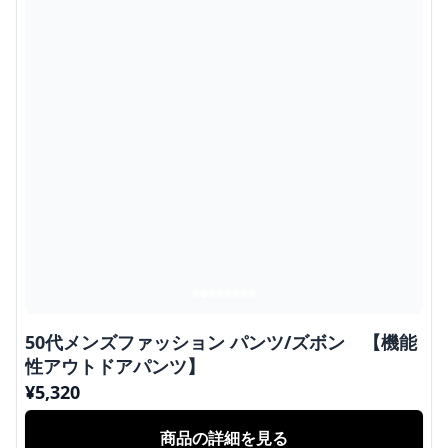
50代メンズファッション パンツ/ズボン 【機能
性アウトドアパンツ】
¥
5,320
商品の詳細を見る