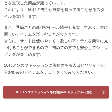
とを重視した商品が揃っています。
これにより、50代の男性が自信を持って着こなせるスタ
イルを実現します。
また、季節ごとの新作やセール情報も充実しており、常に
新しいアイテムを楽しむことができます。
さらに、サイトは使いやすく、欲しいアイテムを簡単に見
つけることができるので、初めての方でも安心してショッ
ピングが楽しめます。
50代メンズファッションに興味のある人はぜひサイトか
らお好みのアイテムをチェックしてみてください。
50代メンズファッション専門通販Mr カジュアルへ進む