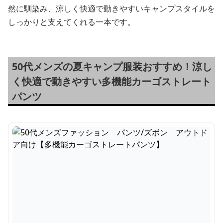
然に馴染み、涼しく快適で動きやすいキャンプスタイルを
しっかりと支えてくれる一本です。
50代メンズの夏キャンプ服装おすすめ！涼し
く快適で動きやすい多機能カーゴストレート
パンツ