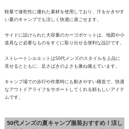
軽量で速乾性に優れた素材を使用しており、汗をかきやす
い夏のキャンプでも涼しく快適に過ごせます。
サイドに設けられた大容量のカーゴポケットは、地図や小
道具など必要なものをすぐに取り出せる便利な設計です。
ストレートシルエットは50代メンズのスタイルを上品に
見せるとともに、足さばきのよさも兼ね備えています。
キャンプ場での歩行や作業時にも動きやすい構造で、快適
なアウトドアライフをサポートしてくれる頼もしいアイテ
ムです。
50代メンズの夏キャンプ服装おすすめ！涼し