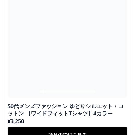
50代メンズファッション ゆとりシルエット・コ
ットン 【ワイドフィットTシャツ】4カラー
¥
3,250