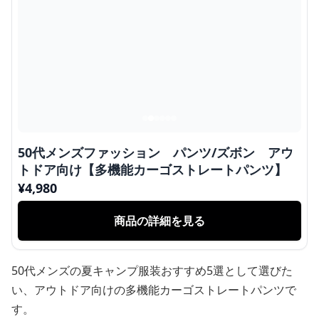
50代メンズファッション パンツ/ズボン アウ
トドア向け【多機能カーゴストレートパンツ】
¥
4,980
商品の詳細を見る
50代メンズの夏キャンプ服装おすすめ5選として選びた
い、アウトドア向けの多機能カーゴストレートパンツで
す。