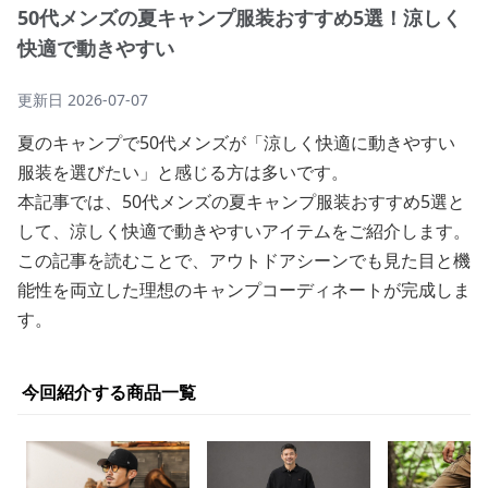
50代メンズの夏キャンプ服装おすすめ5選！涼しく
快適で動きやすい
更新日
2026-07-07
夏のキャンプで50代メンズが「涼しく快適に動きやすい
服装を選びたい」と感じる方は多いです。
本記事では、50代メンズの夏キャンプ服装おすすめ5選と
して、涼しく快適で動きやすいアイテムをご紹介します。
この記事を読むことで、アウトドアシーンでも見た目と機
能性を両立した理想のキャンプコーディネートが完成しま
す。
今回紹介する商品一覧