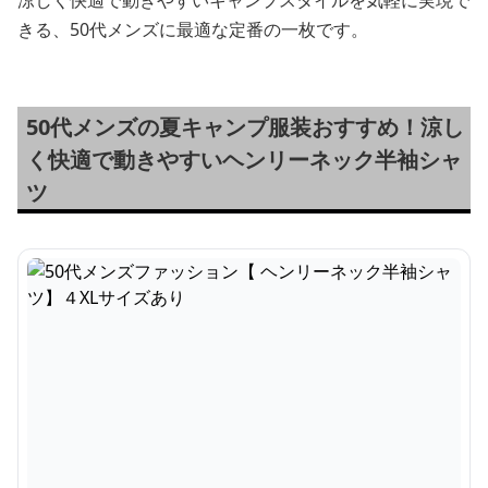
涼しく快適で動きやすいキャンプスタイルを気軽に実現で
きる、50代メンズに最適な定番の一枚です。
50代メンズの夏キャンプ服装おすすめ！涼し
く快適で動きやすいヘンリーネック半袖シャ
ツ