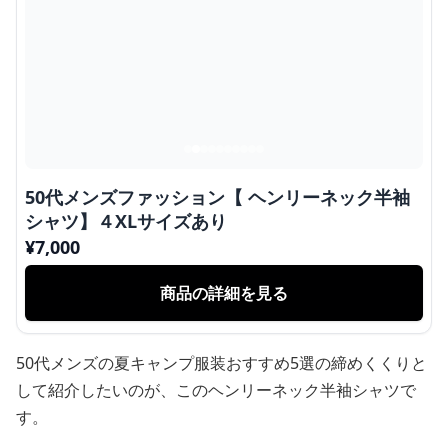
50代メンズファッション【 ヘンリーネック半袖
シャツ】４XLサイズあり
¥
7,000
商品の詳細を見る
50代メンズの夏キャンプ服装おすすめ5選の締めくくりと
して紹介したいのが、このヘンリーネック半袖シャツで
す。