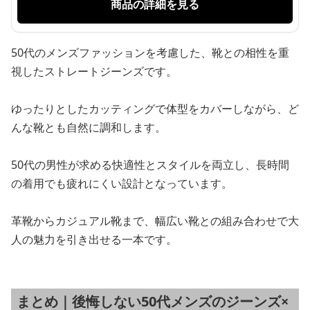
商品の詳細を見る
50代のメンズファッションを考慮した、靴との相性を重
視したストレートジーンズです。
ゆったりとしたカッティングで体型をカバーしながら、ど
んな靴とも自然に調和します。
50代の男性が求める快適性とスタイルを両立し、長時間
の着用でも疲れにくい設計となっています。
革靴からカジュアル靴まで、幅広い靴との組み合わせで大
人の魅力を引き出せる一本です。
まとめ｜後悔しない50代メンズのジーンズ×