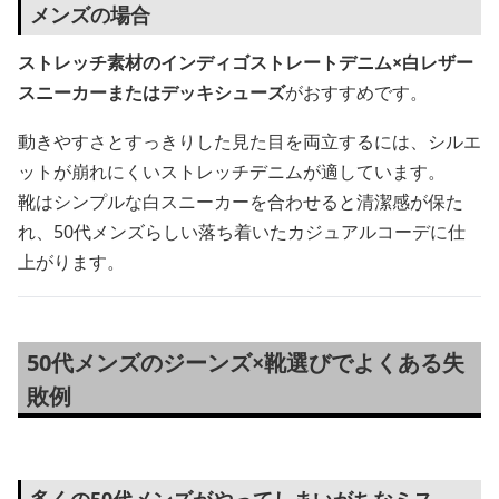
メンズの場合
ストレッチ素材のインディゴストレートデニム×白レザー
スニーカーまたはデッキシューズ
がおすすめです。
動きやすさとすっきりした見た目を両立するには、シルエ
ットが崩れにくいストレッチデニムが適しています。
靴はシンプルな白スニーカーを合わせると清潔感が保た
れ、50代メンズらしい落ち着いたカジュアルコーデに仕
上がります。
50代メンズのジーンズ×靴選びでよくある失
敗例