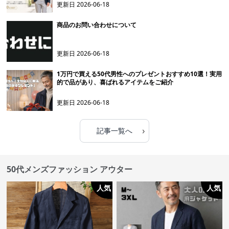
更新日
2026-06-18
商品のお問い合わせについて
更新日
2026-06-18
1万円で買える50代男性へのプレゼントおすすめ10選！実用
的で品があり、喜ばれるアイテムをご紹介
更新日
2026-06-18
›
記事一覧へ
50代メンズファッション アウター
人気
人気