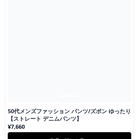
50代メンズファッション パンツ/ズボン ゆったり
【ストレート デニムパンツ】
¥
7,660