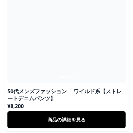
50代メンズファッション ワイルド系【ストレ
ートデニムパンツ】
¥
8,200
商品の詳細を見る