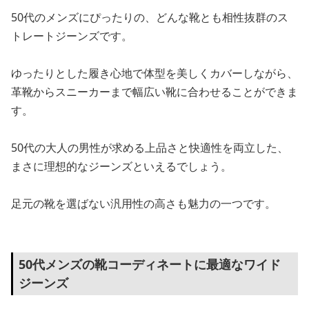
50代のメンズにぴったりの、どんな靴とも相性抜群のス
トレートジーンズです。
ゆったりとした履き心地で体型を美しくカバーしながら、
革靴からスニーカーまで幅広い靴に合わせることができま
す。
50代の大人の男性が求める上品さと快適性を両立した、
まさに理想的なジーンズといえるでしょう。
足元の靴を選ばない汎用性の高さも魅力の一つです。
50代メンズの靴コーディネートに最適なワイド
ジーンズ