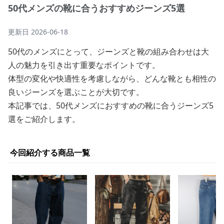
50代メンズの靴に合うおすすめジーンズ5選
更新日
2026-06-18
50代のメンズにとって、ジーンズと靴の組み合わせは大
人の魅力を引き出す重要なポイントです。
体型の変化や快適性を考慮しながら、どんな靴とも相性の
良いジーンズを選ぶことが大切です。
本記事では、50代メンズにおすすめの靴に合うジーンズ5
選をご紹介します。
今回紹介する商品一覧