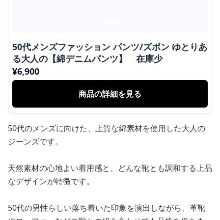
50代メンズファッション パンツ/ズボン ゆとりあ
る大人の【綿デニムパンツ】 在庫少
¥
6,900
商品の詳細を見る
50代のメンズに向けた、上質な綿素材を使用した大人の
ジーンズです。
天然素材の心地よい着用感と、どんな靴とも調和する上品
なデザインが特徴です。
50代の男性らしい落ち着いた印象を演出しながら、革靴