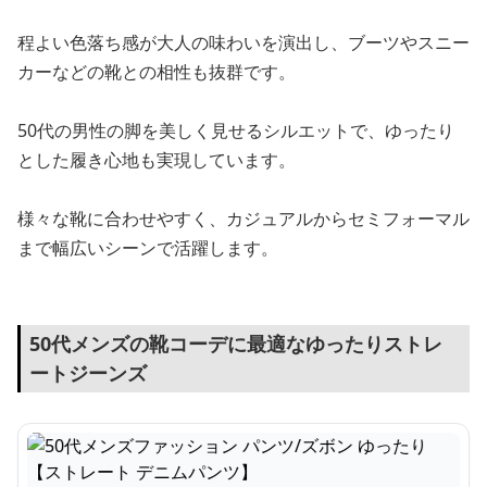
程よい色落ち感が大人の味わいを演出し、ブーツやスニー
カーなどの靴との相性も抜群です。
50代の男性の脚を美しく見せるシルエットで、ゆったり
とした履き心地も実現しています。
様々な靴に合わせやすく、カジュアルからセミフォーマル
まで幅広いシーンで活躍します。
50代メンズの靴コーデに最適なゆったりストレ
ートジーンズ