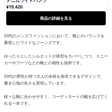
デニムワイドパンツ
¥
19,420
商品の詳細を見る
50代のメンズファッションにおいて、靴とのバランスを
重視したワイドなジーンズです。
ゆったりとしたシルエットが体型をカバーしつつ、スニー
カーやブーツなどの靴との相性も抜群です。
50代の男性が持つ大人の余裕を表現できるデザインで、
履き心地の良さも実現しています。
様々な靴に合わせやすく、コーディネートの幅を広げてく
れる一本です。