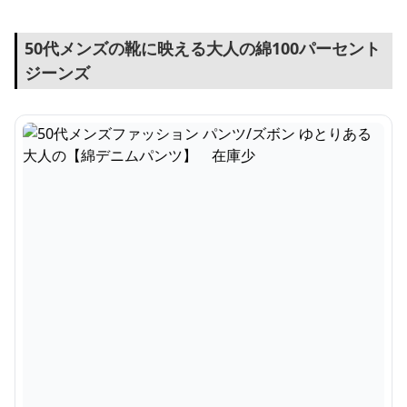
50代メンズの靴に映える大人の綿100パーセント
ジーンズ