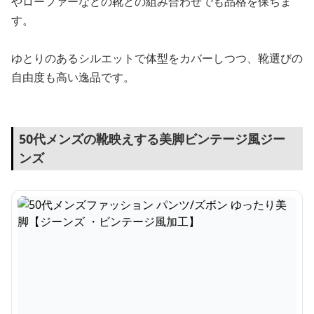
やローファーなどの靴との組み合わせでも品格を保ちま
す。
ゆとりのあるシルエットで体型をカバーしつつ、靴選びの
自由度も高い逸品です。
50代メンズの靴映えする美脚ビンテージ風ジー
ンズ