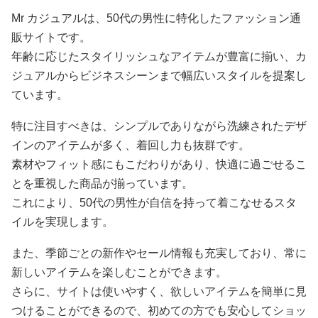
Mr カジュアルは、50代の男性に特化したファッション通
販サイトです。
年齢に応じたスタイリッシュなアイテムが豊富に揃い、カ
ジュアルからビジネスシーンまで幅広いスタイルを提案し
ています。
特に注目すべきは、シンプルでありながら洗練されたデザ
インのアイテムが多く、着回し力も抜群です。
素材やフィット感にもこだわりがあり、快適に過ごせるこ
とを重視した商品が揃っています。
これにより、50代の男性が自信を持って着こなせるスタ
イルを実現します。
また、季節ごとの新作やセール情報も充実しており、常に
新しいアイテムを楽しむことができます。
さらに、サイトは使いやすく、欲しいアイテムを簡単に見
つけることができるので、初めての方でも安心してショッ