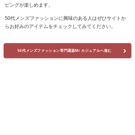
ピングが楽しめます。
50代メンズファッションに興味のある人はぜひサイトか
らお好みのアイテムをチェックしてみてください。
50代メンズファッション専門通販Mr カジュアルへ進む