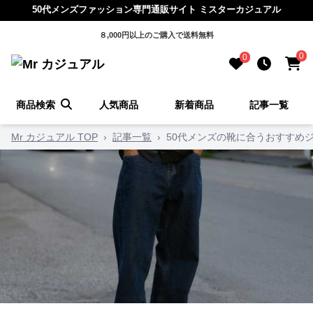
50代メンズファッション専門通販サイト ミスターカジュアル
８,000円以上のご購入で送料無料
0
0
商品検索
人気商品
新着商品
記事一覧
Mr カジュアル TOP
›
記事一覧
›
50代メンズの靴に合うおすすめ