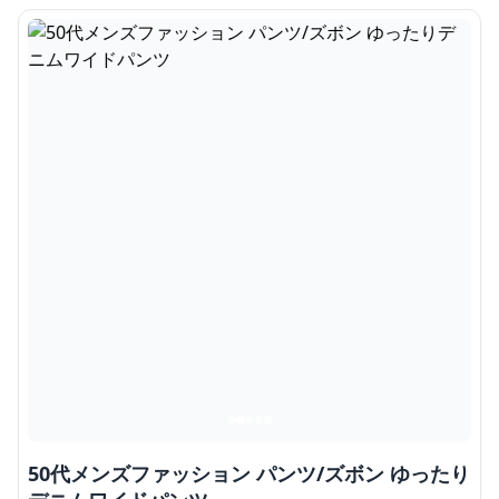
50代メンズファッション パンツ/ズボン ゆったり