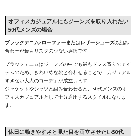
オフィスカジュアルにもジーンズを取り入れたい
50代メンズの場合
ブラックデニム×ローファーまたはレザーシューズ
の組み
合わせが最もリスクの少ない選択です。
ブラックデニムはジーンズの中でも最もドレス寄りのアイ
テムのため、きれいめな靴と合わせることで「カジュアル
すぎない大人のコーデ」が成立します。
ジャケットやシャツと組み合わせると、50代メンズのオ
フィスカジュアルとして十分通用するスタイルになりま
す。
休日に動きやすさと見た目を両立させたい50代