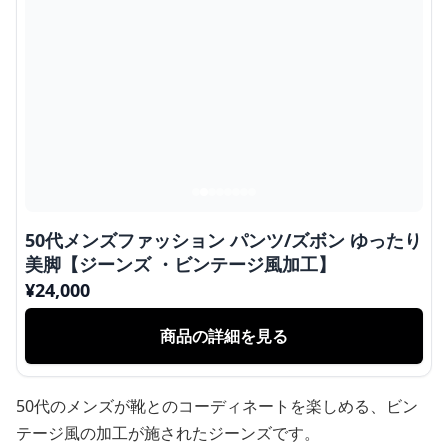
50代メンズファッション パンツ/ズボン ゆったり
美脚【ジーンズ ・ビンテージ風加工】
¥
24,000
商品の詳細を見る
50代のメンズが靴とのコーディネートを楽しめる、ビン
テージ風の加工が施されたジーンズです。