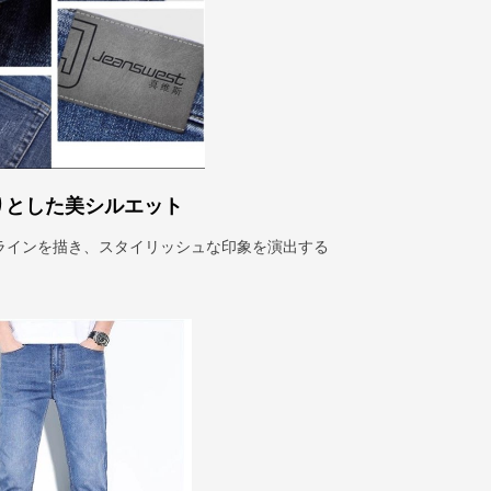
りとした美シルエット
ラインを描き、スタイリッシュな印象を演出する