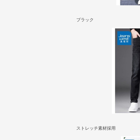
ブラック
ストレッチ素材採用