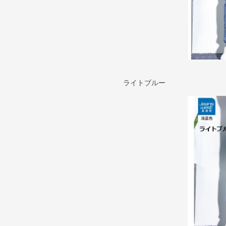
ライトブルー