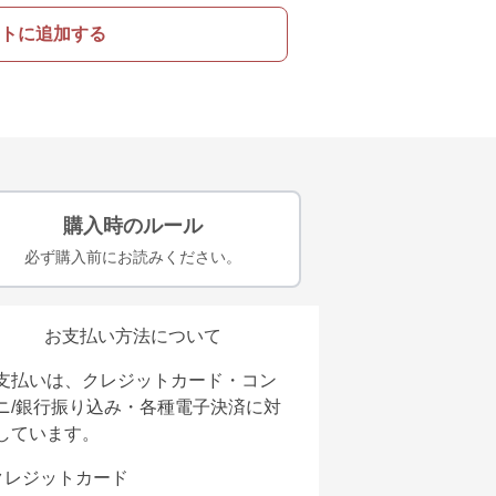
トに追加する
購入時のルール
必ず購入前にお読みください。
お支払い方法について
支払いは、クレジットカード・コン
ニ/銀行振り込み・各種電子決済に対
しています。
クレジットカード