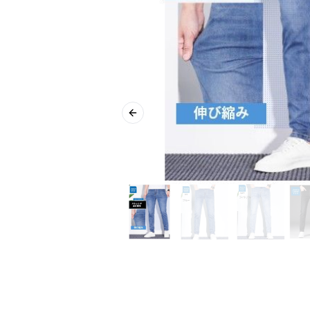
Previous slide