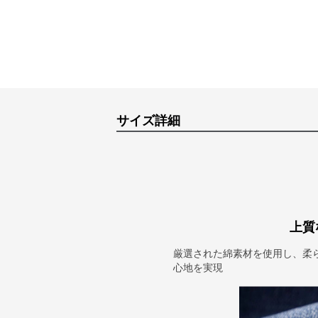
サイズ詳細
上質
厳選された綿素材を使用し、柔
心地を実現