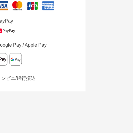
ayPay
oogle Pay / Apple Pay
コンビニ/銀行振込