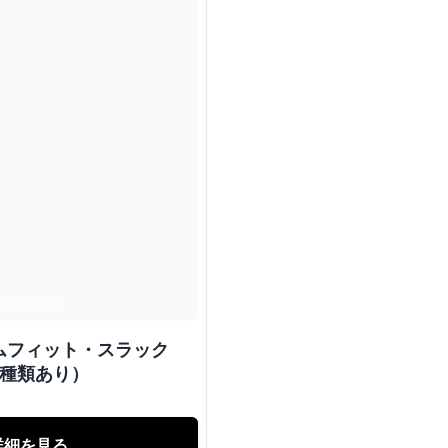
ムフィット・スラック
2種類あり）
詳細を見る