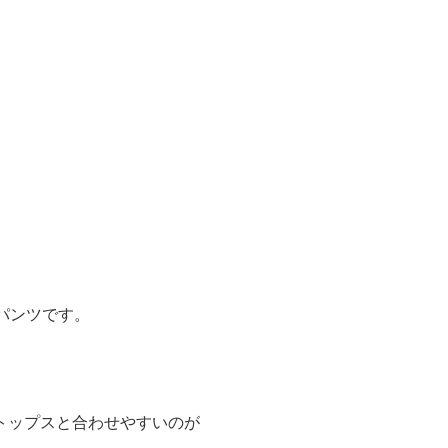
パンツです。
トップスと合わせやすいのが