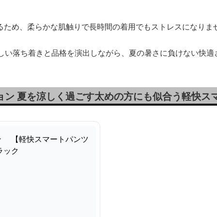
るため、柔らかな肌触りで長時間の着用でもストレスになりま
わしい落ち着きと品格を演出しながら、夏の暑さに負けない快適
ョン 夏を涼しく過ごす太めの方にも似合う軽快ス