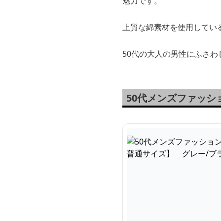
魅力です。
上質な綿素材を使用してい
50代の大人の男性にふさ
50代メンズファッシ