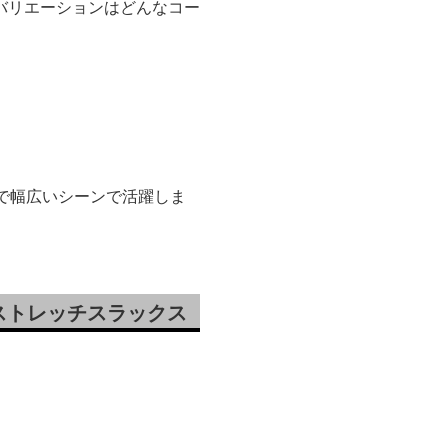
バリエーションはどんなコー
で幅広いシーンで活躍しま
ストレッチスラックス