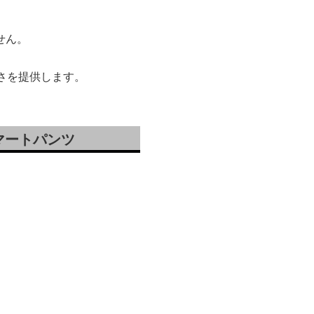
せん。
さを提供します。
マートパンツ