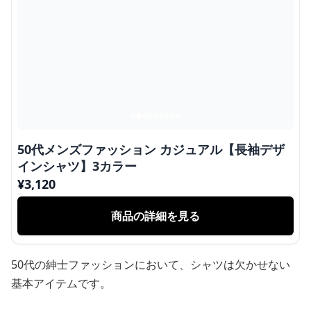
50代メンズファッション カジュアル【長袖デザ
インシャツ】3カラー
¥
3,120
商品の詳細を見る
50代の紳士ファッションにおいて、シャツは欠かせない
基本アイテムです。