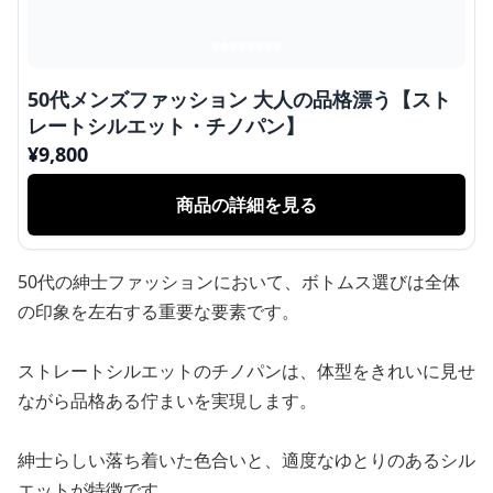
50代メンズファッション 大人の品格漂う【スト
レートシルエット・チノパン】
¥
9,800
商品の詳細を見る
50代の紳士ファッションにおいて、ボトムス選びは全体
の印象を左右する重要な要素です。
ストレートシルエットのチノパンは、体型をきれいに見せ
ながら品格ある佇まいを実現します。
紳士らしい落ち着いた色合いと、適度なゆとりのあるシル
エットが特徴です。