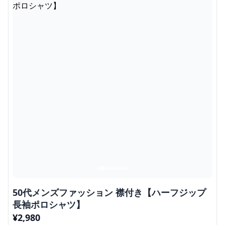
50代メンズファッション 襟付き【ハーフジップ
長袖ポロシャツ】
¥
2,980