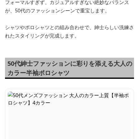
フォーマルすぎず、カジュアルすぎない絶妙なバランス
が、50代のファッションシーンで重宝します。
シャツやポロシャツとの組み合わせで、紳士らしい洗練さ
れたスタイリングが完成します。
50代紳士ファッションに彩りを添える大人の
カラー半袖ポロシャツ