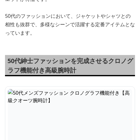
50代のファッションにおいて、ジャケットやシャツとの
相性も抜群で、多様なシーンで活躍する定番アイテムとな
っています。
50代紳士ファッションを完成させるクロノグ
ラフ機能付き高級腕時計