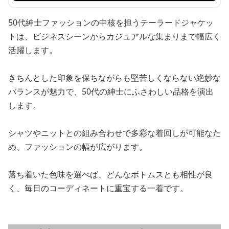
50代紳士ファッションの中核を担うテーラードジャケッ
トは、ビジネスシーンからカジュアルな集まりまで幅広く
活躍します。
きちんとした印象を保ちながらも堅苦しくならない絶妙な
バランスが魅力で、50代の紳士にふさわしい品格を演出
します。
シャツやニットとの組み合わせで多彩な着回しが可能なた
め、ファッションの幅が広がります。
落ち着いた色味を選べば、どんなボトムスとも相性が良
く、毎日のコーディネートに重宝する一着です。