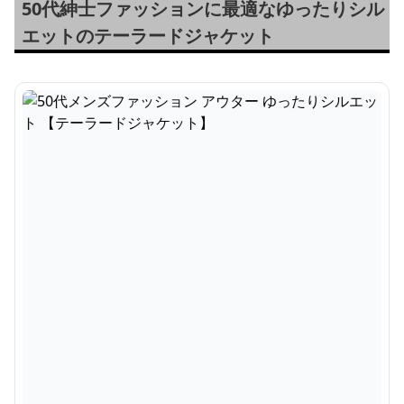
50代紳士ファッションに最適なゆったりシル
エットのテーラードジャケット