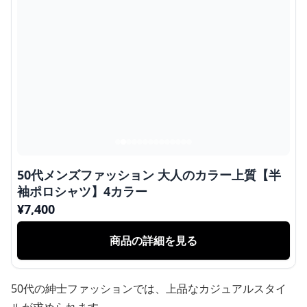
50代メンズファッション 大人のカラー上質【半
袖ポロシャツ】4カラー
¥
7,400
商品の詳細を見る
50代の紳士ファッションでは、上品なカジュアルスタイ