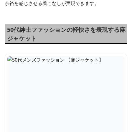
余裕を感じさせる着こなしが実現できます。
50代紳士ファッションの軽快さを表現する麻
ジャケット