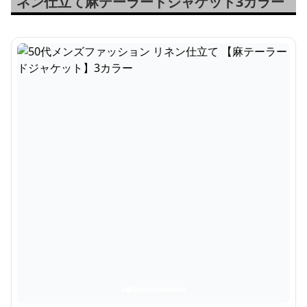
ネン仕立て麻テーラードジャケット3カラー