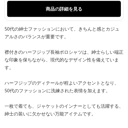
商品の詳細を見る
50代の紳士ファッションにおいて、きちんと感とカジュ
アルさのバランスが重要です。
襟付きのハーフジップ長袖ポロシャツは、紳士らしい端正
な印象を保ちながら、現代的なデザイン性を備えていま
す。
ハーフジップのディテールが程よいアクセントとなり、
50代のファッションに洗練された表情を加えます。
一枚で着ても、ジャケットのインナーとしても活躍する、
紳士の装いに欠かせない万能アイテムです。