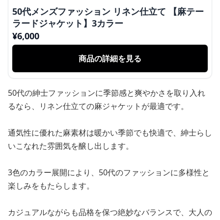
50代メンズファッション リネン仕立て 【麻テー
ラードジャケット】3カラー
¥
6,000
商品の詳細を見る
50代の紳士ファッションに季節感と爽やかさを取り入れ
るなら、リネン仕立ての麻ジャケットが最適です。
通気性に優れた麻素材は暖かい季節でも快適で、紳士らし
いこなれた雰囲気を醸し出します。
3色のカラー展開により、50代のファッションに多様性と
楽しみをもたらします。
カジュアルながらも品格を保つ絶妙なバランスで、大人の