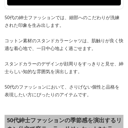
50代の紳士ファッションでは、細部へのこだわりが洗練
された印象を生み出します。
コットン素材のスタンドカラーシャツは、肌触りが良く快
適な着心地で、一日中心地よく過ごせます。
スタンドカラーのデザインが顔周りをすっきりと見せ、紳
士らしい知的な雰囲気を演出します。
50代のファッションにおいて、さりげない個性と品格を
表現したい方にぴったりのアイテムです。
50代紳士ファッションの季節感を演出するリ