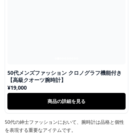
50代メンズファッション クロノグラフ機能付き
【高級クオーツ腕時計】
¥
19,000
商品の詳細を見る
50代の紳士ファッションにおいて、腕時計は品格と個性
を表現する重要なアイテムです。