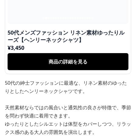
50代メンズファッション リネン素材ゆったりル
ーズ【ヘンリーネックシャツ】
¥
3,450
商品の詳細を見る
50代の紳士ファッションに最適な、リネン素材のゆった
りとしたヘンリーネックシャツです。
天然素材ならではの風合いと通気性の良さが特徴で、季節
を問わず快適に着用できます。
ゆったりとしたシルエットは体型をカバーしつつ、リラッ
クス感のある大人の雰囲気を演出します。