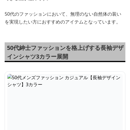
50代のファッションにおいて、無理のない自然体の装い
を実現したい方におすすめのアイテムとなっています。
50代紳士ファッションを格上げする長袖デザ
インシャツ3カラー展開