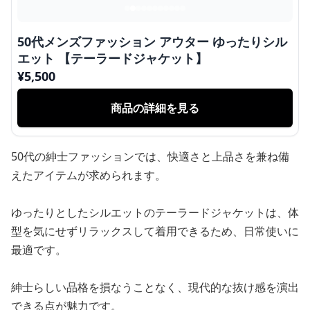
50代メンズファッション アウター ゆったりシル
エット 【テーラードジャケット】
¥
5,500
商品の詳細を見る
50代の紳士ファッションでは、快適さと上品さを兼ね備
えたアイテムが求められます。
ゆったりとしたシルエットのテーラードジャケットは、体
型を気にせずリラックスして着用できるため、日常使いに
最適です。
紳士らしい品格を損なうことなく、現代的な抜け感を演出
できる点が魅力です。