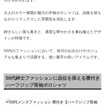
ルが求められます。
大人のカラー展開が魅力の半袖ポロシャツは、品格を保ち
ながらリラックスした雰囲気を演出します。
紳士らしい落ち着きと、適度な華やかさを兼ね備えたデザ
インが特徴です。
50代のファッションにおいて、休日のお出かけやカジュ
アルな集まりで活躍する、使い勝手の良いアイテムです。
50代紳士ファッションに品位を添える襟付き
ハーフジップ長袖ポロシャツ