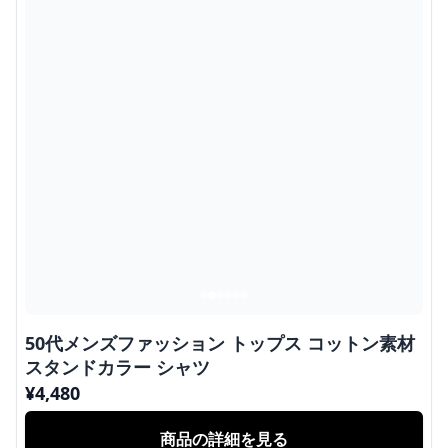
50代メンズファッション トップス コットン素材
スタンドカラー シャツ
¥
4,480
商品の詳細を見る