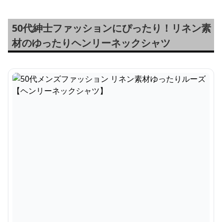
50代紳士ファッションにぴったり！リネン素
材のゆったりヘンリーネックシャツ