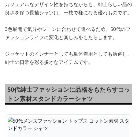
カジュアルなデザイン性を持ちながらも、紳士らしい品の
良さを保つ長袖シャツは、一枚で様になる優れものです。
3色展開で気分やシーンに合わせて選べるため、50代のフ
ァッションライフに変化と楽しみをもたらします。
ジャケットのインナーとしても単体着用としても活躍し、
紳士の日常を彩る多才なアイテムです。
50代紳士ファッションに品格をもたらすコッ
トン素材スタンドカラーシャツ