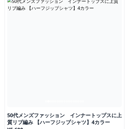
50代メンズファッション インナートップスに上
質リブ編み 【ハーフジップシャツ】4カラー