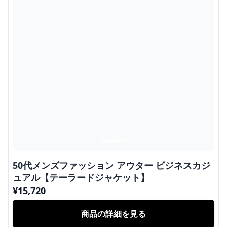
50代メンズファッション アウター ビジネスカジ
ュアル【テーラードジャケット】
¥
15,720
商品の詳細を見る