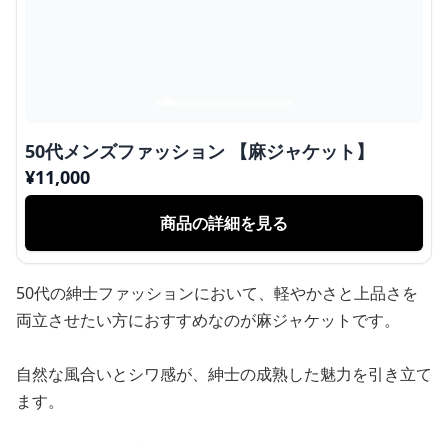
50代メンズファッション 【麻ジャケット】
¥
11,000
商品の詳細を見る
50代の紳士ファッションにおいて、軽やかさと上品さを
両立させたい方におすすめなのが麻ジャケットです。
自然な風合いとシワ感が、紳士の成熟した魅力を引き立て
ます。