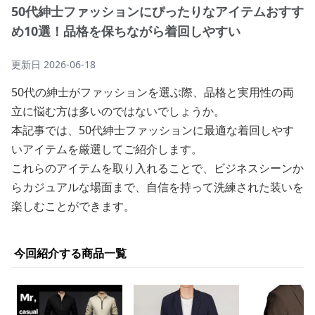
50代紳士ファッションにぴったりなアイテムおすす
め10選！品格を保ちながら着回しやすい
更新日
2026-06-18
50代の紳士がファッションを選ぶ際、品格と実用性の両
立に悩む方は多いのではないでしょうか。
本記事では、50代紳士ファッションに最適な着回しやす
いアイテムを厳選してご紹介します。
これらのアイテムを取り入れることで、ビジネスシーンか
らカジュアルな場面まで、自信を持って洗練された装いを
楽しむことができます。
今回紹介する商品一覧