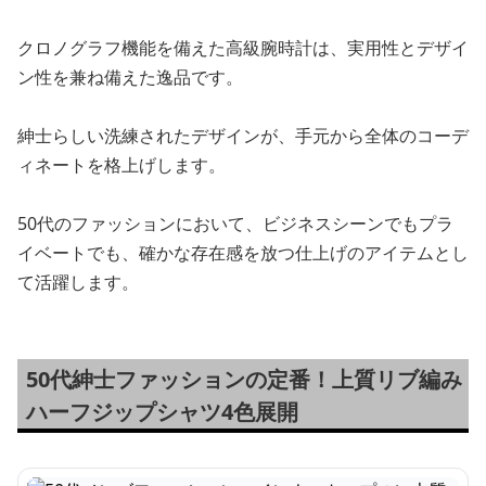
クロノグラフ機能を備えた高級腕時計は、実用性とデザイ
ン性を兼ね備えた逸品です。
紳士らしい洗練されたデザインが、手元から全体のコーデ
ィネートを格上げします。
50代のファッションにおいて、ビジネスシーンでもプラ
イベートでも、確かな存在感を放つ仕上げのアイテムとし
て活躍します。
50代紳士ファッションの定番！上質リブ編み
ハーフジップシャツ4色展開