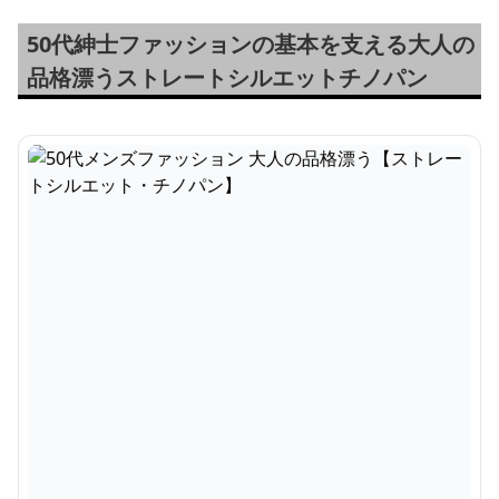
50代紳士ファッションの基本を支える大人の
品格漂うストレートシルエットチノパン