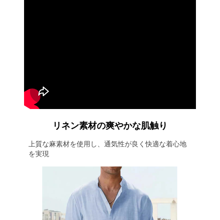
リネン素材の爽やかな肌触り
上質な麻素材を使用し、通気性が良く快適な着心地
を実現