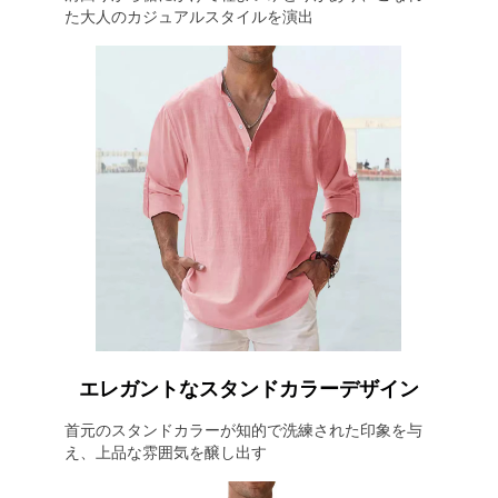
た大人のカジュアルスタイルを演出
エレガントなスタンドカラーデザイン
首元のスタンドカラーが知的で洗練された印象を与
え、上品な雰囲気を醸し出す