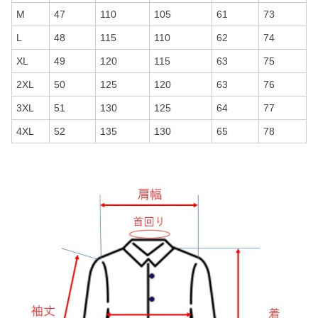
M
47
110
105
61
73
L
48
115
110
62
74
XL
49
120
115
63
75
2XL
50
125
120
63
76
3XL
51
130
125
64
77
4XL
52
135
130
65
78