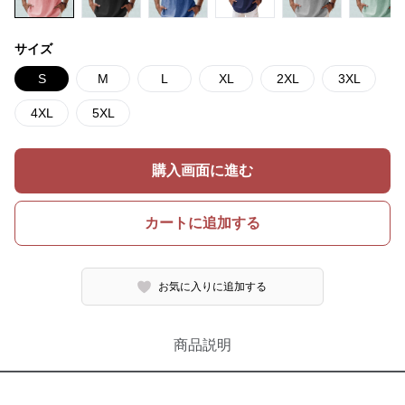
サイズ
S
M
L
XL
2XL
3XL
4XL
5XL
購入画面に進む
カートに追加する
お気に入りに追加する
商品説明