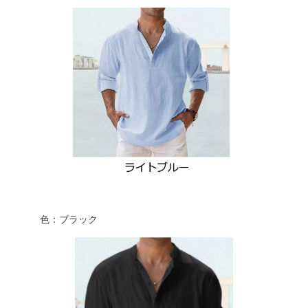
色：ブラック