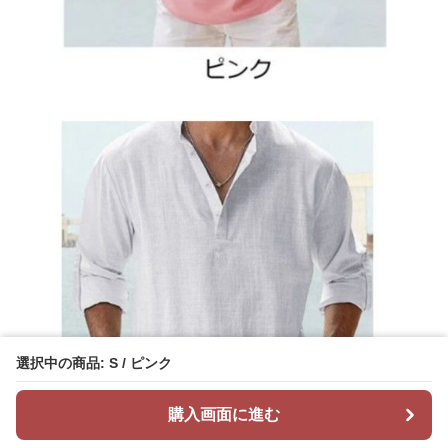
選択中の商品: S / ピンク
購入画面に進む