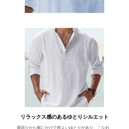
リラックス感のあるゆとりシルエット
肩回りから裾にかけて程よいゆとりがあり、こなれ