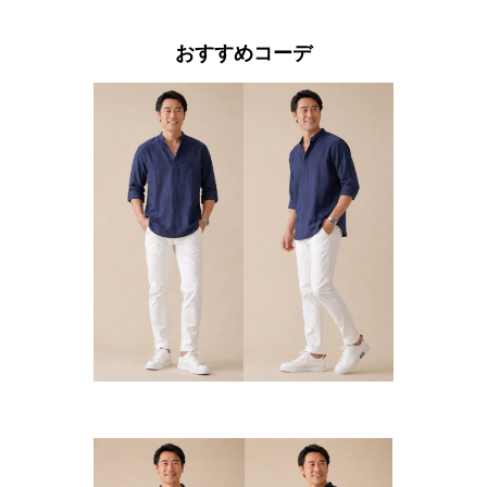
おすすめコーデ